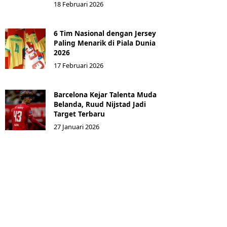
18 Februari 2026
6 Tim Nasional dengan Jersey
Paling Menarik di Piala Dunia
2026
17 Februari 2026
Barcelona Kejar Talenta Muda
Belanda, Ruud Nijstad Jadi
Target Terbaru
27 Januari 2026