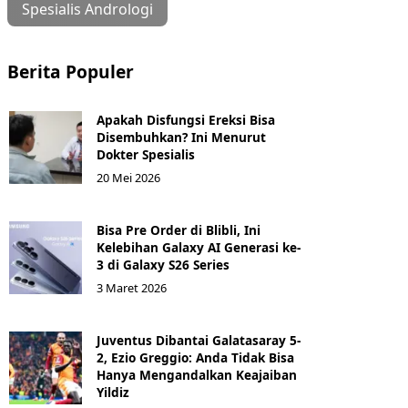
Spesialis Andrologi
Berita Populer
Apakah Disfungsi Ereksi Bisa
Disembuhkan? Ini Menurut
Dokter Spesialis
20 Mei 2026
Bisa Pre Order di Blibli, Ini
Kelebihan Galaxy AI Generasi ke-
3 di Galaxy S26 Series
3 Maret 2026
Juventus Dibantai Galatasaray 5-
2, Ezio Greggio: Anda Tidak Bisa
Hanya Mengandalkan Keajaiban
Yildiz