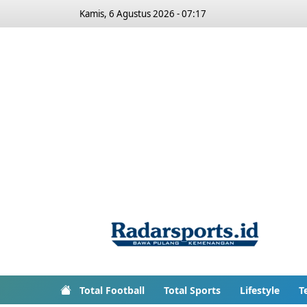
Kamis, 6 Agustus 2026 - 07:17
Total Football
Total Sports
Lifestyle
T