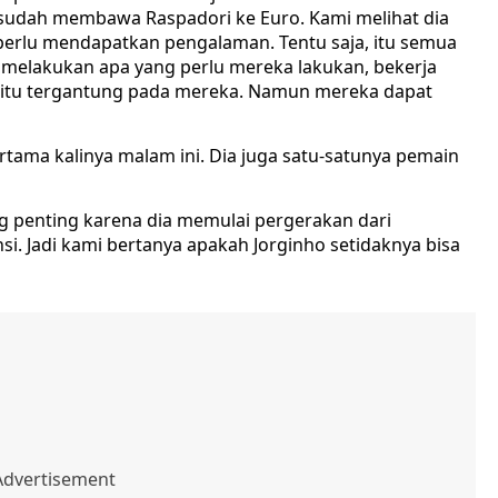
udah membawa Raspadori ke Euro. Kami melihat dia
perlu mendapatkan pengalaman. Tentu saja, itu semua
a melakukan apa yang perlu mereka lakukan, bekerja
ka itu tergantung pada mereka. Namun mereka dapat
tama kalinya malam ini. Dia juga satu-satunya pemain
g penting karena dia memulai pergerakan dari
si. Jadi kami bertanya apakah Jorginho setidaknya bisa