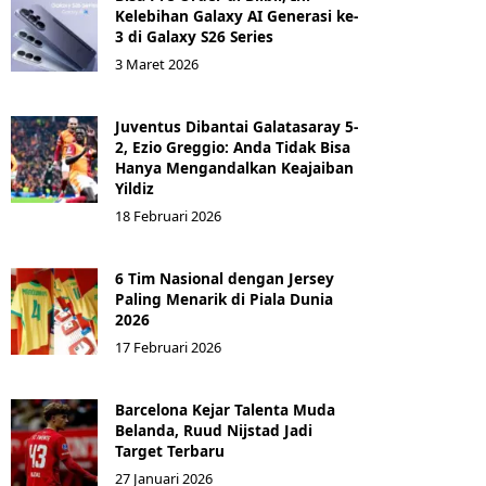
Kelebihan Galaxy AI Generasi ke-
3 di Galaxy S26 Series
3 Maret 2026
Juventus Dibantai Galatasaray 5-
2, Ezio Greggio: Anda Tidak Bisa
Hanya Mengandalkan Keajaiban
Yildiz
18 Februari 2026
6 Tim Nasional dengan Jersey
Paling Menarik di Piala Dunia
2026
17 Februari 2026
Barcelona Kejar Talenta Muda
Belanda, Ruud Nijstad Jadi
Target Terbaru
27 Januari 2026