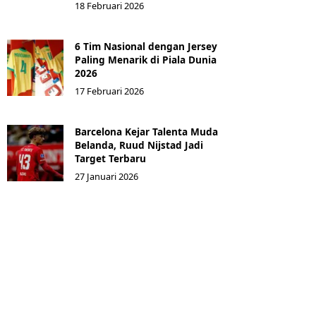
18 Februari 2026
6 Tim Nasional dengan Jersey
Paling Menarik di Piala Dunia
2026
17 Februari 2026
Barcelona Kejar Talenta Muda
Belanda, Ruud Nijstad Jadi
Target Terbaru
27 Januari 2026