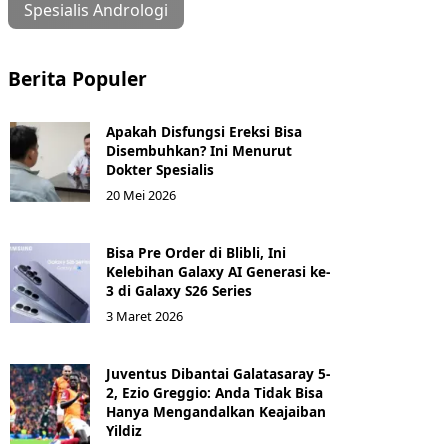
Spesialis Andrologi
Berita Populer
Apakah Disfungsi Ereksi Bisa
Disembuhkan? Ini Menurut
Dokter Spesialis
20 Mei 2026
Bisa Pre Order di Blibli, Ini
Kelebihan Galaxy AI Generasi ke-
3 di Galaxy S26 Series
3 Maret 2026
Juventus Dibantai Galatasaray 5-
2, Ezio Greggio: Anda Tidak Bisa
Hanya Mengandalkan Keajaiban
Yildiz