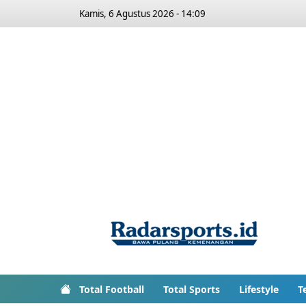
Kamis, 6 Agustus 2026 - 14:09
Total Football
Total Sports
Lifestyle
T