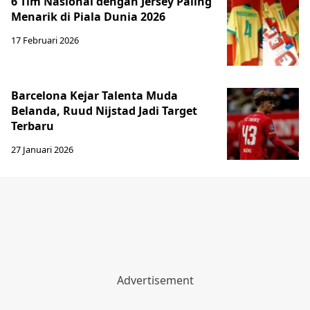
6 Tim Nasional dengan Jersey Paling
Menarik di Piala Dunia 2026
17 Februari 2026
Barcelona Kejar Talenta Muda
Belanda, Ruud Nijstad Jadi Target
Terbaru
27 Januari 2026