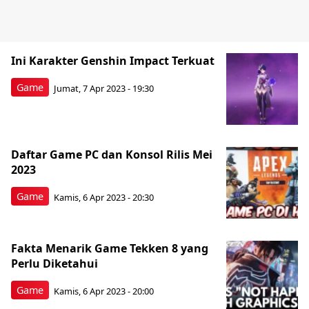
Ini Karakter Genshin Impact Terkuat
Game
Jumat, 7 Apr 2023 - 19:30
Daftar Game PC dan Konsol Rilis Mei
2023
Game
Kamis, 6 Apr 2023 - 20:30
Fakta Menarik Game Tekken 8 yang
Perlu Diketahui
Game
Kamis, 6 Apr 2023 - 20:00