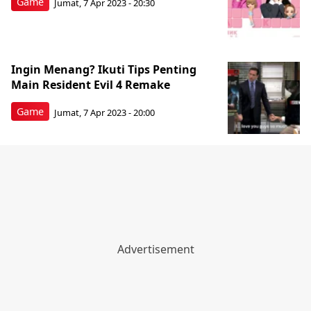
Game
Jumat, 7 Apr 2023 - 20:30
Ingin Menang? Ikuti Tips Penting
Main Resident Evil 4 Remake
Game
Jumat, 7 Apr 2023 - 20:00