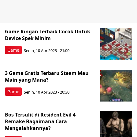
Game Ringan Terbaik Cocok Untuk
Device Spek Minim
Game
Senin, 10 Apr 2023 - 21:00
3 Game Gratis Terbaru Steam Mau
Main yang Mana?
Game
Senin, 10 Apr 2023 - 20:30
Bos Tersulit di Resident Evil 4
Remake Bagaimana Cara
Mengalahkannya?