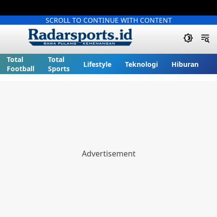
SCROLL TO CONTINUE WITH CONTENT
Total
Total
Lifestyle
Teknologi
Hiburan
Football
Sports