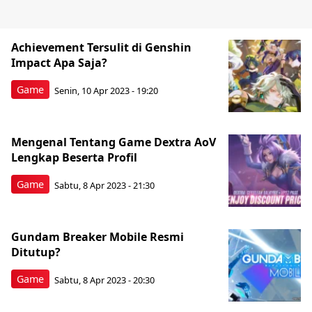
Achievement Tersulit di Genshin
Impact Apa Saja?
Game
Senin, 10 Apr 2023 - 19:20
Mengenal Tentang Game Dextra AoV
Lengkap Beserta Profil
Game
Sabtu, 8 Apr 2023 - 21:30
Gundam Breaker Mobile Resmi
Ditutup?
Game
Sabtu, 8 Apr 2023 - 20:30