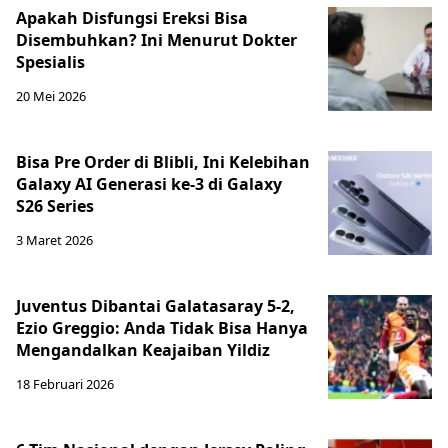
Apakah Disfungsi Ereksi Bisa
Disembuhkan? Ini Menurut Dokter
Spesialis
20 Mei 2026
Bisa Pre Order di Blibli, Ini Kelebihan
Galaxy AI Generasi ke-3 di Galaxy
S26 Series
3 Maret 2026
Juventus Dibantai Galatasaray 5-2,
Ezio Greggio: Anda Tidak Bisa Hanya
Mengandalkan Keajaiban Yildiz
18 Februari 2026