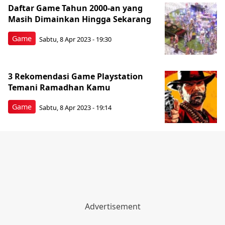
Daftar Game Tahun 2000-an yang
Masih Dimainkan Hingga Sekarang
Game
Sabtu, 8 Apr 2023 - 19:30
3 Rekomendasi Game Playstation
Temani Ramadhan Kamu
Game
Sabtu, 8 Apr 2023 - 19:14