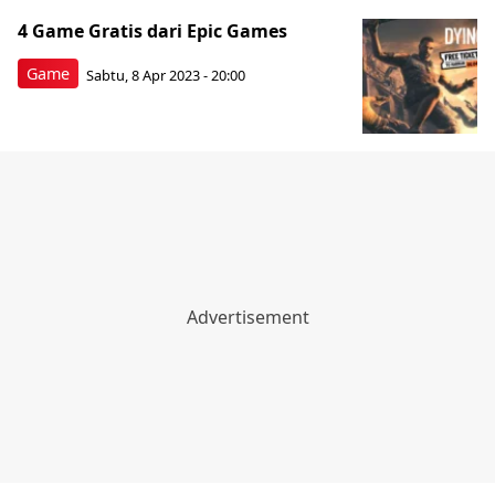
4 Game Gratis dari Epic Games
Game
Sabtu, 8 Apr 2023 - 20:00