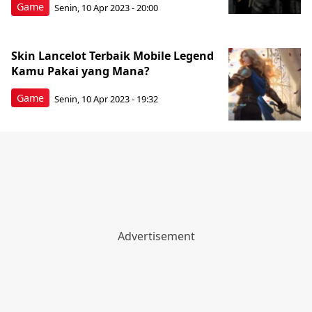
Game
Senin, 10 Apr 2023 - 20:00
Skin Lancelot Terbaik Mobile Legend
Kamu Pakai yang Mana?
Game
Senin, 10 Apr 2023 - 19:32