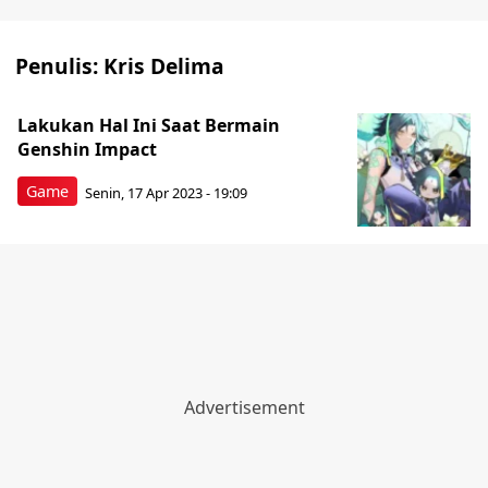
Penulis:
Kris Delima
Lakukan Hal Ini Saat Bermain
Genshin Impact
Game
Senin, 17 Apr 2023 - 19:09