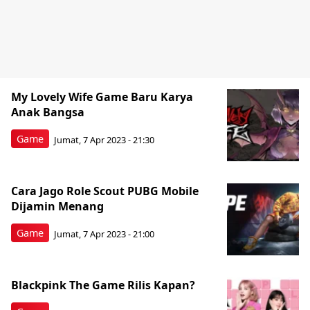
My Lovely Wife Game Baru Karya
Anak Bangsa
Game
Jumat, 7 Apr 2023 - 21:30
Cara Jago Role Scout PUBG Mobile
Dijamin Menang
Game
Jumat, 7 Apr 2023 - 21:00
Blackpink The Game Rilis Kapan?