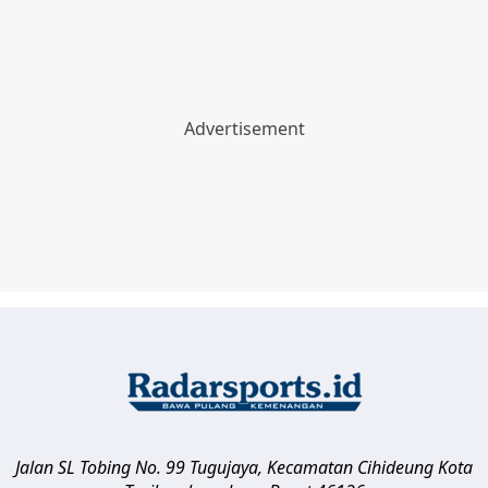
Jalan SL Tobing No. 99 Tugujaya, Kecamatan Cihideung
Kota