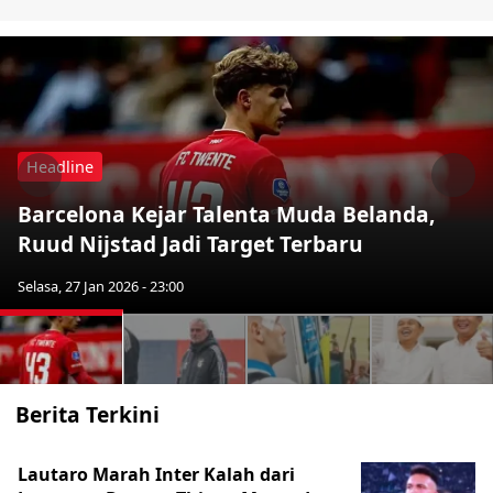
Headline
Previous
Nex
Barcelona Kejar Talenta Muda Belanda,
Ruud Nijstad Jadi Target Terbaru
Selasa, 27 Jan 2026 - 23:00
Berita Terkini
Lautaro Marah Inter Kalah dari