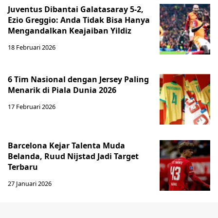
Juventus Dibantai Galatasaray 5-2,
Ezio Greggio: Anda Tidak Bisa Hanya
Mengandalkan Keajaiban Yildiz
18 Februari 2026
6 Tim Nasional dengan Jersey Paling
Menarik di Piala Dunia 2026
17 Februari 2026
Barcelona Kejar Talenta Muda
Belanda, Ruud Nijstad Jadi Target
Terbaru
27 Januari 2026