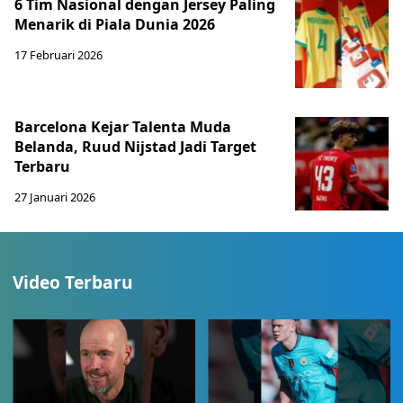
6 Tim Nasional dengan Jersey Paling
Menarik di Piala Dunia 2026
17 Februari 2026
Barcelona Kejar Talenta Muda
Belanda, Ruud Nijstad Jadi Target
Terbaru
27 Januari 2026
Video Terbaru