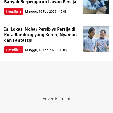
Banyak Berpengaruh Lawan Persija
Headline
Minggu, 16 Feb 2025 - 10:08
Ini Lokasi Nobar Persib vs Persija di
Kota Bandung yang Keren, Nyaman
dan Fantastis
Headline
Minggu, 16 Feb 2025 - 09:05