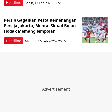
Headline
Senin, 17 Feb 2025 - 06:28
Persib Gagalkan Pesta Kemenangan
Persija Jakarta, Mental Skuad Bojan
Hodak Memang Jempolan
Headline
Minggu, 16 Feb 2025 - 20:55