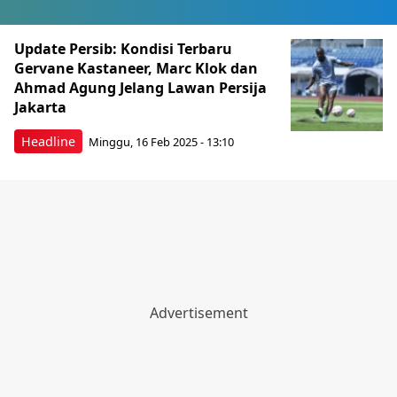
Berita Terkini Lainnya
Update Persib: Kondisi Terbaru
Gervane Kastaneer, Marc Klok dan
Ahmad Agung Jelang Lawan Persija
Jakarta
Headline
Minggu, 16 Feb 2025 - 13:10