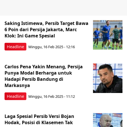
Saking Istimewa, Persib Target Bawa
6 Poin dari Persija Jakarta, Marc
Klok: Ini Game Spesial
Headline
Minggu, 16 Feb 2025 - 12:16
Carlos Pena Yakin Menang, Persija
Punya Modal Berharga untuk
Hadapi Persib Bandung di
Markasnya
Headline
Minggu, 16 Feb 2025 - 11:12
Laga Spesial Persib Versi Bojan
Hodak, Posisi di Klasemen Tak