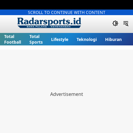
SCROLL TO CONTINUE WITH CONTENT
Total
Total
Lifestyle
Teknologi
Hiburan
Football
Sports