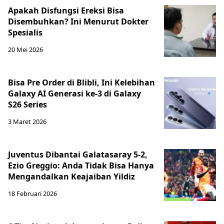
Apakah Disfungsi Ereksi Bisa
Disembuhkan? Ini Menurut Dokter
Spesialis
20 Mei 2026
Bisa Pre Order di Blibli, Ini Kelebihan
Galaxy AI Generasi ke-3 di Galaxy
S26 Series
3 Maret 2026
Juventus Dibantai Galatasaray 5-2,
Ezio Greggio: Anda Tidak Bisa Hanya
Mengandalkan Keajaiban Yildiz
18 Februari 2026