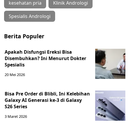
kesehatan pria
Klinik Andrologi
Spesialis Andrologi
Berita Populer
Apakah Disfungsi Ereksi Bisa
Disembuhkan? Ini Menurut Dokter
Spesialis
20 Mei 2026
Bisa Pre Order di Blibli, Ini Kelebihan
Galaxy AI Generasi ke-3 di Galaxy
S26 Series
3 Maret 2026