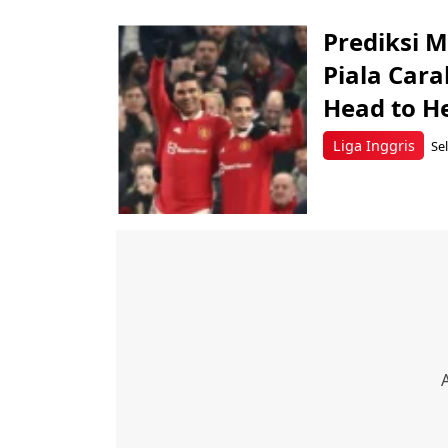
Prediksi M
Piala Car
Head to H
Liga Inggris
Sel