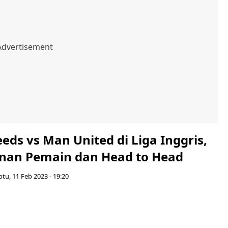
eeds vs Man United di Liga Inggris,
unan Pemain dan Head to Head
btu, 11 Feb 2023 - 19:20