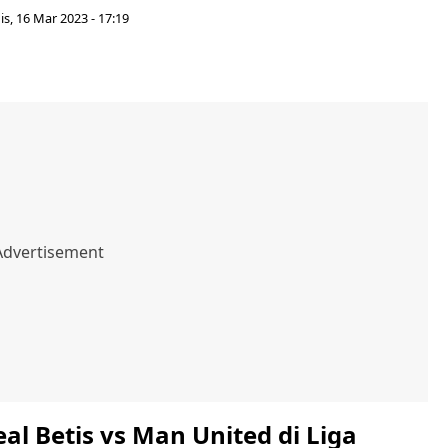
s, 16 Mar 2023 - 17:19
eal Betis vs Man United di Liga