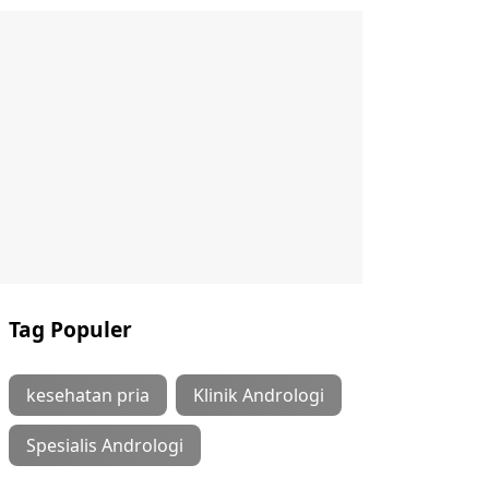
Tag Populer
kesehatan pria
Klinik Andrologi
Spesialis Andrologi