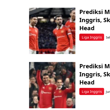
Prediksi M
Inggris, 
Head
Liga Inggris
Se
Prediksi M
Inggris, 
Head
Liga Inggris
Ju