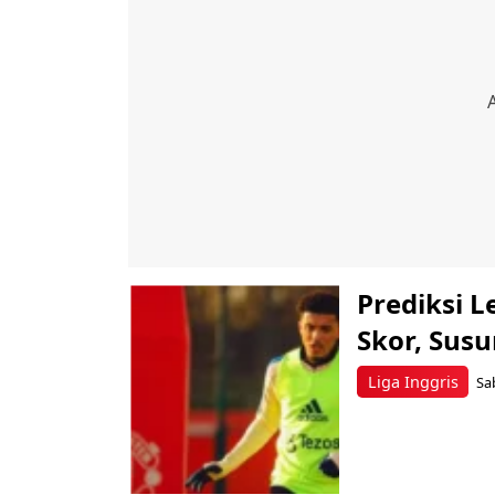
Prediksi L
Skor, Sus
Liga Inggris
Sa