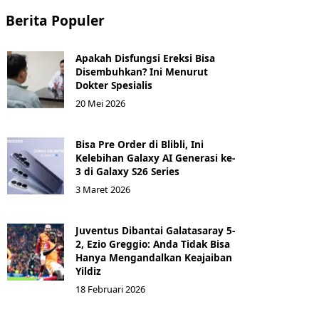
Berita Populer
Apakah Disfungsi Ereksi Bisa
Disembuhkan? Ini Menurut
Dokter Spesialis
20 Mei 2026
Bisa Pre Order di Blibli, Ini
Kelebihan Galaxy AI Generasi ke-
3 di Galaxy S26 Series
3 Maret 2026
Juventus Dibantai Galatasaray 5-
2, Ezio Greggio: Anda Tidak Bisa
Hanya Mengandalkan Keajaiban
Yildiz
18 Februari 2026