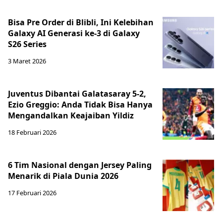
Bisa Pre Order di Blibli, Ini Kelebihan
Galaxy AI Generasi ke-3 di Galaxy
S26 Series
3 Maret 2026
Juventus Dibantai Galatasaray 5-2,
Ezio Greggio: Anda Tidak Bisa Hanya
Mengandalkan Keajaiban Yildiz
18 Februari 2026
6 Tim Nasional dengan Jersey Paling
Menarik di Piala Dunia 2026
17 Februari 2026