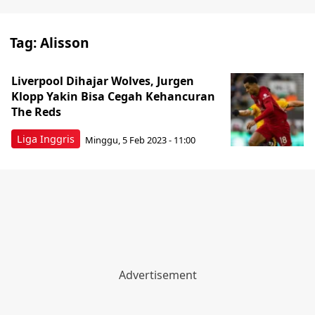
Tag:
Alisson
Liverpool Dihajar Wolves, Jurgen
Klopp Yakin Bisa Cegah Kehancuran
The Reds
Liga Inggris
Minggu, 5 Feb 2023 - 11:00