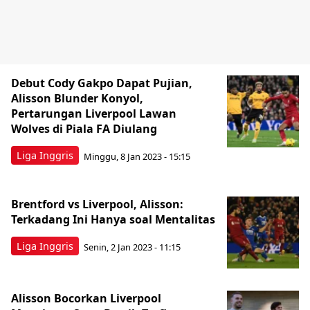
Debut Cody Gakpo Dapat Pujian,
Alisson Blunder Konyol,
Pertarungan Liverpool Lawan
Wolves di Piala FA Diulang
Liga Inggris
Minggu, 8 Jan 2023 - 15:15
Brentford vs Liverpool, Alisson:
Terkadang Ini Hanya soal Mentalitas
Liga Inggris
Senin, 2 Jan 2023 - 11:15
Alisson Bocorkan Liverpool