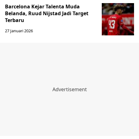
Barcelona Kejar Talenta Muda
Belanda, Ruud Nijstad Jadi Target
Terbaru
27 Januari 2026