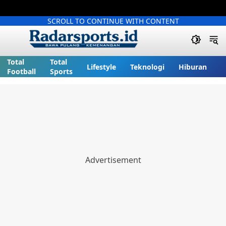
SCROLL TO CONTINUE WITH CONTENT
Total
Total
Lifestyle
Teknologi
Hiburan
Football
Sports