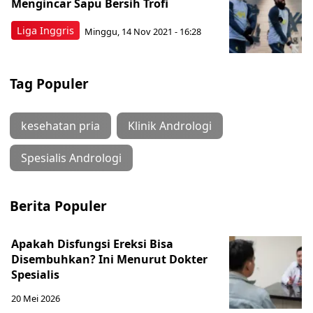
Mengincar Sapu Bersih Trofi
Liga Inggris
Minggu, 14 Nov 2021 - 16:28
Tag Populer
kesehatan pria
Klinik Andrologi
Spesialis Andrologi
Berita Populer
Apakah Disfungsi Ereksi Bisa
Disembuhkan? Ini Menurut Dokter
Spesialis
20 Mei 2026