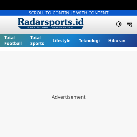
SCROLL TO CONTINUE WITH CONTENT
Total
Total
Lifestyle
Teknologi
Hiburan
Football
Sports