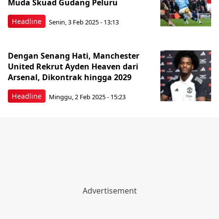
Muda Skuad Gudang Peluru
Headline
Senin, 3 Feb 2025 - 13:13
Dengan Senang Hati, Manchester
United Rekrut Ayden Heaven dari
Arsenal, Dikontrak hingga 2029
Headline
Minggu, 2 Feb 2025 - 15:23