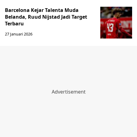
Barcelona Kejar Talenta Muda
Belanda, Ruud Nijstad Jadi Target
Terbaru
27 Januari 2026