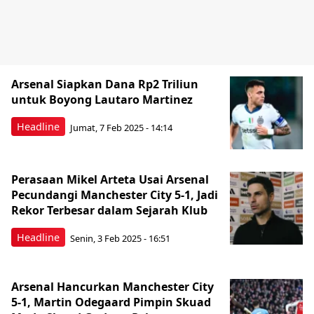
Arsenal Siapkan Dana Rp2 Triliun
untuk Boyong Lautaro Martinez
Headline
Jumat, 7 Feb 2025 - 14:14
Perasaan Mikel Arteta Usai Arsenal
Pecundangi Manchester City 5-1, Jadi
Rekor Terbesar dalam Sejarah Klub
Headline
Senin, 3 Feb 2025 - 16:51
Arsenal Hancurkan Manchester City
5-1, Martin Odegaard Pimpin Skuad