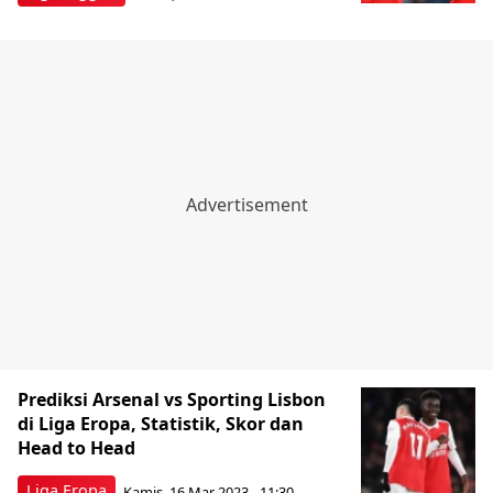
Prediksi Arsenal vs Sporting Lisbon
di Liga Eropa, Statistik, Skor dan
Head to Head
Liga Eropa
Kamis, 16 Mar 2023 - 11:30