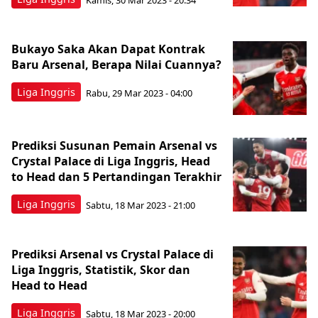
Bukayo Saka Akan Dapat Kontrak
Baru Arsenal, Berapa Nilai Cuannya?
Liga Inggris
Rabu, 29 Mar 2023 - 04:00
Prediksi Susunan Pemain Arsenal vs
Crystal Palace di Liga Inggris, Head
to Head dan 5 Pertandingan Terakhir
Liga Inggris
Sabtu, 18 Mar 2023 - 21:00
Prediksi Arsenal vs Crystal Palace di
Liga Inggris, Statistik, Skor dan
Head to Head
Liga Inggris
Sabtu, 18 Mar 2023 - 20:00