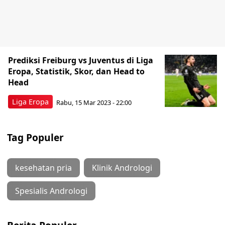
Prediksi Freiburg vs Juventus di Liga
Eropa, Statistik, Skor, dan Head to
Head
Liga Eropa
Rabu, 15 Mar 2023 - 22:00
Tag Populer
kesehatan pria
Klinik Andrologi
Spesialis Andrologi