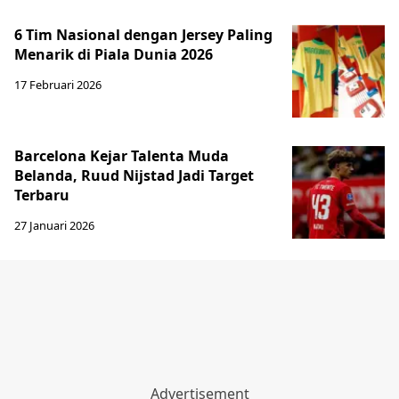
6 Tim Nasional dengan Jersey Paling
Menarik di Piala Dunia 2026
17 Februari 2026
Barcelona Kejar Talenta Muda
Belanda, Ruud Nijstad Jadi Target
Terbaru
27 Januari 2026