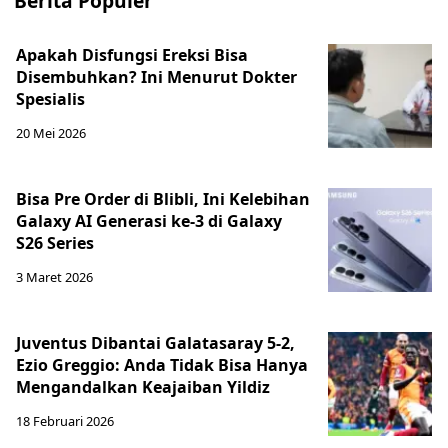
Berita Populer
Apakah Disfungsi Ereksi Bisa
Disembuhkan? Ini Menurut Dokter
Spesialis
20 Mei 2026
Bisa Pre Order di Blibli, Ini Kelebihan
Galaxy AI Generasi ke-3 di Galaxy
S26 Series
3 Maret 2026
Juventus Dibantai Galatasaray 5-2,
Ezio Greggio: Anda Tidak Bisa Hanya
Mengandalkan Keajaiban Yildiz
18 Februari 2026