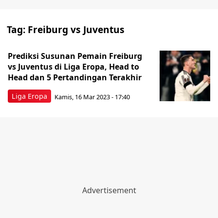
Tag:
Freiburg vs Juventus
Prediksi Susunan Pemain Freiburg
vs Juventus di Liga Eropa, Head to
Head dan 5 Pertandingan Terakhir
Liga Eropa
Kamis, 16 Mar 2023 - 17:40