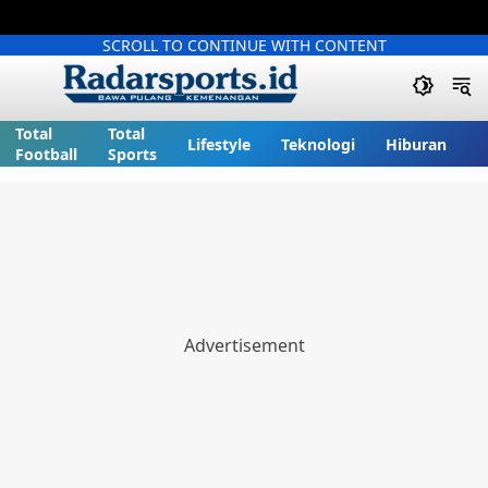
SCROLL TO CONTINUE WITH CONTENT
Total
Total
Lifestyle
Teknologi
Hiburan
Football
Sports