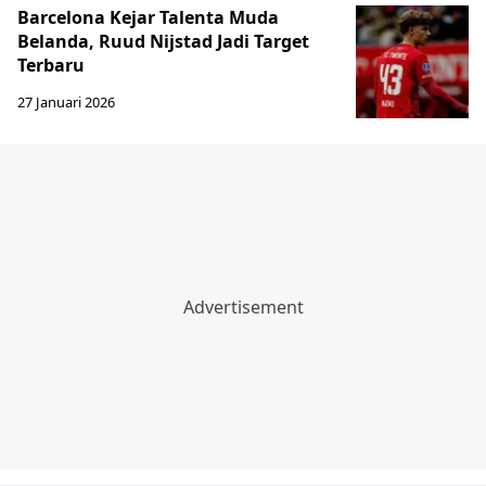
Barcelona Kejar Talenta Muda
Belanda, Ruud Nijstad Jadi Target
Terbaru
27 Januari 2026