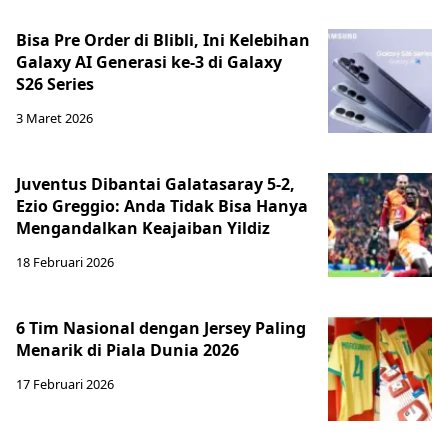
Bisa Pre Order di Blibli, Ini Kelebihan
Galaxy AI Generasi ke-3 di Galaxy
S26 Series
3 Maret 2026
Juventus Dibantai Galatasaray 5-2,
Ezio Greggio: Anda Tidak Bisa Hanya
Mengandalkan Keajaiban Yildiz
18 Februari 2026
6 Tim Nasional dengan Jersey Paling
Menarik di Piala Dunia 2026
17 Februari 2026