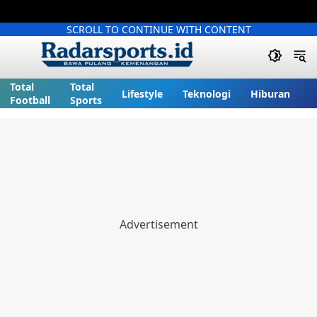
SCROLL TO CONTINUE WITH CONTENT
Total
Total
Lifestyle
Teknologi
Hiburan
Football
Sports