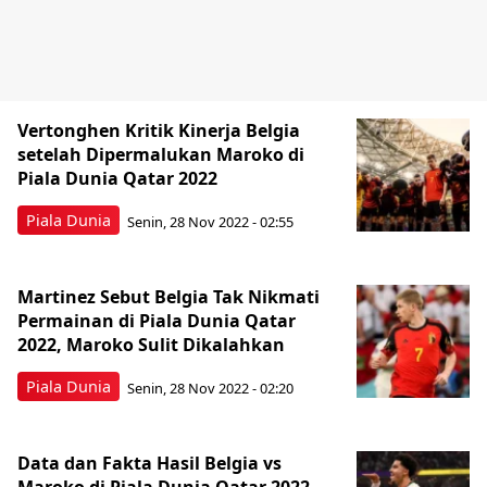
Vertonghen Kritik Kinerja Belgia
setelah Dipermalukan Maroko di
Piala Dunia Qatar 2022
Piala Dunia
Senin, 28 Nov 2022 - 02:55
Martinez Sebut Belgia Tak Nikmati
Permainan di Piala Dunia Qatar
2022, Maroko Sulit Dikalahkan
Piala Dunia
Senin, 28 Nov 2022 - 02:20
Data dan Fakta Hasil Belgia vs