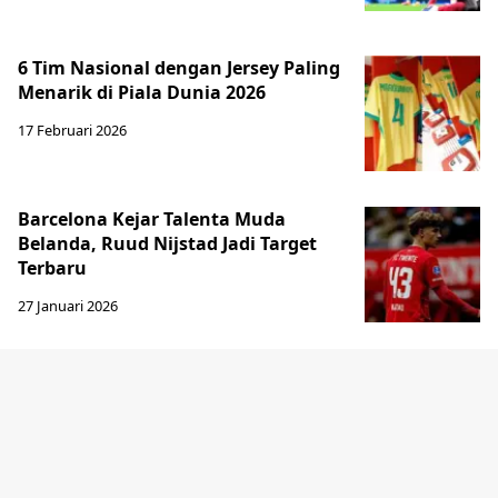
6 Tim Nasional dengan Jersey Paling
Menarik di Piala Dunia 2026
17 Februari 2026
Barcelona Kejar Talenta Muda
Belanda, Ruud Nijstad Jadi Target
Terbaru
27 Januari 2026