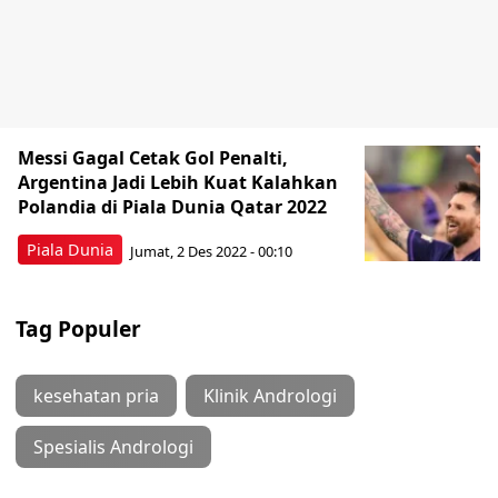
Messi Gagal Cetak Gol Penalti,
Argentina Jadi Lebih Kuat Kalahkan
Polandia di Piala Dunia Qatar 2022
Piala Dunia
Jumat, 2 Des 2022 - 00:10
Tag Populer
kesehatan pria
Klinik Andrologi
Spesialis Andrologi