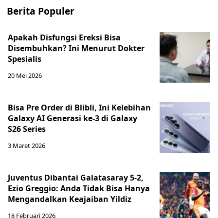
Berita Populer
Apakah Disfungsi Ereksi Bisa
Disembuhkan? Ini Menurut Dokter
Spesialis
20 Mei 2026
Bisa Pre Order di Blibli, Ini Kelebihan
Galaxy AI Generasi ke-3 di Galaxy
S26 Series
3 Maret 2026
Juventus Dibantai Galatasaray 5-2,
Ezio Greggio: Anda Tidak Bisa Hanya
Mengandalkan Keajaiban Yildiz
18 Februari 2026