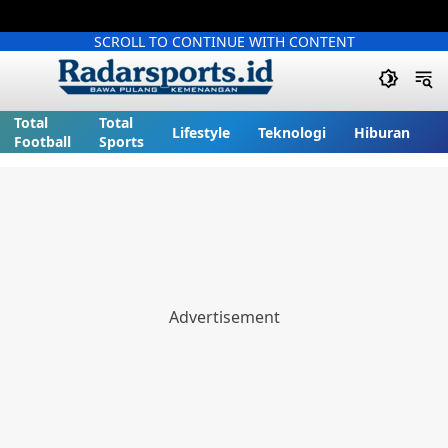
SCROLL TO CONTINUE WITH CONTENT
Total
Total
Lifestyle
Teknologi
Hiburan
Football
Sports