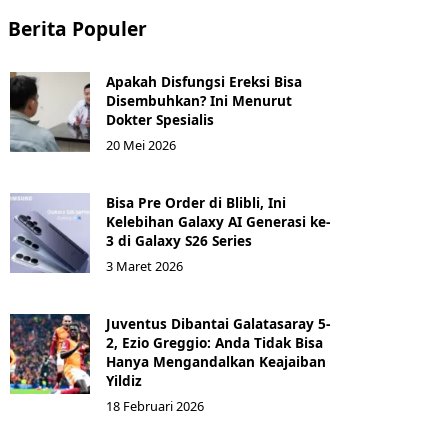
Berita Populer
Apakah Disfungsi Ereksi Bisa
Disembuhkan? Ini Menurut
Dokter Spesialis
20 Mei 2026
Bisa Pre Order di Blibli, Ini
Kelebihan Galaxy AI Generasi ke-
3 di Galaxy S26 Series
3 Maret 2026
Juventus Dibantai Galatasaray 5-
2, Ezio Greggio: Anda Tidak Bisa
Hanya Mengandalkan Keajaiban
Yildiz
18 Februari 2026