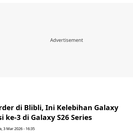
rder di Blibli, Ini Kelebihan Galaxy
i ke-3 di Galaxy S26 Series
a, 3 Mar 2026 - 16:35