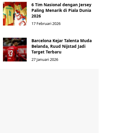
6 Tim Nasional dengan Jersey
Paling Menarik di Piala Dunia
2026
17 Februari 2026
Barcelona Kejar Talenta Muda
Belanda, Ruud Nijstad Jadi
Target Terbaru
27 Januari 2026