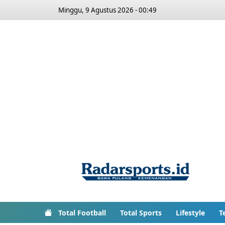
Minggu, 9 Agustus 2026 - 00:49
Total Football
Total Sports
Lifestyle
T