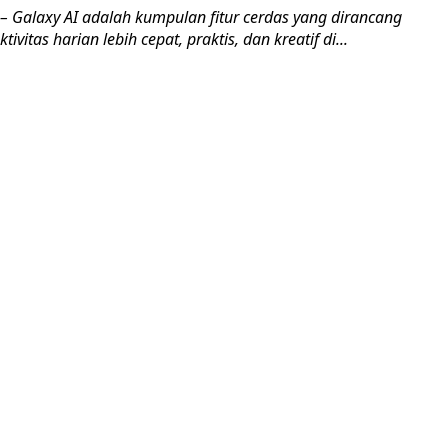
 Galaxy AI adalah kumpulan fitur cerdas yang dirancang
vitas harian lebih cepat, praktis, dan kreatif di...