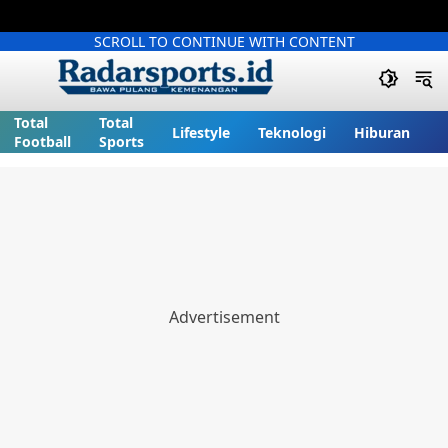
SCROLL TO CONTINUE WITH CONTENT
Total
Total
Lifestyle
Teknologi
Hiburan
Football
Sports