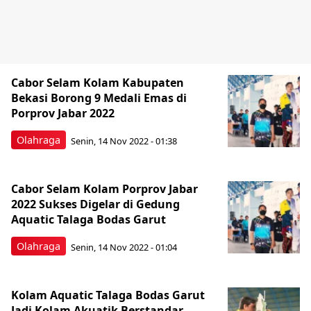
Cabor Selam Kolam Kabupaten
Bekasi Borong 9 Medali Emas di
Porprov Jabar 2022
Olahraga
Senin, 14 Nov 2022 - 01:38
Cabor Selam Kolam Porprov Jabar
2022 Sukses Digelar di Gedung
Aquatic Talaga Bodas Garut
Olahraga
Senin, 14 Nov 2022 - 01:04
Kolam Aquatic Talaga Bodas Garut
Jadi Kolam Akuatik Berstandar