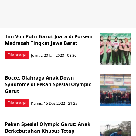
Tim Voli Putri Garut Juara di Porseni
Madrasah Tingkat Jawa Barat
Olahraga
Jumat, 20 Jan 2023 - 08:30
Bocce, Olahraga Anak Down
Syndrome di Pekan Spesial Olympic
Garut
Olahraga
Kamis, 15 Des 2022 - 21:25
Pekan Spesial Olympic Garut: Anak
Berkebutuhan Khusus Tetap