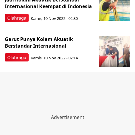
Internasional Keempat di Indonesia
Olahraga
Kamis, 10 Nov 2022 - 02:30
Garut Punya Kolam Akuatik
Berstandar Internasional
Olahraga
Kamis, 10 Nov 2022 - 02:14