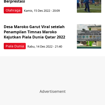
Berprestasi
Olahraga
Kamis, 15 Des 2022 - 20:09
Desa Maroko Garut Viral setelah
Penampilan Timnas Maroko
Kejutkan Piala Dunia Qatar 2022
Piala Dunia
Rabu, 14 Des 2022 - 21:40