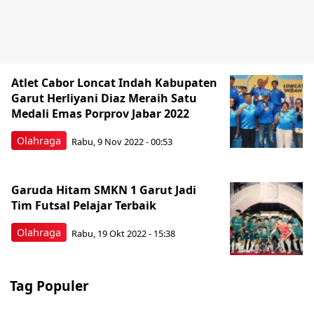
Atlet Cabor Loncat Indah Kabupaten
Garut Herliyani Diaz Meraih Satu
Medali Emas Porprov Jabar 2022
Olahraga
Rabu, 9 Nov 2022 - 00:53
Garuda Hitam SMKN 1 Garut Jadi
Tim Futsal Pelajar Terbaik
Olahraga
Rabu, 19 Okt 2022 - 15:38
Tag Populer