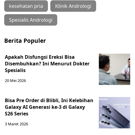
kesehatan pria
Klinik Andrologi
Spesialis Andrologi
Berita Populer
Apakah Disfungsi Ereksi Bisa
Disembuhkan? Ini Menurut Dokter
Spesialis
20 Mei 2026
Bisa Pre Order di Blibli, Ini Kelebihan
Galaxy AI Generasi ke-3 di Galaxy
S26 Series
3 Maret 2026