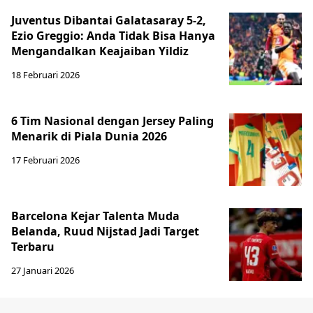
Juventus Dibantai Galatasaray 5-2,
Ezio Greggio: Anda Tidak Bisa Hanya
Mengandalkan Keajaiban Yildiz
18 Februari 2026
6 Tim Nasional dengan Jersey Paling
Menarik di Piala Dunia 2026
17 Februari 2026
Barcelona Kejar Talenta Muda
Belanda, Ruud Nijstad Jadi Target
Terbaru
27 Januari 2026