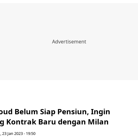
roud Belum Siap Pensiun, Ingin
g Kontrak Baru dengan Milan
, 23 Jan 2023 - 19:50