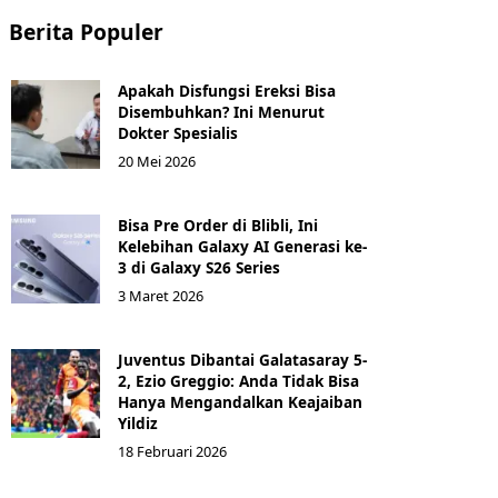
Berita Populer
Apakah Disfungsi Ereksi Bisa
Disembuhkan? Ini Menurut
Dokter Spesialis
20 Mei 2026
Bisa Pre Order di Blibli, Ini
Kelebihan Galaxy AI Generasi ke-
3 di Galaxy S26 Series
3 Maret 2026
Juventus Dibantai Galatasaray 5-
2, Ezio Greggio: Anda Tidak Bisa
Hanya Mengandalkan Keajaiban
Yildiz
18 Februari 2026