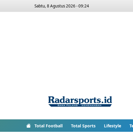
Sabtu, 8 Agustus 2026 - 09:24
Total Football
Total Sports
Lifestyle
T