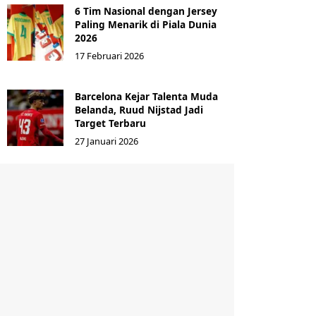
6 Tim Nasional dengan Jersey
Paling Menarik di Piala Dunia
2026
17 Februari 2026
Barcelona Kejar Talenta Muda
Belanda, Ruud Nijstad Jadi
Target Terbaru
27 Januari 2026