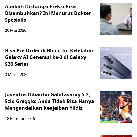
Apakah Disfungsi Ereksi Bisa
Disembuhkan? Ini Menurut Dokter
Spesialis
20 Mei 2026
Bisa Pre Order di Blibli, Ini Kelebihan
Galaxy AI Generasi ke-3 di Galaxy
S26 Series
3 Maret 2026
Juventus Dibantai Galatasaray 5-2,
Ezio Greggio: Anda Tidak Bisa Hanya
Mengandalkan Keajaiban Yildiz
18 Februari 2026