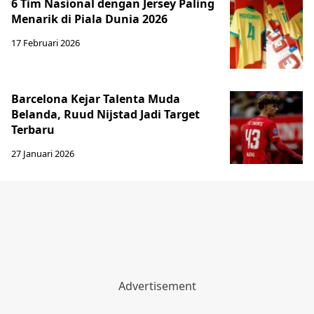
6 Tim Nasional dengan Jersey Paling
Menarik di Piala Dunia 2026
17 Februari 2026
Barcelona Kejar Talenta Muda
Belanda, Ruud Nijstad Jadi Target
Terbaru
27 Januari 2026