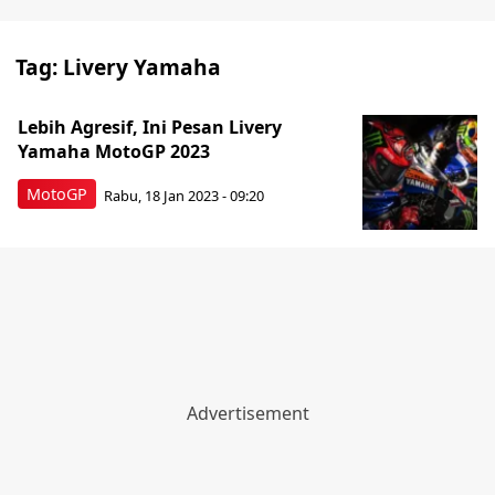
Tag:
Livery Yamaha
Lebih Agresif, Ini Pesan Livery
Yamaha MotoGP 2023
MotoGP
Rabu, 18 Jan 2023 - 09:20