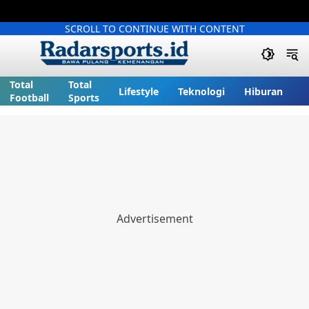
SCROLL TO CONTINUE WITH CONTENT
Total
Total
Lifestyle
Teknologi
Hiburan
Football
Sports