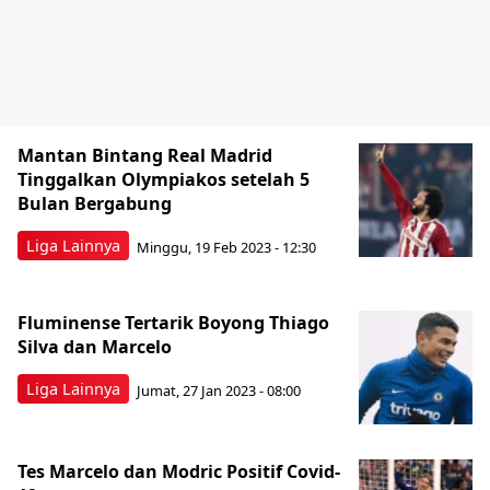
Mantan Bintang Real Madrid
Tinggalkan Olympiakos setelah 5
Bulan Bergabung
Liga Lainnya
Minggu, 19 Feb 2023 - 12:30
Fluminense Tertarik Boyong Thiago
Silva dan Marcelo
Liga Lainnya
Jumat, 27 Jan 2023 - 08:00
Tes Marcelo dan Modric Positif Covid-