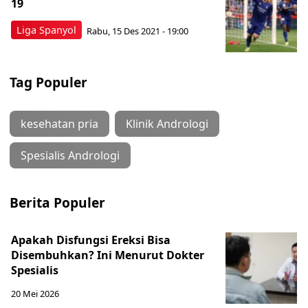
19
Liga Spanyol
Rabu, 15 Des 2021 - 19:00
Tag Populer
kesehatan pria
Klinik Andrologi
Spesialis Andrologi
Berita Populer
Apakah Disfungsi Ereksi Bisa
Disembuhkan? Ini Menurut Dokter
Spesialis
20 Mei 2026