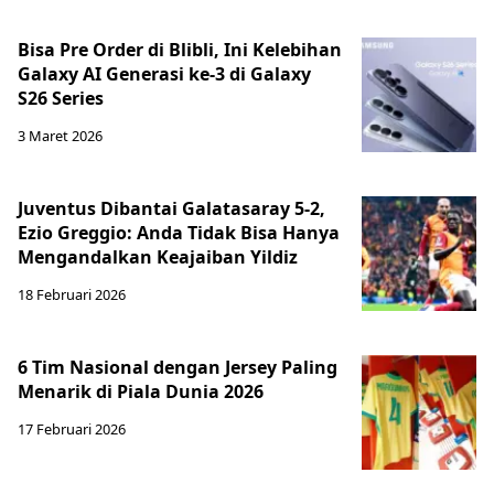
Bisa Pre Order di Blibli, Ini Kelebihan
Galaxy AI Generasi ke-3 di Galaxy
S26 Series
3 Maret 2026
Juventus Dibantai Galatasaray 5-2,
Ezio Greggio: Anda Tidak Bisa Hanya
Mengandalkan Keajaiban Yildiz
18 Februari 2026
6 Tim Nasional dengan Jersey Paling
Menarik di Piala Dunia 2026
17 Februari 2026