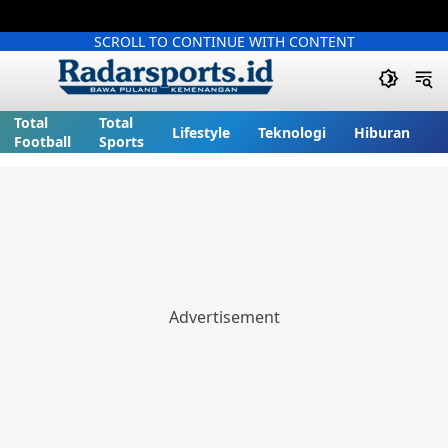
SCROLL TO CONTINUE WITH CONTENT
Total
Total
Lifestyle
Teknologi
Hiburan
Football
Sports