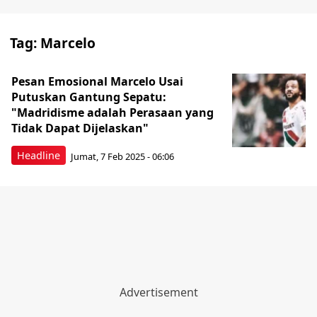
Tag:
Marcelo
Pesan Emosional Marcelo Usai
Putuskan Gantung Sepatu:
"Madridisme adalah Perasaan yang
Tidak Dapat Dijelaskan"
Headline
Jumat, 7 Feb 2025 - 06:06