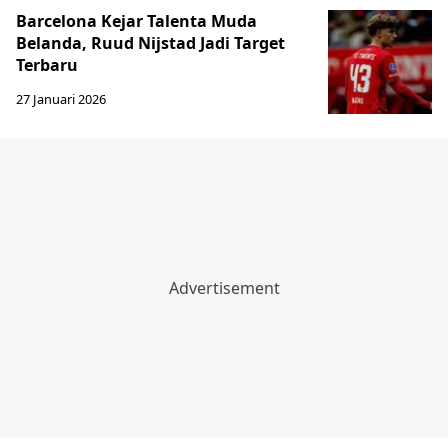
Barcelona Kejar Talenta Muda
Belanda, Ruud Nijstad Jadi Target
Terbaru
27 Januari 2026