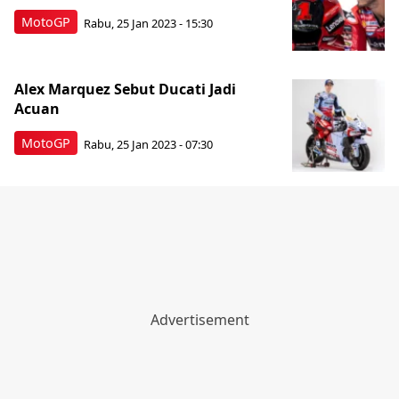
MotoGP
Rabu, 25 Jan 2023 - 15:30
Alex Marquez Sebut Ducati Jadi
Acuan
MotoGP
Rabu, 25 Jan 2023 - 07:30