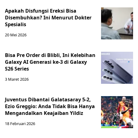
Apakah Disfungsi Ereksi Bisa
Disembuhkan? Ini Menurut Dokter
Spesialis
20 Mei 2026
Bisa Pre Order di Blibli, Ini Kelebihan
Galaxy AI Generasi ke-3 di Galaxy
S26 Series
3 Maret 2026
Juventus Dibantai Galatasaray 5-2,
Ezio Greggio: Anda Tidak Bisa Hanya
Mengandalkan Keajaiban Yildiz
18 Februari 2026