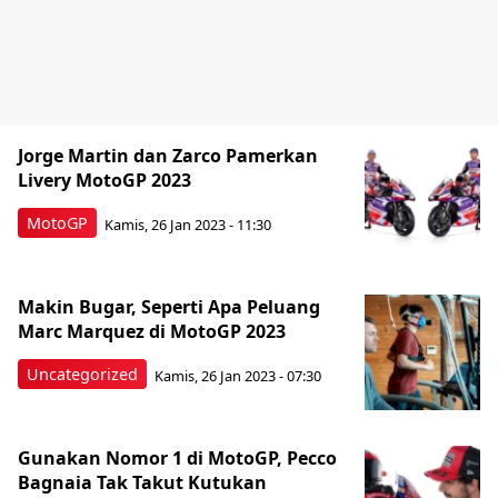
Jorge Martin dan Zarco Pamerkan
Livery MotoGP 2023
MotoGP
Kamis, 26 Jan 2023 - 11:30
Makin Bugar, Seperti Apa Peluang
Marc Marquez di MotoGP 2023
Uncategorized
Kamis, 26 Jan 2023 - 07:30
Gunakan Nomor 1 di MotoGP, Pecco
Bagnaia Tak Takut Kutukan