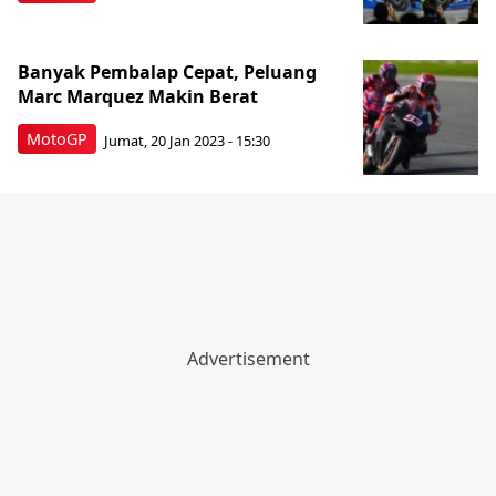
Banyak Pembalap Cepat, Peluang
Marc Marquez Makin Berat
MotoGP
Jumat, 20 Jan 2023 - 15:30