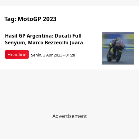
Tag:
MotoGP 2023
Hasil GP Argentina: Ducati Full
Senyum, Marco Bezzecchi Juara
Headline
Senin, 3 Apr 2023 - 01:28