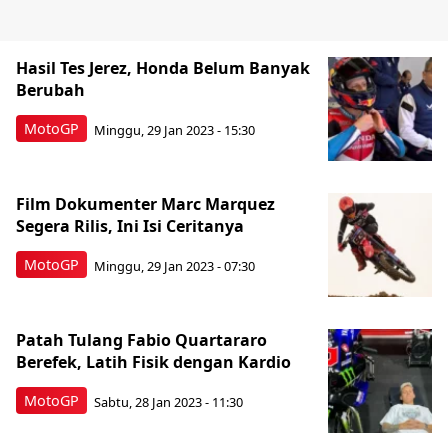
Hasil Tes Jerez, Honda Belum Banyak
Berubah
MotoGP
Minggu, 29 Jan 2023 - 15:30
Film Dokumenter Marc Marquez
Segera Rilis, Ini Isi Ceritanya
MotoGP
Minggu, 29 Jan 2023 - 07:30
Patah Tulang Fabio Quartararo
Berefek, Latih Fisik dengan Kardio
MotoGP
Sabtu, 28 Jan 2023 - 11:30