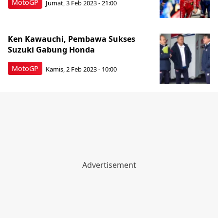
MotoGP
Jumat, 3 Feb 2023 - 21:00
Ken Kawauchi, Pembawa Sukses
Suzuki Gabung Honda
MotoGP
Kamis, 2 Feb 2023 - 10:00