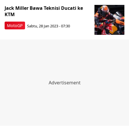
Jack Miller Bawa Teknisi Ducati ke
KTM
MotoGP
Sabtu, 28 Jan 2023 - 07:30