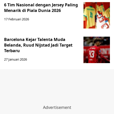
6 Tim Nasional dengan Jersey Paling
Menarik di Piala Dunia 2026
17 Februari 2026
Barcelona Kejar Talenta Muda
Belanda, Ruud Nijstad Jadi Target
Terbaru
27 Januari 2026