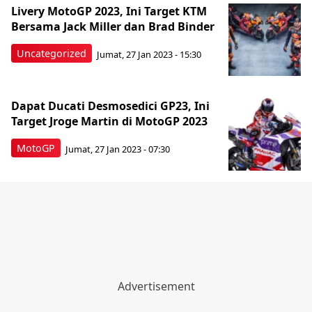
Livery MotoGP 2023, Ini Target KTM
Bersama Jack Miller dan Brad Binder
Uncategorized
Jumat, 27 Jan 2023 - 15:30
Dapat Ducati Desmosedici GP23, Ini
Target Jroge Martin di MotoGP 2023
MotoGP
Jumat, 27 Jan 2023 - 07:30