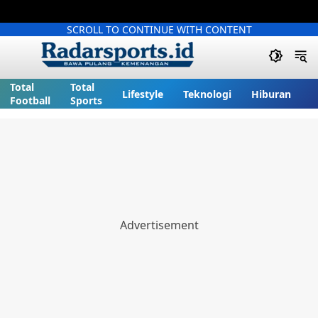
SCROLL TO CONTINUE WITH CONTENT
Total
Total
Lifestyle
Teknologi
Hiburan
Football
Sports