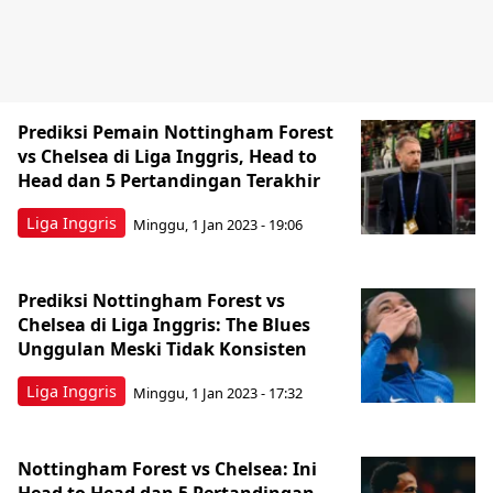
Prediksi Pemain Nottingham Forest
vs Chelsea di Liga Inggris, Head to
Head dan 5 Pertandingan Terakhir
Liga Inggris
Minggu, 1 Jan 2023 - 19:06
Prediksi Nottingham Forest vs
Chelsea di Liga Inggris: The Blues
Unggulan Meski Tidak Konsisten
Liga Inggris
Minggu, 1 Jan 2023 - 17:32
Nottingham Forest vs Chelsea: Ini