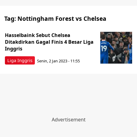
Tag:
Nottingham Forest vs Chelsea
Hasselbaink Sebut Chelsea
Ditakdirkan Gagal Finis 4 Besar Liga
Inggris
Liga Inggris
Senin, 2 Jan 2023 - 11:55