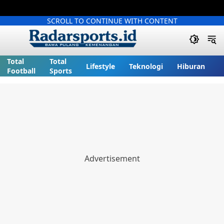
SCROLL TO CONTINUE WITH CONTENT
Total
Total
Lifestyle
Teknologi
Hiburan
Football
Sports