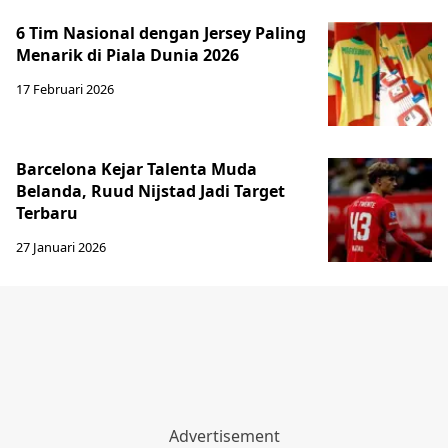
6 Tim Nasional dengan Jersey Paling
Menarik di Piala Dunia 2026
17 Februari 2026
Barcelona Kejar Talenta Muda
Belanda, Ruud Nijstad Jadi Target
Terbaru
27 Januari 2026