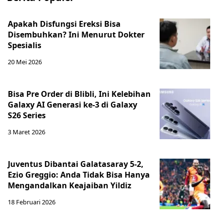
Apakah Disfungsi Ereksi Bisa
Disembuhkan? Ini Menurut Dokter
Spesialis
20 Mei 2026
Bisa Pre Order di Blibli, Ini Kelebihan
Galaxy AI Generasi ke-3 di Galaxy
S26 Series
3 Maret 2026
Juventus Dibantai Galatasaray 5-2,
Ezio Greggio: Anda Tidak Bisa Hanya
Mengandalkan Keajaiban Yildiz
18 Februari 2026