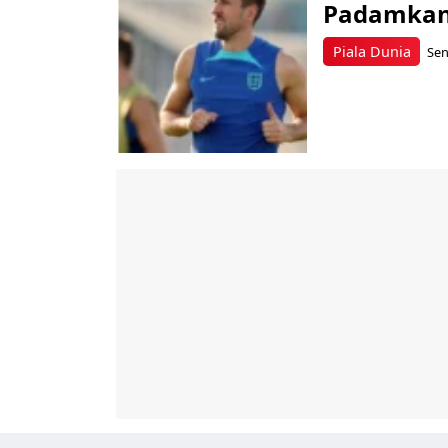
Padamkan
Piala Dunia
Sen