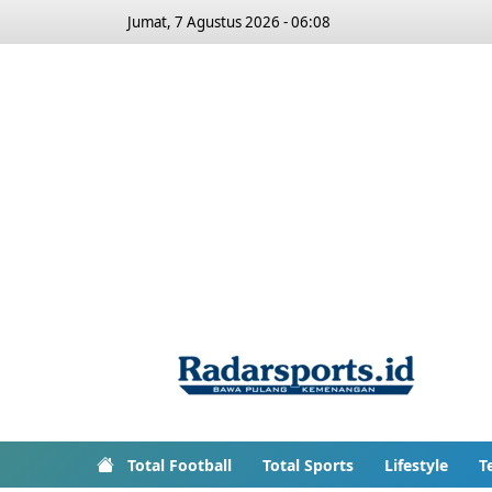
Jumat, 7 Agustus 2026 - 06:08
Total Football
Total Sports
Lifestyle
T