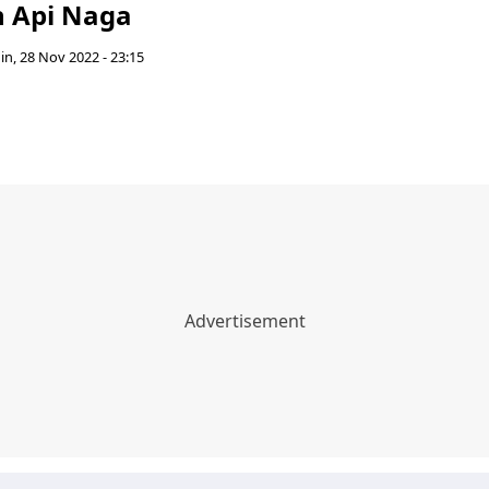
 Api Naga
in, 28 Nov 2022 - 23:15