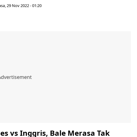
asa, 29 Nov 2022 - 01:20
es vs Inggris, Bale Merasa Tak