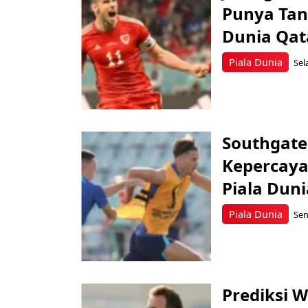
Punya Tan
Dunia Qat
Piala Dunia
Sel
Southgate
Kepercayaa
Piala Duni
Piala Dunia
Sen
Prediksi W