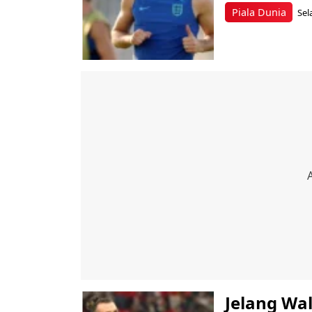
Piala Dunia
Sel
Jelang Wal