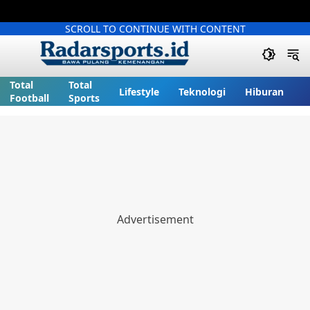
SCROLL TO CONTINUE WITH CONTENT
Total
Total
Lifestyle
Teknologi
Hiburan
Football
Sports