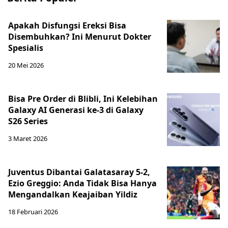
Apakah Disfungsi Ereksi Bisa
Disembuhkan? Ini Menurut Dokter
Spesialis
20 Mei 2026
Bisa Pre Order di Blibli, Ini Kelebihan
Galaxy AI Generasi ke-3 di Galaxy
S26 Series
3 Maret 2026
Juventus Dibantai Galatasaray 5-2,
Ezio Greggio: Anda Tidak Bisa Hanya
Mengandalkan Keajaiban Yildiz
18 Februari 2026