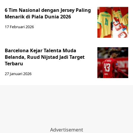
6 Tim Nasional dengan Jersey Paling
Menarik di Piala Dunia 2026
17 Februari 2026
Barcelona Kejar Talenta Muda
Belanda, Ruud Nijstad Jadi Target
Terbaru
27 Januari 2026