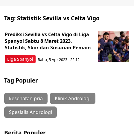
Tag:
Statistik Sevilla vs Celta Vigo
Prediksi Sevilla vs Celta Vigo di Liga
Spanyol Sabtu 8 Maret 2023,
Statistik, Skor dan Susunan Pemain
Liga Spanyol
Rabu, 5 Apr 2023 - 22:12
Tag Populer
kesehatan pria
Klinik Andrologi
Spesialis Andrologi
Berita Populer