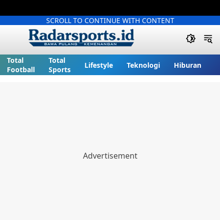
SCROLL TO CONTINUE WITH CONTENT
Total
Total
Lifestyle
Teknologi
Hiburan
Football
Sports