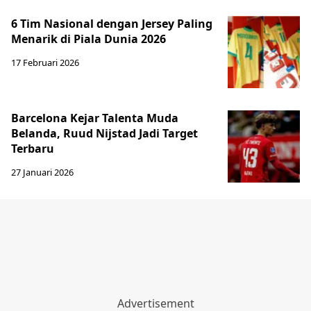
6 Tim Nasional dengan Jersey Paling
Menarik di Piala Dunia 2026
17 Februari 2026
Barcelona Kejar Talenta Muda
Belanda, Ruud Nijstad Jadi Target
Terbaru
27 Januari 2026