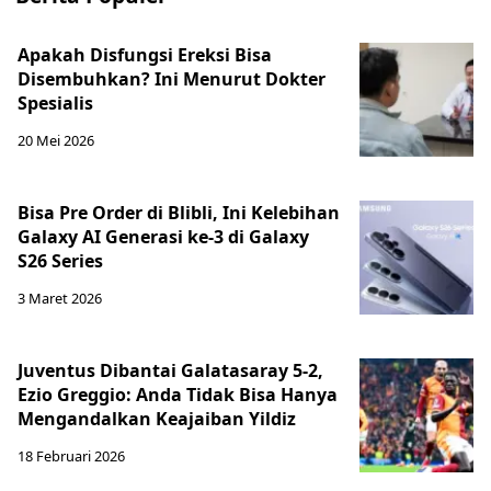
Apakah Disfungsi Ereksi Bisa
Disembuhkan? Ini Menurut Dokter
Spesialis
20 Mei 2026
Bisa Pre Order di Blibli, Ini Kelebihan
Galaxy AI Generasi ke-3 di Galaxy
S26 Series
3 Maret 2026
Juventus Dibantai Galatasaray 5-2,
Ezio Greggio: Anda Tidak Bisa Hanya
Mengandalkan Keajaiban Yildiz
18 Februari 2026