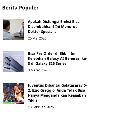
Berita Populer
Apakah Disfungsi Ereksi Bisa
Disembuhkan? Ini Menurut
Dokter Spesialis
20 Mei 2026
Bisa Pre Order di Blibli, Ini
Kelebihan Galaxy AI Generasi ke-
3 di Galaxy S26 Series
3 Maret 2026
Juventus Dibantai Galatasaray 5-
2, Ezio Greggio: Anda Tidak Bisa
Hanya Mengandalkan Keajaiban
Yildiz
18 Februari 2026