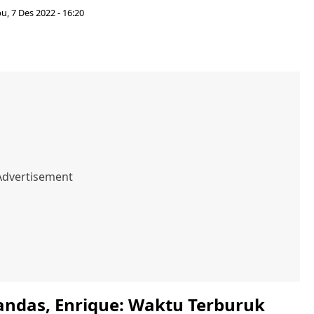
u, 7 Des 2022 - 16:20
andas, Enrique: Waktu Terburuk