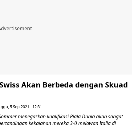
Swiss Akan Berbeda dengan Skuad
ggu, 5 Sep 2021 - 12:31
 Sommer menegaskan kualifikasi Piala Dunia akan sangat
ertandingan kekalahan mereka 3-0 melawan Italia di