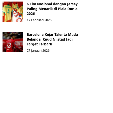
6 Tim Nasional dengan Jersey
Paling Menarik di Piala Dunia
2026
17 Februari 2026
Barcelona Kejar Talenta Muda
Belanda, Ruud Nijstad Jadi
Target Terbaru
27 Januari 2026