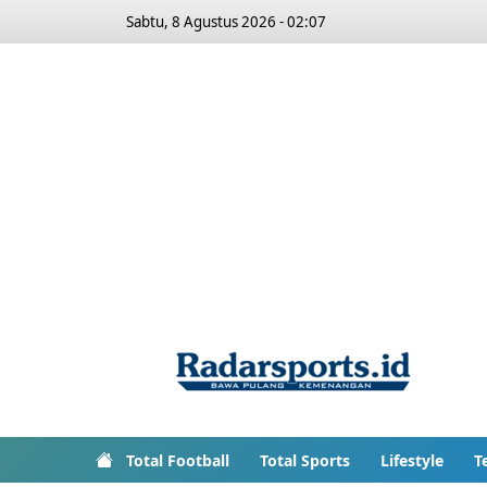
Sabtu, 8 Agustus 2026 - 02:07
Total Football
Total Sports
Lifestyle
T