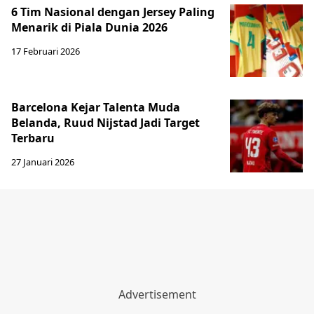
6 Tim Nasional dengan Jersey Paling
Menarik di Piala Dunia 2026
17 Februari 2026
Barcelona Kejar Talenta Muda
Belanda, Ruud Nijstad Jadi Target
Terbaru
27 Januari 2026