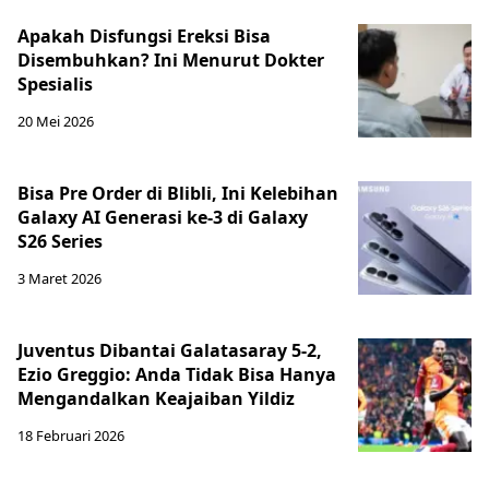
Apakah Disfungsi Ereksi Bisa
Disembuhkan? Ini Menurut Dokter
Spesialis
20 Mei 2026
Bisa Pre Order di Blibli, Ini Kelebihan
Galaxy AI Generasi ke-3 di Galaxy
S26 Series
3 Maret 2026
Juventus Dibantai Galatasaray 5-2,
Ezio Greggio: Anda Tidak Bisa Hanya
Mengandalkan Keajaiban Yildiz
18 Februari 2026