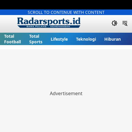
SCROLL TO CONTINUE WITH CONTENT
Total
Total
Lifestyle
Teknologi
Hiburan
Football
Sports