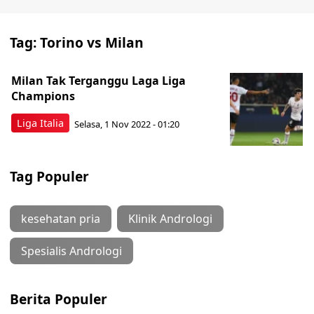
Tag:
Torino vs Milan
Milan Tak Terganggu Laga Liga
Champions
Liga Italia
Selasa, 1 Nov 2022 - 01:20
Tag Populer
kesehatan pria
Klinik Andrologi
Spesialis Andrologi
Berita Populer