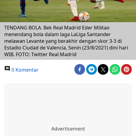
TENDANG BOLA. Bek Real Madrid Eder Militao
menendang bola dalam laga LaLiga Santander
melawan Levante yang berakhir dengan skor 3-3 di
Estadio Ciudad de Valencia, Senin (23/8/2021) dini hari
WIB. FOTO: Twitter Real Madrid
0 Komentar