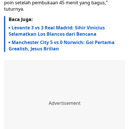
poin setelah pembukaan 45 menit yang bagus,”
tuturnya.
Baca Juga:
Levante 3 vs 3 Real Madrid: Sihir Vinicius
Selamatkan Los Blancos dari Bencana
Manchester City 5 vs 0 Norwich: Gol Pertama
Grealish, Jesus Brilian