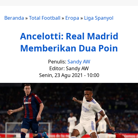
Beranda
»
Total Football
»
Eropa
»
Liga Spanyol
Ancelotti: Real Madrid
Memberikan Dua Poin
Penulis:
Sandy AW
Editor: Sandy AW
Senin, 23 Agu 2021 - 10:00