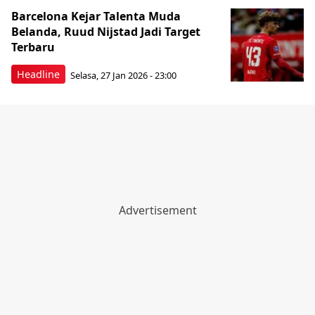
Barcelona Kejar Talenta Muda
Belanda, Ruud Nijstad Jadi Target
Terbaru
Headline
Selasa, 27 Jan 2026 - 23:00