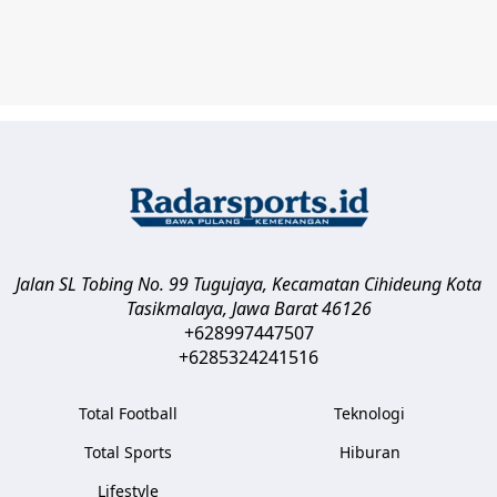
Jalan SL Tobing No. 99 Tugujaya, Kecamatan Cihideung
Kota
Tasikmalaya
,
Jawa Barat
46126
+628997447507
+6285324241516
Total Football
Teknologi
Total Sports
Hiburan
Lifestyle