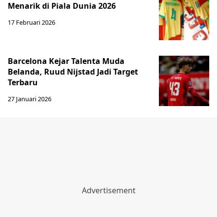
Menarik di Piala Dunia 2026
17 Februari 2026
Barcelona Kejar Talenta Muda
Belanda, Ruud Nijstad Jadi Target
Terbaru
27 Januari 2026