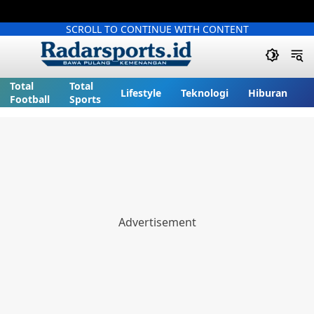
SCROLL TO CONTINUE WITH CONTENT
Total
Total
Lifestyle
Teknologi
Hiburan
Football
Sports