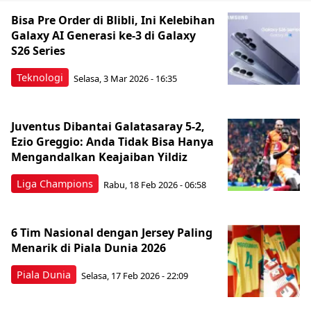
Bisa Pre Order di Blibli, Ini Kelebihan
Galaxy AI Generasi ke-3 di Galaxy
S26 Series
Teknologi
Selasa, 3 Mar 2026 - 16:35
Juventus Dibantai Galatasaray 5-2,
Ezio Greggio: Anda Tidak Bisa Hanya
Mengandalkan Keajaiban Yildiz
Liga Champions
Rabu, 18 Feb 2026 - 06:58
6 Tim Nasional dengan Jersey Paling
Menarik di Piala Dunia 2026
Piala Dunia
Selasa, 17 Feb 2026 - 22:09