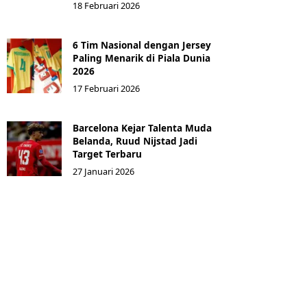
18 Februari 2026
6 Tim Nasional dengan Jersey
Paling Menarik di Piala Dunia
2026
17 Februari 2026
Barcelona Kejar Talenta Muda
Belanda, Ruud Nijstad Jadi
Target Terbaru
27 Januari 2026