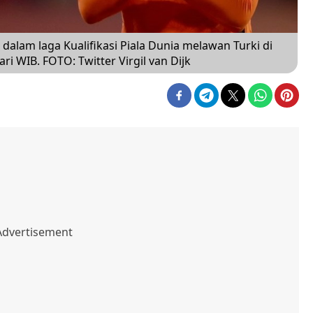
 dalam laga Kualifikasi Piala Dunia melawan Turki di
ari WIB. FOTO: Twitter Virgil van Dijk