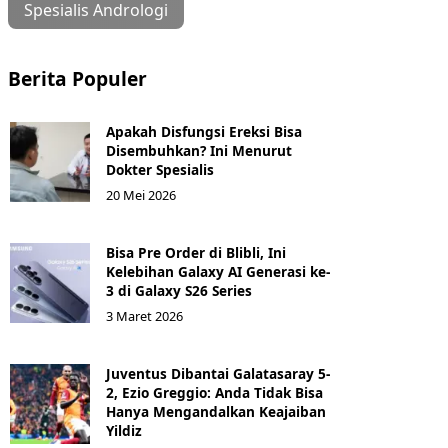
Spesialis Andrologi
Berita Populer
Apakah Disfungsi Ereksi Bisa
Disembuhkan? Ini Menurut
Dokter Spesialis
20 Mei 2026
Bisa Pre Order di Blibli, Ini
Kelebihan Galaxy AI Generasi ke-
3 di Galaxy S26 Series
3 Maret 2026
Juventus Dibantai Galatasaray 5-
2, Ezio Greggio: Anda Tidak Bisa
Hanya Mengandalkan Keajaiban
Yildiz