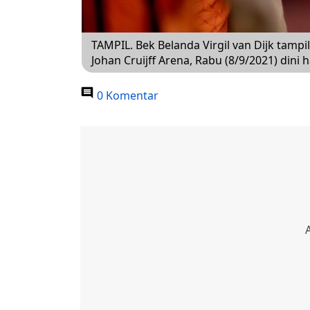
TAMPIL. Bek Belanda Virgil van Dijk tampil
Johan Cruijff Arena, Rabu (8/9/2021) dini h
0 Komentar