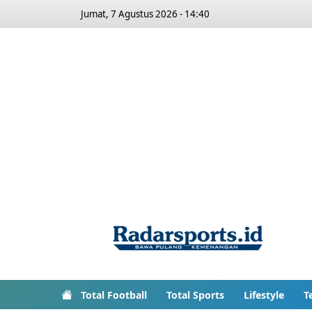
Jumat, 7 Agustus 2026 - 14:40
Total Football
Total Sports
Lifestyle
T