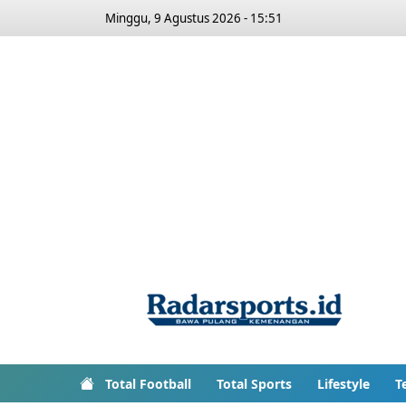
Minggu, 9 Agustus 2026 - 15:51
Total Football
Total Sports
Lifestyle
T