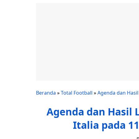
Beranda
»
Total Football
»
Agenda dan Hasil
Agenda dan Hasil L
Italia pada 1