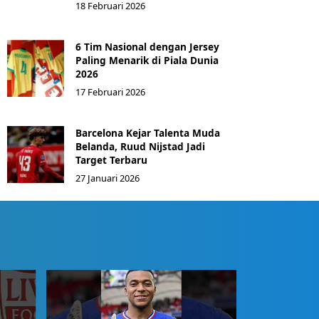
18 Februari 2026
6 Tim Nasional dengan Jersey
Paling Menarik di Piala Dunia
2026
17 Februari 2026
Barcelona Kejar Talenta Muda
Belanda, Ruud Nijstad Jadi
Target Terbaru
27 Januari 2026