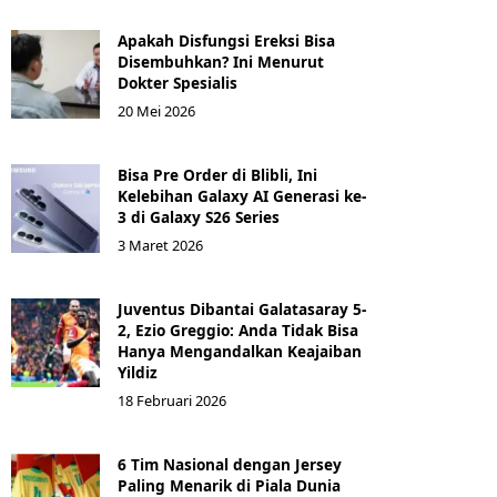
Apakah Disfungsi Ereksi Bisa
Disembuhkan? Ini Menurut
Dokter Spesialis
20 Mei 2026
Bisa Pre Order di Blibli, Ini
Kelebihan Galaxy AI Generasi ke-
3 di Galaxy S26 Series
3 Maret 2026
Juventus Dibantai Galatasaray 5-
2, Ezio Greggio: Anda Tidak Bisa
Hanya Mengandalkan Keajaiban
Yildiz
18 Februari 2026
6 Tim Nasional dengan Jersey
Paling Menarik di Piala Dunia