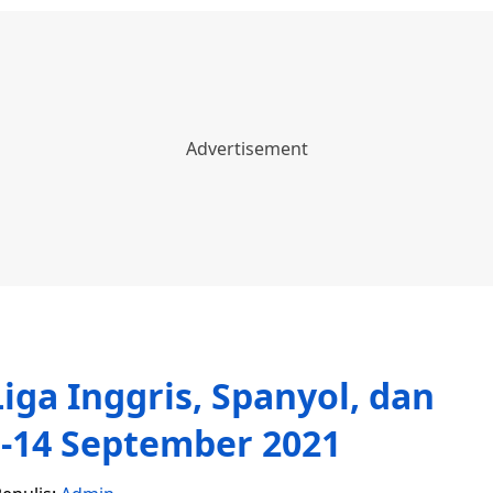
iga Inggris, Spanyol, dan
1-14 September 2021