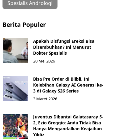
Spesialis Andrologi
Berita Populer
Apakah Disfungsi Ereksi Bisa
Disembuhkan? Ini Menurut
Dokter Spesialis
20 Mei 2026
Bisa Pre Order di Blibli, Ini
Kelebihan Galaxy AI Generasi ke-
3 di Galaxy S26 Series
3 Maret 2026
Juventus Dibantai Galatasaray 5-
2, Ezio Greggio: Anda Tidak Bisa
Hanya Mengandalkan Keajaiban
Yildiz