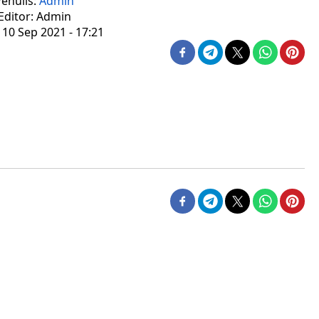
enulis:
Admin
Editor: Admin
 10 Sep 2021 - 17:21