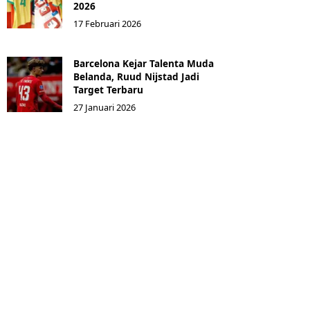
2026
17 Februari 2026
Barcelona Kejar Talenta Muda
Belanda, Ruud Nijstad Jadi
Target Terbaru
27 Januari 2026