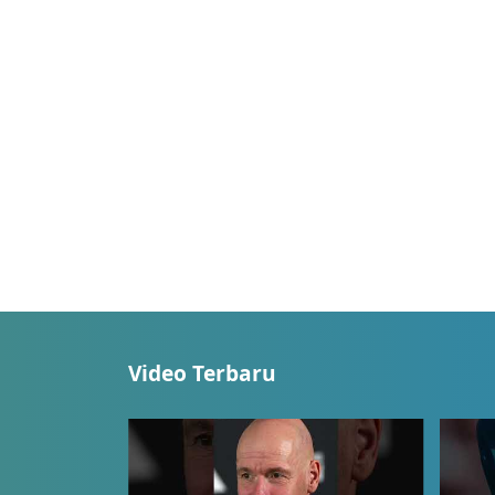
Video Terbaru