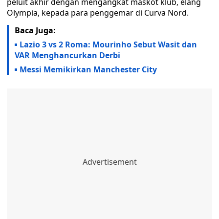
peluit akhir dengan mengangkat maskot klub, elang
Olympia, kepada para penggemar di Curva Nord.
Baca Juga:
Lazio 3 vs 2 Roma: Mourinho Sebut Wasit dan
VAR Menghancurkan Derbi
Messi Memikirkan Manchester City