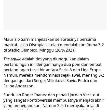
Maurizio Sarri menjelaskan selebrasinya bersama
maskot Lazio Olympia setelah mengalahkan Roma 3-2
di Stadio Olimpico, Minggu (26/9/2021).
The Aquile
adalah tim yang diunggulkan dalam
pertandingan ini, dengan hanya dua poin dari empat
pertandingan terakhir antara Serie A dan Liga Eropa.
Namun, mereka mendominasi sejak awal, menang 3-2
dengan gol dari Sergej Milinkovic-Savic, Pedro dan
Felipe Anderson.
Sundulan Roger Ibanez dan penalti Jordan Veretout
yang sangat kontroversial membuatnya menjadi akhir
yang menegangkan. Namun Sarri merayakannya di