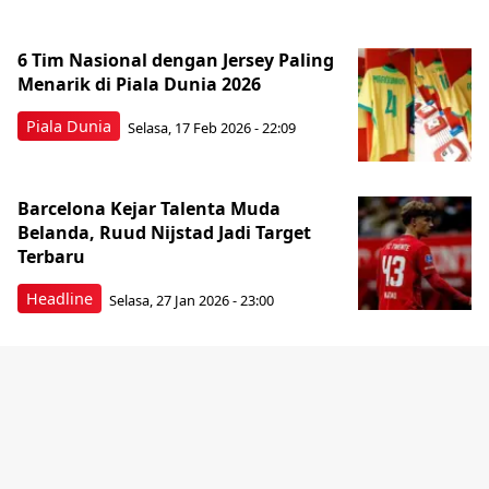
6 Tim Nasional dengan Jersey Paling
Menarik di Piala Dunia 2026
Piala Dunia
Selasa, 17 Feb 2026 - 22:09
Barcelona Kejar Talenta Muda
Belanda, Ruud Nijstad Jadi Target
Terbaru
Headline
Selasa, 27 Jan 2026 - 23:00