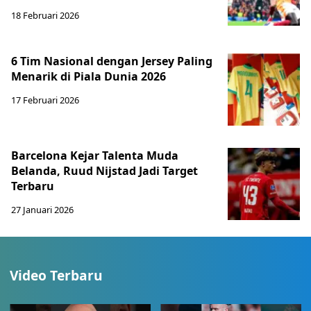
18 Februari 2026
6 Tim Nasional dengan Jersey Paling
Menarik di Piala Dunia 2026
17 Februari 2026
Barcelona Kejar Talenta Muda
Belanda, Ruud Nijstad Jadi Target
Terbaru
27 Januari 2026
Video Terbaru