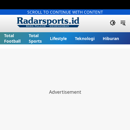
SCROLL TO CONTINUE WITH CONTENT
Total
Total
Lifestyle
Teknologi
Hiburan
Football
Sports