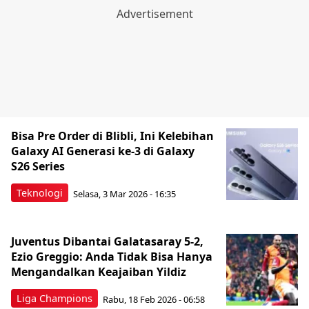
Bisa Pre Order di Blibli, Ini Kelebihan
Galaxy AI Generasi ke-3 di Galaxy
S26 Series
Teknologi
Selasa, 3 Mar 2026 - 16:35
Juventus Dibantai Galatasaray 5-2,
Ezio Greggio: Anda Tidak Bisa Hanya
Mengandalkan Keajaiban Yildiz
Liga Champions
Rabu, 18 Feb 2026 - 06:58