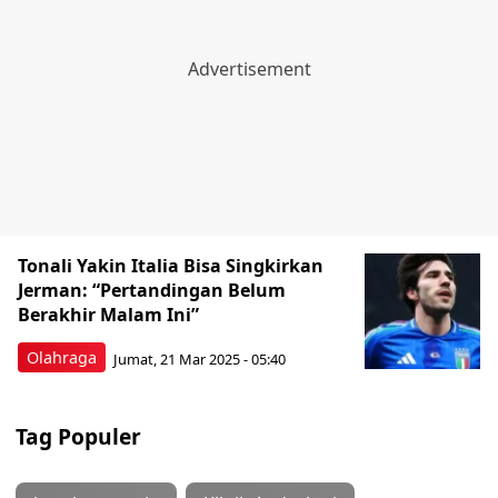
Tonali Yakin Italia Bisa Singkirkan
Jerman: “Pertandingan Belum
Berakhir Malam Ini”
Olahraga
Jumat, 21 Mar 2025 - 05:40
Tag Populer