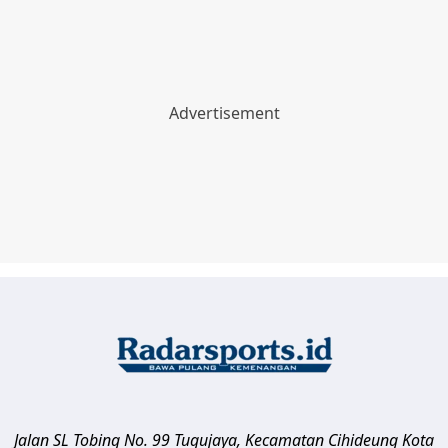
Jalan SL Tobing No. 99 Tugujaya, Kecamatan Cihideung
Kota