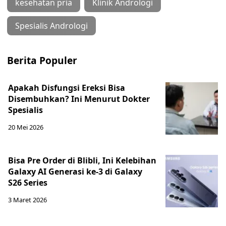
kesehatan pria
Klinik Andrologi
Spesialis Andrologi
Berita Populer
Apakah Disfungsi Ereksi Bisa
Disembuhkan? Ini Menurut Dokter
Spesialis
20 Mei 2026
Bisa Pre Order di Blibli, Ini Kelebihan
Galaxy AI Generasi ke-3 di Galaxy
S26 Series
3 Maret 2026