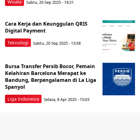
Wisata
Sabtu, 20 Sep 2025 - 14:21
Cara Kerja dan Keunggulan QRIS
Digital Payment
Teknologi
Sabtu, 20 Sep 2025 - 13:58
Bursa Transfer Persib Bocor, Pemain
Kelahiran Barcelona Merapat ke
Bandung, Berpengalaman di La Liga
Spanyol
Liga Indonesia
Selasa, 8 Apr 2025 - 15:03