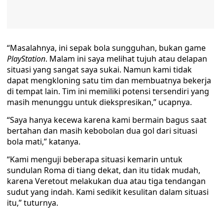
“Masalahnya, ini sepak bola sungguhan, bukan game
PlayStation
. Malam ini saya melihat tujuh atau delapan
situasi yang sangat saya sukai. Namun kami tidak
dapat mengkloning satu tim dan membuatnya bekerja
di tempat lain. Tim ini memiliki potensi tersendiri yang
masih menunggu untuk diekspresikan,” ucapnya.
“Saya hanya kecewa karena kami bermain bagus saat
bertahan dan masih kebobolan dua gol dari situasi
bola mati,” katanya.
“Kami menguji beberapa situasi kemarin untuk
sundulan Roma di tiang dekat, dan itu tidak mudah,
karena Veretout melakukan dua atau tiga tendangan
sudut yang indah. Kami sedikit kesulitan dalam situasi
itu,” tuturnya.