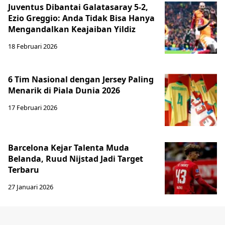
Juventus Dibantai Galatasaray 5-2,
Ezio Greggio: Anda Tidak Bisa Hanya
Mengandalkan Keajaiban Yildiz
18 Februari 2026
6 Tim Nasional dengan Jersey Paling
Menarik di Piala Dunia 2026
17 Februari 2026
Barcelona Kejar Talenta Muda
Belanda, Ruud Nijstad Jadi Target
Terbaru
27 Januari 2026