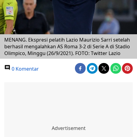
MENANG. Ekspresi pelatih Lazio Maurizio Sarri setelah
berhasil mengalahkan AS Roma 3-2 di Serie A di Stadio
Olimpico, Minggu (26/9/2021). FOTO: Twitter Lazio
0 Komentar