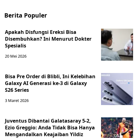
Berita Populer
Apakah Disfungsi Ereksi Bisa
Disembuhkan? Ini Menurut Dokter
Spesialis
20 Mei 2026
Bisa Pre Order di Blibli, Ini Kelebihan
Galaxy AI Generasi ke-3 di Galaxy
S26 Series
3 Maret 2026
Juventus Dibantai Galatasaray 5-2,
Ezio Greggio: Anda Tidak Bisa Hanya
Mengandalkan Keajaiban Yildiz