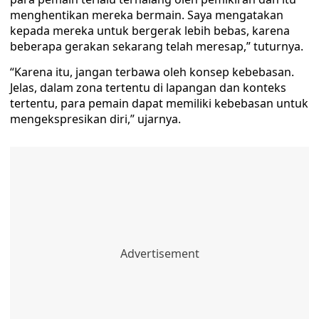
menghentikan mereka bermain. Saya mengatakan
kepada mereka untuk bergerak lebih bebas, karena
beberapa gerakan sekarang telah meresap,” tuturnya.
“Karena itu, jangan terbawa oleh konsep kebebasan.
Jelas, dalam zona tertentu di lapangan dan konteks
tertentu, para pemain dapat memiliki kebebasan untuk
mengekspresikan diri,” ujarnya.