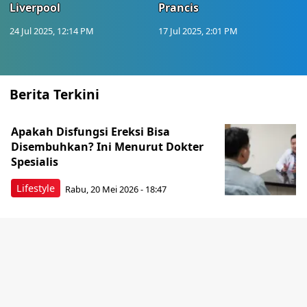
Liverpool
Prancis
24 Jul 2025, 12:14 PM
17 Jul 2025, 2:01 PM
Berita Terkini
Apakah Disfungsi Ereksi Bisa
Disembuhkan? Ini Menurut Dokter
Spesialis
Lifestyle
Rabu, 20 Mei 2026 - 18:47