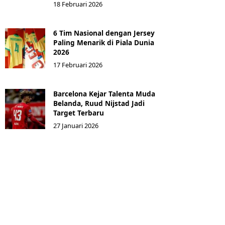
18 Februari 2026
6 Tim Nasional dengan Jersey
Paling Menarik di Piala Dunia
2026
17 Februari 2026
Barcelona Kejar Talenta Muda
Belanda, Ruud Nijstad Jadi
Target Terbaru
27 Januari 2026