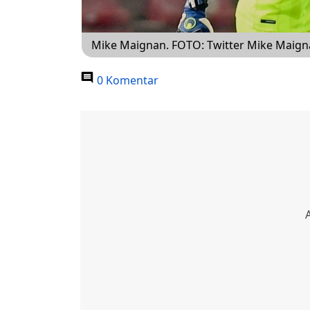
Mike Maignan. FOTO: Twitter Mike Maig
0 Komentar