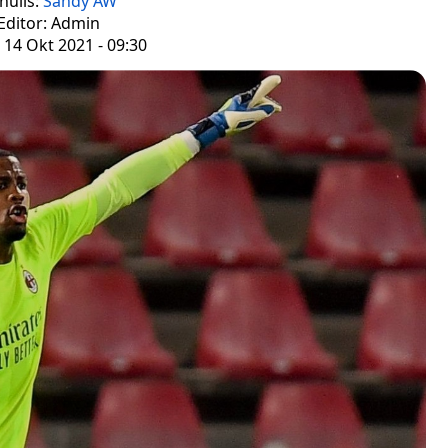
nulis:
Sandy AW
Editor: Admin
 14 Okt 2021 - 09:30