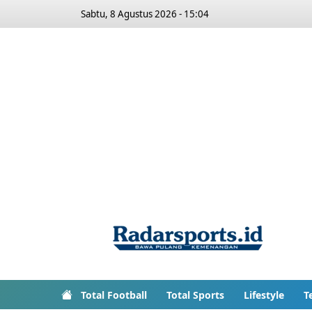
Sabtu, 8 Agustus 2026 - 15:04
Total Football
Total Sports
Lifestyle
T