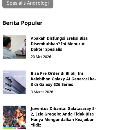
Spesialis Andrologi
Berita Populer
Apakah Disfungsi Ereksi Bisa
Disembuhkan? Ini Menurut
Dokter Spesialis
20 Mei 2026
Bisa Pre Order di Blibli, Ini
Kelebihan Galaxy AI Generasi ke-
3 di Galaxy S26 Series
3 Maret 2026
Juventus Dibantai Galatasaray 5-
2, Ezio Greggio: Anda Tidak Bisa
Hanya Mengandalkan Keajaiban
Yildiz