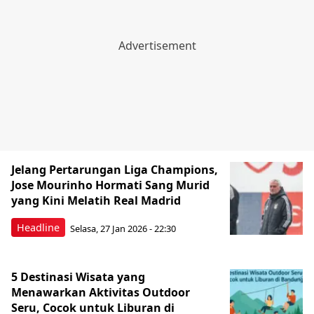
Jelang Pertarungan Liga Champions,
Jose Mourinho Hormati Sang Murid
yang Kini Melatih Real Madrid
Headline
Selasa, 27 Jan 2026 - 22:30
5 Destinasi Wisata yang
Menawarkan Aktivitas Outdoor
Seru, Cocok untuk Liburan di