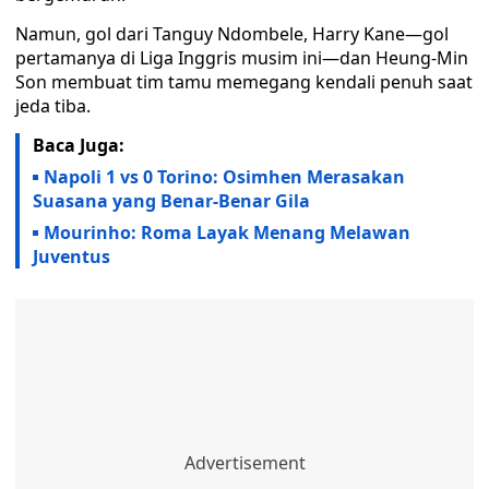
Namun, gol dari Tanguy Ndombele, Harry Kane—gol
pertamanya di Liga Inggris musim ini—dan Heung-Min
Son membuat tim tamu memegang kendali penuh saat
jeda tiba.
Baca Juga:
Napoli 1 vs 0 Torino: Osimhen Merasakan
Suasana yang Benar-Benar Gila
Mourinho: Roma Layak Menang Melawan
Juventus