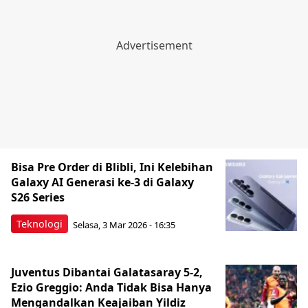
Bisa Pre Order di Blibli, Ini Kelebihan
Galaxy AI Generasi ke-3 di Galaxy
S26 Series
Teknologi
Selasa, 3 Mar 2026 - 16:35
Juventus Dibantai Galatasaray 5-2,
Ezio Greggio: Anda Tidak Bisa Hanya
Mengandalkan Keajaiban Yildiz