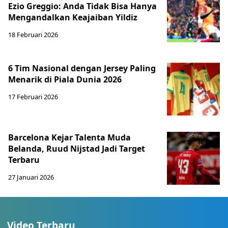
Ezio Greggio: Anda Tidak Bisa Hanya
Mengandalkan Keajaiban Yildiz
18 Februari 2026
6 Tim Nasional dengan Jersey Paling
Menarik di Piala Dunia 2026
17 Februari 2026
Barcelona Kejar Talenta Muda
Belanda, Ruud Nijstad Jadi Target
Terbaru
27 Januari 2026
Video Terbaru