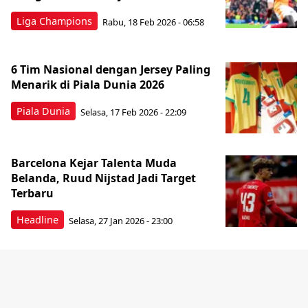
Liga Champions
Rabu, 18 Feb 2026 - 06:58
6 Tim Nasional dengan Jersey Paling
Menarik di Piala Dunia 2026
Piala Dunia
Selasa, 17 Feb 2026 - 22:09
Barcelona Kejar Talenta Muda
Belanda, Ruud Nijstad Jadi Target
Terbaru
Headline
Selasa, 27 Jan 2026 - 23:00