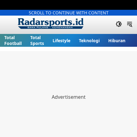
SCROLL TO CONTINUE WITH CONTENT
Total
Total
Lifestyle
Teknologi
Hiburan
Football
Sports