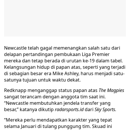
Newcastle telah gagal memenangkan salah satu dari
delapan pertandingan pembukaan Liga Premier
mereka dan tetap berada di urutan ke-19 dalam tabel.
Kelangsungan hidup di papan atas, seperti yang terjadi
di sebagian besar era Mike Ashley, harus menjadi satu-
satunya tujuan untuk waktu dekat.
Redknapp menganggap status papan atas
The Magpies
sangat terancam dengan anggota tim saat ini.
“Newcastle membutuhkan jendela transfer yang
besar,” katanya dikutip
radarsports.id
dari
Sky Sports.
“Mereka perlu mendapatkan karakter yang tepat
selama Januari di tulang punggung tim. Skuad ini