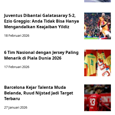
Juventus Dibantai Galatasaray 5-2,
Ezio Greggio: Anda Tidak Bisa Hanya
Mengandalkan Keajaiban Yildiz
18 Februari 2026
6 Tim Nasional dengan Jersey Paling
Menarik di Piala Dunia 2026
17 Februari 2026
Barcelona Kejar Talenta Muda
Belanda, Ruud Nijstad Jadi Target
Terbaru
27 Januari 2026