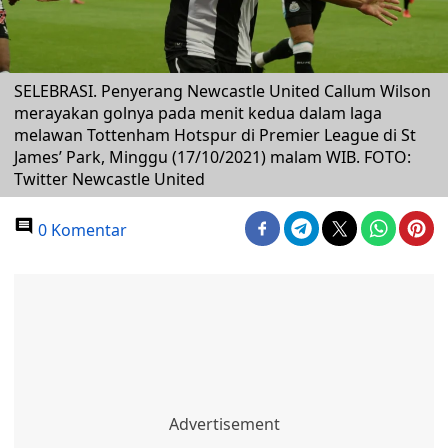
SELEBRASI. Penyerang Newcastle United Callum Wilson
merayakan golnya pada menit kedua dalam laga
melawan Tottenham Hotspur di Premier League di St
James’ Park, Minggu (17/10/2021) malam WIB. FOTO:
Twitter Newcastle United
0 Komentar