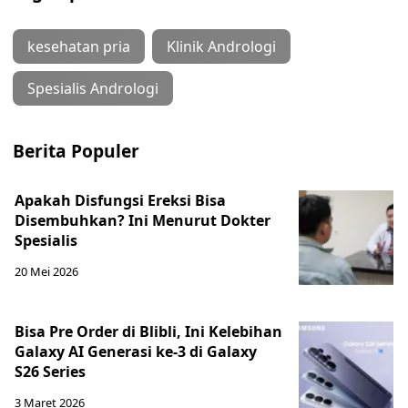
kesehatan pria
Klinik Andrologi
Spesialis Andrologi
Berita Populer
Apakah Disfungsi Ereksi Bisa
Disembuhkan? Ini Menurut Dokter
Spesialis
20 Mei 2026
Bisa Pre Order di Blibli, Ini Kelebihan
Galaxy AI Generasi ke-3 di Galaxy
S26 Series
3 Maret 2026