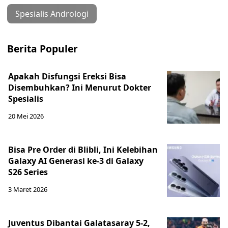
Spesialis Andrologi
Berita Populer
Apakah Disfungsi Ereksi Bisa
Disembuhkan? Ini Menurut Dokter
Spesialis
20 Mei 2026
Bisa Pre Order di Blibli, Ini Kelebihan
Galaxy AI Generasi ke-3 di Galaxy
S26 Series
3 Maret 2026
Juventus Dibantai Galatasaray 5-2,