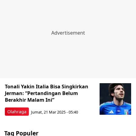
Tonali Yakin Italia Bisa Singkirkan
Jerman: “Pertandingan Belum
Berakhir Malam Ini”
Olahraga
Jumat, 21 Mar 2025 - 05:40
Tag Populer