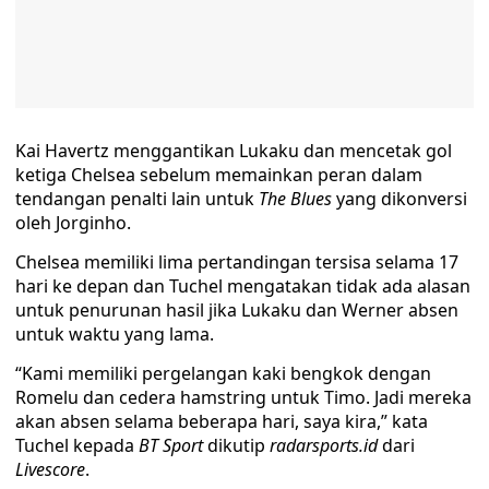
Kai Havertz menggantikan Lukaku dan mencetak gol
ketiga Chelsea sebelum memainkan peran dalam
tendangan penalti lain untuk
The Blues
yang dikonversi
oleh Jorginho.
Chelsea memiliki lima pertandingan tersisa selama 17
hari ke depan dan Tuchel mengatakan tidak ada alasan
untuk penurunan hasil jika Lukaku dan Werner absen
untuk waktu yang lama.
“Kami memiliki pergelangan kaki bengkok dengan
Romelu dan cedera hamstring untuk Timo. Jadi mereka
akan absen selama beberapa hari, saya kira,” kata
Tuchel kepada
BT Sport
dikutip
radarsports.id
dari
Livescore
.