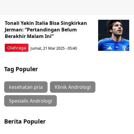
Tonali Yakin Italia Bisa Singkirkan
Jerman: “Pertandingan Belum
Berakhir Malam Ini”
Olahraga
Jumat, 21 Mar 2025 - 05:40
Tag Populer
kesehatan pria
Klinik Andrologi
Spesialis Andrologi
Berita Populer