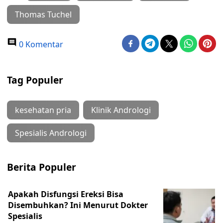
Thomas Tuchel
0 Komentar
Tag Populer
kesehatan pria
Klinik Andrologi
Spesialis Andrologi
Berita Populer
Apakah Disfungsi Ereksi Bisa
Disembuhkan? Ini Menurut Dokter
Spesialis