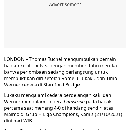
LONDON – Thomas Tuchel mengumpulkan pemain
bagian kecil Chelsea dengan memberi tahu mereka
bahwa perlombaan sedang berlangsung untuk
membuktikan diri setelah Romelu Lukaku dan Timo
Werner cedera di Stamford Bridge.
Lukaku mengalami cedera pergelangan kaki dan
Werner mengalami cedera
hamstring
pada babak
pertama saat menang 4-0 di kandang sendiri atas
Malmo di Grup H Liga Champions, Kamis (21/10/2021)
dini hari WIB.