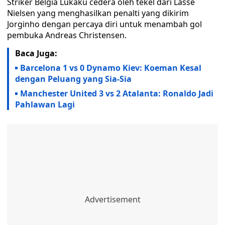
Striker Belgia Lukaku cedera oleh tekel dari Lasse
Nielsen yang menghasilkan penalti yang dikirim
Jorginho dengan percaya diri untuk menambah gol
pembuka Andreas Christensen.
Baca Juga:
Barcelona 1 vs 0 Dynamo Kiev: Koeman Kesal
dengan Peluang yang Sia-Sia
Manchester United 3 vs 2 Atalanta: Ronaldo Jadi
Pahlawan Lagi