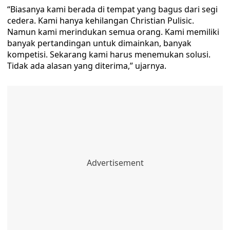
“Biasanya kami berada di tempat yang bagus dari segi
cedera. Kami hanya kehilangan Christian Pulisic.
Namun kami merindukan semua orang. Kami memiliki
banyak pertandingan untuk dimainkan, banyak
kompetisi. Sekarang kami harus menemukan solusi.
Tidak ada alasan yang diterima,” ujarnya.