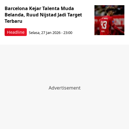
Barcelona Kejar Talenta Muda
Belanda, Ruud Nijstad Jadi Target
Terbaru
Headline
Selasa, 27 Jan 2026 - 23:00