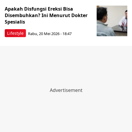
Apakah Disfungsi Ereksi Bisa
Disembuhkan? Ini Menurut Dokter
Spesialis
Lifestyle
Rabu, 20 Mei 2026 - 18:47