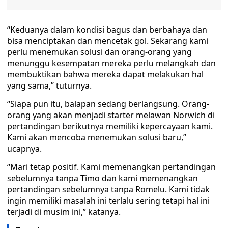
“Keduanya dalam kondisi bagus dan berbahaya dan
bisa menciptakan dan mencetak gol. Sekarang kami
perlu menemukan solusi dan orang-orang yang
menunggu kesempatan mereka perlu melangkah dan
membuktikan bahwa mereka dapat melakukan hal
yang sama,” tuturnya.
“Siapa pun itu, balapan sedang berlangsung. Orang-
orang yang akan menjadi starter melawan Norwich di
pertandingan berikutnya memiliki kepercayaan kami.
Kami akan mencoba menemukan solusi baru,”
ucapnya.
“Mari tetap positif. Kami memenangkan pertandingan
sebelumnya tanpa Timo dan kami memenangkan
pertandingan sebelumnya tanpa Romelu. Kami tidak
ingin memiliki masalah ini terlalu sering tetapi hal ini
terjadi di musim ini,” katanya.