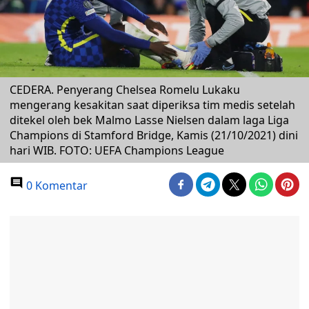
CEDERA. Penyerang Chelsea Romelu Lukaku
mengerang kesakitan saat diperiksa tim medis setelah
ditekel oleh bek Malmo Lasse Nielsen dalam laga Liga
Champions di Stamford Bridge, Kamis (21/10/2021) dini
hari WIB. FOTO: UEFA Champions League
0 Komentar