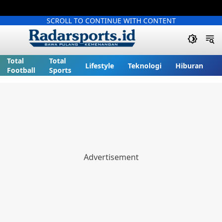
SCROLL TO CONTINUE WITH CONTENT
Total
Total
Lifestyle
Teknologi
Hiburan
Football
Sports