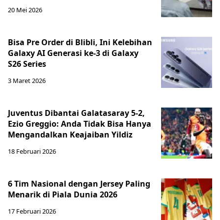
20 Mei 2026
Bisa Pre Order di Blibli, Ini Kelebihan
Galaxy AI Generasi ke-3 di Galaxy
S26 Series
3 Maret 2026
Juventus Dibantai Galatasaray 5-2,
Ezio Greggio: Anda Tidak Bisa Hanya
Mengandalkan Keajaiban Yildiz
18 Februari 2026
6 Tim Nasional dengan Jersey Paling
Menarik di Piala Dunia 2026
17 Februari 2026