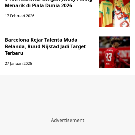
Menarik di Piala Dunia 2026
17 Februari 2026
Barcelona Kejar Talenta Muda
Belanda, Ruud Nijstad Jadi Target
Terbaru
27 Januari 2026