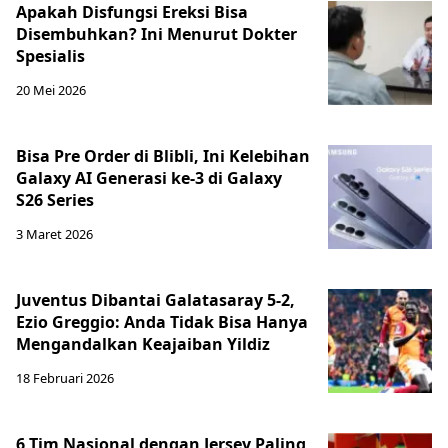
Apakah Disfungsi Ereksi Bisa
Disembuhkan? Ini Menurut Dokter
Spesialis
20 Mei 2026
Bisa Pre Order di Blibli, Ini Kelebihan
Galaxy AI Generasi ke-3 di Galaxy
S26 Series
3 Maret 2026
Juventus Dibantai Galatasaray 5-2,
Ezio Greggio: Anda Tidak Bisa Hanya
Mengandalkan Keajaiban Yildiz
18 Februari 2026
6 Tim Nasional dengan Jersey Paling