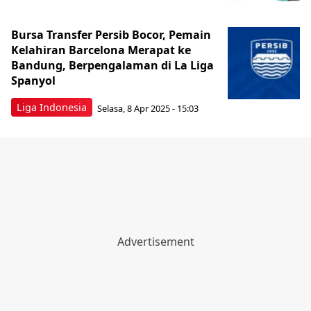
Bursa Transfer Persib Bocor, Pemain
Kelahiran Barcelona Merapat ke
Bandung, Berpengalaman di La Liga
Spanyol
Liga Indonesia
Selasa, 8 Apr 2025 - 15:03