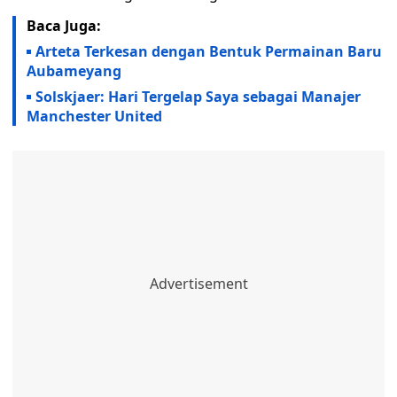
Baca Juga:
Arteta Terkesan dengan Bentuk Permainan Baru
Aubameyang
Solskjaer: Hari Tergelap Saya sebagai Manajer
Manchester United