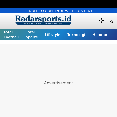
SCROLL TO CONTINUE WITH CONTENT
Total
Total
Lifestyle
Teknologi
Hiburan
Football
Sports