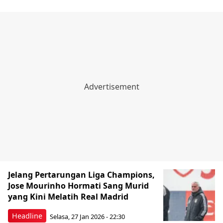
Jelang Pertarungan Liga Champions,
Jose Mourinho Hormati Sang Murid
yang Kini Melatih Real Madrid
Headline
Selasa, 27 Jan 2026 - 22:30