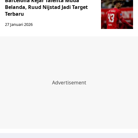
Barcelona Kejar Talenta Muda
Belanda, Ruud Nijstad Jadi Target
Terbaru
27 Januari 2026