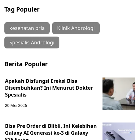
Tag Populer
kesehatan pria
Klinik Andrologi
Spesialis Andrologi
Berita Populer
Apakah Disfungsi Ereksi Bisa
Disembuhkan? Ini Menurut Dokter
Spesialis
20 Mei 2026
Bisa Pre Order di Blibli, Ini Kelebihan
Galaxy AI Generasi ke-3 di Galaxy
S26 Series