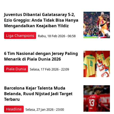
Juventus Dibantai Galatasaray 5-2,
Ezio Greggio: Anda Tidak Bisa Hanya
Mengandalkan Keajaiban Yildiz
Liga Champions
Rabu, 18 Feb 2026 - 06:58
6 Tim Nasional dengan Jersey Paling
Menarik di Piala Dunia 2026
Piala Dunia
Selasa, 17 Feb 2026 - 22:09
Barcelona Kejar Talenta Muda
Belanda, Ruud Nijstad Jadi Target
Terbaru
Headline
Selasa, 27 Jan 2026 - 23:00