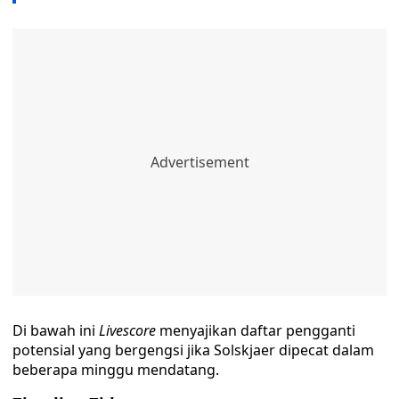
Di bawah ini
Livescore
menyajikan daftar pengganti
potensial yang bergengsi jika Solskjaer dipecat dalam
beberapa minggu mendatang.