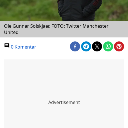
Ole Gunnar Solskjaer. FOTO: Twitter Manchester
United
0 Komentar