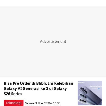
Bisa Pre Order di Blibli, Ini Kelebihan
Galaxy AI Generasi ke-3 di Galaxy
S26 Series
Teknologi
Selasa, 3 Mar 2026 - 16:35