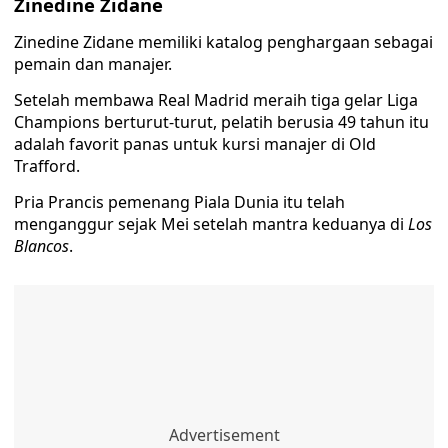
Zinedine Zidane
Zinedine Zidane memiliki katalog penghargaan sebagai
pemain dan manajer.
Setelah membawa Real Madrid meraih tiga gelar Liga
Champions berturut-turut, pelatih berusia 49 tahun itu
adalah favorit panas untuk kursi manajer di Old
Trafford.
Pria Prancis pemenang Piala Dunia itu telah
menganggur sejak Mei setelah mantra keduanya di
Los
Blancos
.