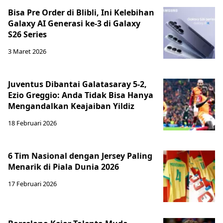
Bisa Pre Order di Blibli, Ini Kelebihan
Galaxy AI Generasi ke-3 di Galaxy
S26 Series
3 Maret 2026
Juventus Dibantai Galatasaray 5-2,
Ezio Greggio: Anda Tidak Bisa Hanya
Mengandalkan Keajaiban Yildiz
18 Februari 2026
6 Tim Nasional dengan Jersey Paling
Menarik di Piala Dunia 2026
17 Februari 2026