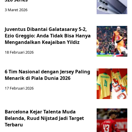
3 Maret 2026
Juventus Dibantai Galatasaray 5-2,
Ezio Greggio: Anda Tidak Bisa Hanya
Mengandalkan Keajaiban Yildiz
18 Februari 2026
6 Tim Nasional dengan Jersey Paling
Menarik di Piala Dunia 2026
17 Februari 2026
Barcelona Kejar Talenta Muda
Belanda, Ruud Nijstad Jadi Target
Terbaru