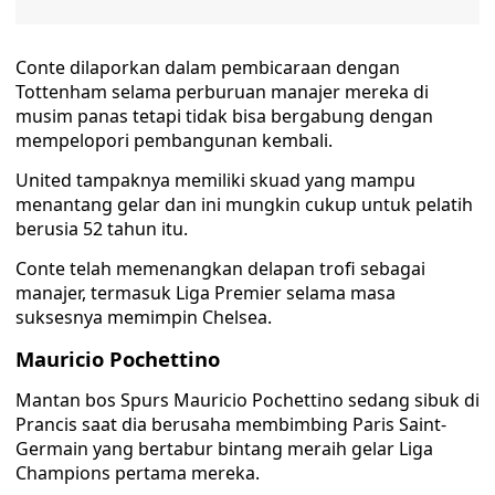
Conte dilaporkan dalam pembicaraan dengan
Tottenham selama perburuan manajer mereka di
musim panas tetapi tidak bisa bergabung dengan
mempelopori pembangunan kembali.
United tampaknya memiliki skuad yang mampu
menantang gelar dan ini mungkin cukup untuk pelatih
berusia 52 tahun itu.
Conte telah memenangkan delapan trofi sebagai
manajer, termasuk Liga Premier selama masa
suksesnya memimpin Chelsea.
Mauricio Pochettino
Mantan bos Spurs Mauricio Pochettino sedang sibuk di
Prancis saat dia berusaha membimbing Paris Saint-
Germain yang bertabur bintang meraih gelar Liga
Champions pertama mereka.