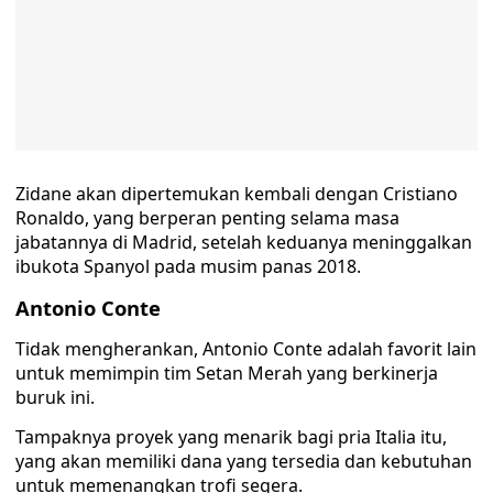
Zidane akan dipertemukan kembali dengan Cristiano
Ronaldo, yang berperan penting selama masa
jabatannya di Madrid, setelah keduanya meninggalkan
ibukota Spanyol pada musim panas 2018.
Antonio Conte
Tidak mengherankan, Antonio Conte adalah favorit lain
untuk memimpin tim Setan Merah yang berkinerja
buruk ini.
Tampaknya proyek yang menarik bagi pria Italia itu,
yang akan memiliki dana yang tersedia dan kebutuhan
untuk memenangkan trofi segera.