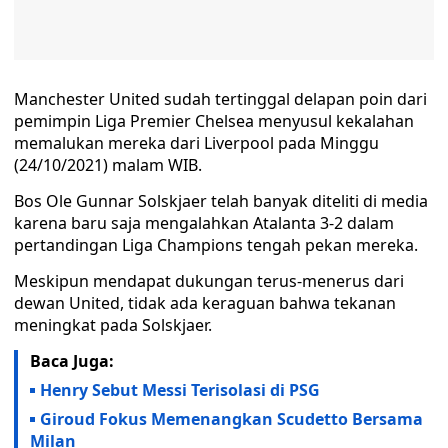
Manchester United sudah tertinggal delapan poin dari
pemimpin Liga Premier Chelsea menyusul kekalahan
memalukan mereka dari Liverpool pada Minggu
(24/10/2021) malam WIB.
Bos Ole Gunnar Solskjaer telah banyak diteliti di media
karena baru saja mengalahkan Atalanta 3-2 dalam
pertandingan Liga Champions tengah pekan mereka.
Meskipun mendapat dukungan terus-menerus dari
dewan United, tidak ada keraguan bahwa tekanan
meningkat pada Solskjaer.
Baca Juga:
Henry Sebut Messi Terisolasi di PSG
Giroud Fokus Memenangkan Scudetto Bersama
Milan