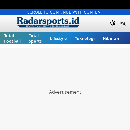
SCROLL TO CONTINUE WITH CONTENT
Total
Total
Lifestyle
Teknologi
Hiburan
Football
Sports