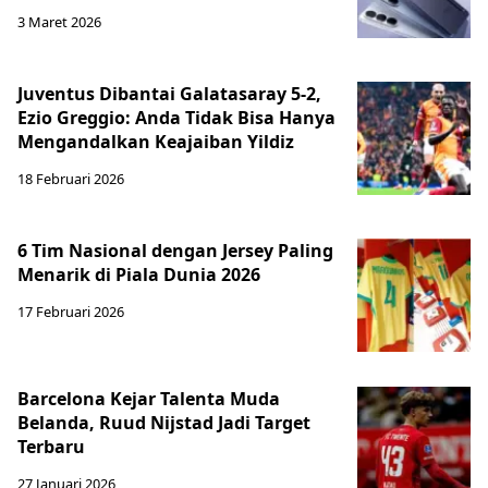
3 Maret 2026
Juventus Dibantai Galatasaray 5-2,
Ezio Greggio: Anda Tidak Bisa Hanya
Mengandalkan Keajaiban Yildiz
18 Februari 2026
6 Tim Nasional dengan Jersey Paling
Menarik di Piala Dunia 2026
17 Februari 2026
Barcelona Kejar Talenta Muda
Belanda, Ruud Nijstad Jadi Target
Terbaru
27 Januari 2026