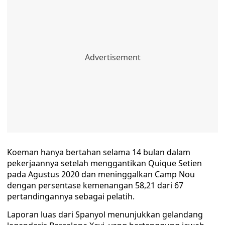
Koeman hanya bertahan selama 14 bulan dalam
pekerjaannya setelah menggantikan Quique Setien
pada Agustus 2020 dan meninggalkan Camp Nou
dengan persentase kemenangan 58,21 dari 67
pertandingannya sebagai pelatih.
Laporan luas dari Spanyol menunjukkan gelandang