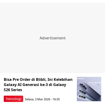
Bisa Pre Order di Blibli, Ini Kelebihan
Galaxy AI Generasi ke-3 di Galaxy
S26 Series
Teknologi
Selasa, 3 Mar 2026 - 16:35