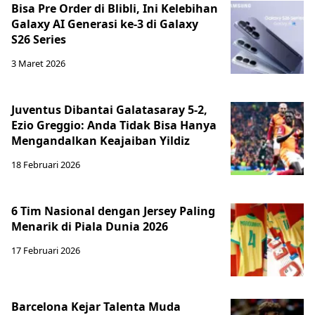
Bisa Pre Order di Blibli, Ini Kelebihan
Galaxy AI Generasi ke-3 di Galaxy
S26 Series
3 Maret 2026
Juventus Dibantai Galatasaray 5-2,
Ezio Greggio: Anda Tidak Bisa Hanya
Mengandalkan Keajaiban Yildiz
18 Februari 2026
6 Tim Nasional dengan Jersey Paling
Menarik di Piala Dunia 2026
17 Februari 2026
Barcelona Kejar Talenta Muda