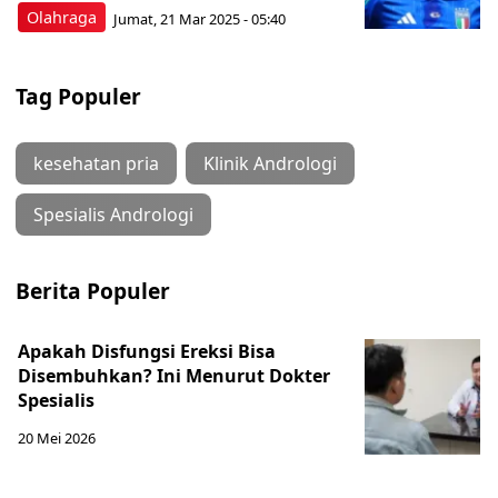
Olahraga
Jumat, 21 Mar 2025 - 05:40
Tag Populer
kesehatan pria
Klinik Andrologi
Spesialis Andrologi
Berita Populer
Apakah Disfungsi Ereksi Bisa
Disembuhkan? Ini Menurut Dokter
Spesialis
20 Mei 2026