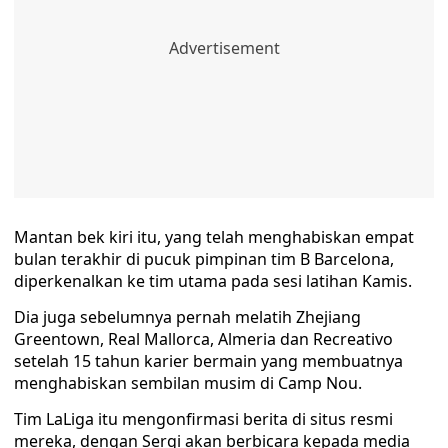
Mantan bek kiri itu, yang telah menghabiskan empat
bulan terakhir di pucuk pimpinan tim B Barcelona,
diperkenalkan ke tim utama pada sesi latihan Kamis.
Dia juga sebelumnya pernah melatih Zhejiang
Greentown, Real Mallorca, Almeria dan Recreativo
setelah 15 tahun karier bermain yang membuatnya
menghabiskan sembilan musim di Camp Nou.
Tim LaLiga itu mengonfirmasi berita di situs resmi
mereka, dengan Sergi akan berbicara kepada media