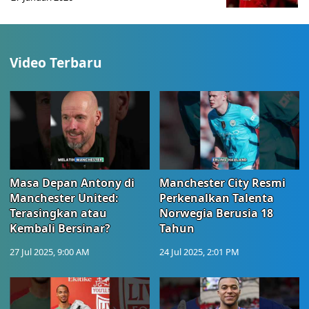
Video Terbaru
Masa Depan Antony di
Manchester City Resmi
Manchester United:
Perkenalkan Talenta
Terasingkan atau
Norwegia Berusia 18
Kembali Bersinar?
Tahun
27 Jul 2025, 9:00 AM
24 Jul 2025, 2:01 PM