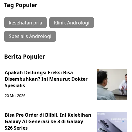
Tag Populer
kesehatan pria
Klinik Andrologi
Spesialis Andrologi
Berita Populer
Apakah Disfungsi Ereksi Bisa
Disembuhkan? Ini Menurut Dokter
Spesialis
20 Mei 2026
Bisa Pre Order di Blibli, Ini Kelebihan
Galaxy AI Generasi ke-3 di Galaxy
S26 Series