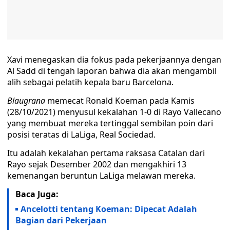
Xavi menegaskan dia fokus pada pekerjaannya dengan
Al Sadd di tengah laporan bahwa dia akan mengambil
alih sebagai pelatih kepala baru Barcelona.
Blaugrana
memecat Ronald Koeman pada Kamis
(28/10/2021) menyusul kekalahan 1-0 di Rayo Vallecano
yang membuat mereka tertinggal sembilan poin dari
posisi teratas di LaLiga, Real Sociedad.
Itu adalah kekalahan pertama raksasa Catalan dari
Rayo sejak Desember 2002 dan mengakhiri 13
kemenangan beruntun LaLiga melawan mereka.
Baca Juga:
Ancelotti tentang Koeman: Dipecat Adalah
Bagian dari Pekerjaan