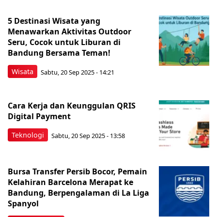
5 Destinasi Wisata yang
Menawarkan Aktivitas Outdoor
Seru, Cocok untuk Liburan di
Bandung Bersama Teman!
Wisata
Sabtu, 20 Sep 2025 - 14:21
Cara Kerja dan Keunggulan QRIS
Digital Payment
Teknologi
Sabtu, 20 Sep 2025 - 13:58
Bursa Transfer Persib Bocor, Pemain
Kelahiran Barcelona Merapat ke
Bandung, Berpengalaman di La Liga
Spanyol