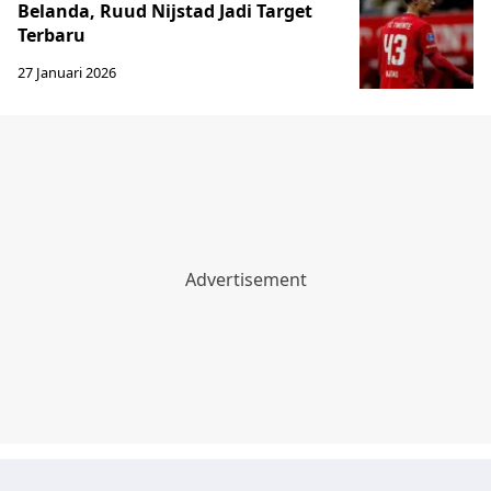
Belanda, Ruud Nijstad Jadi Target
Terbaru
27 Januari 2026