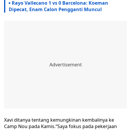
Rayo Vallecano 1 vs 0 Barcelona: Koeman
Dipecat, Enam Calon Pengganti Muncul
Xavi ditanya tentang kemungkinan kembalinya ke
Camp Nou pada Kamis.“Saya fokus pada pekerjaan