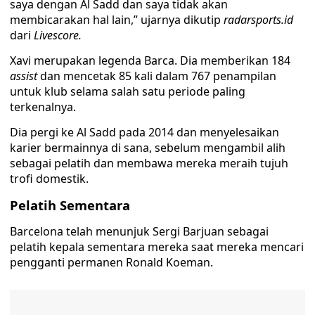
saya dengan Al Sadd dan saya tidak akan
membicarakan hal lain,” ujarnya dikutip
radarsports.id
dari
Livescore.
Xavi merupakan legenda Barca. Dia memberikan 184
assist
dan mencetak 85 kali dalam 767 penampilan
untuk klub selama salah satu periode paling
terkenalnya.
Dia pergi ke Al Sadd pada 2014 dan menyelesaikan
karier bermainnya di sana, sebelum mengambil alih
sebagai pelatih dan membawa mereka meraih tujuh
trofi domestik.
Pelatih Sementara
Barcelona telah menunjuk Sergi Barjuan sebagai
pelatih kepala sementara mereka saat mereka mencari
pengganti permanen Ronald Koeman.