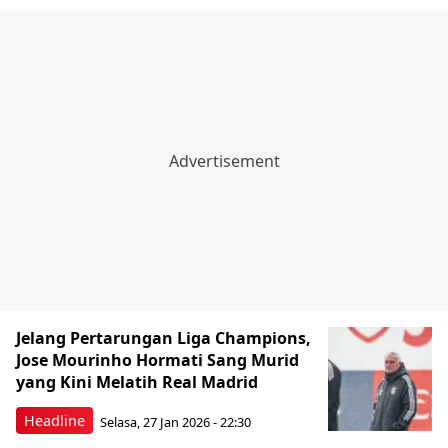
Jelang Pertarungan Liga Champions,
Jose Mourinho Hormati Sang Murid
yang Kini Melatih Real Madrid
Headline
Selasa, 27 Jan 2026 - 22:30