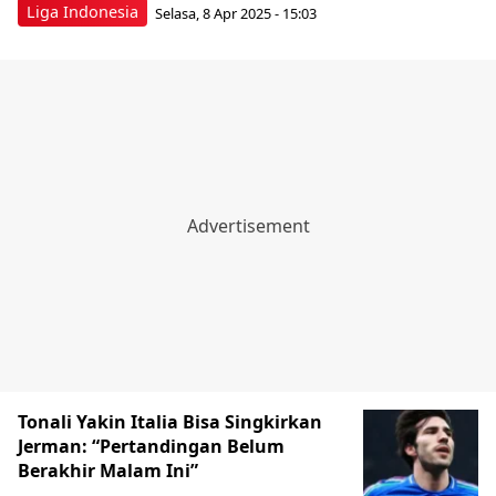
Liga Indonesia
Selasa, 8 Apr 2025 - 15:03
Tonali Yakin Italia Bisa Singkirkan
Jerman: “Pertandingan Belum
Berakhir Malam Ini”