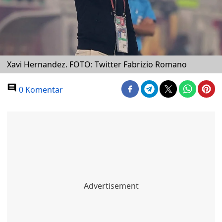
Xavi Hernandez. FOTO: Twitter Fabrizio Romano
0 Komentar