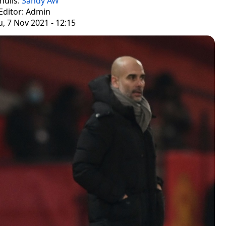
nulis:
Sandy AW
Editor: Admin
, 7 Nov 2021 - 12:15