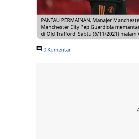
PANTAU PERMAINAN. Manajer Manchester 
Manchester City Pep Guardiola memanta
di Old Trafford, Sabtu (6/11/2021) malam
0 Komentar