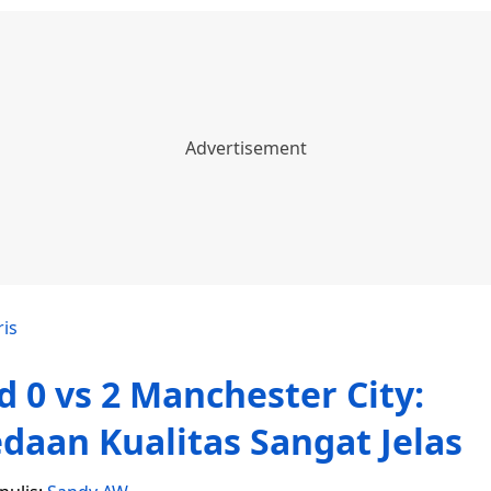
ris
 0 vs 2 Manchester City:
daan Kualitas Sangat Jelas