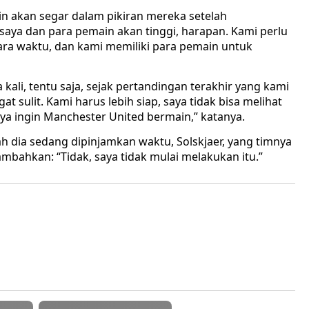
in akan segar dalam pikiran mereka setelah
saya dan para pemain akan tinggi, harapan. Kami perlu
ra waktu, dan kami memiliki para pemain untuk
kali, tentu saja, sejak pertandingan terakhir yang kami
at sulit. Kami harus lebih siap, saya tidak bisa melihat
aya ingin Manchester United bermain,” katanya.
h dia sedang dipinjamkan waktu, Solskjaer, yang timnya
ambahkan: “Tidak, saya tidak mulai melakukan itu.”