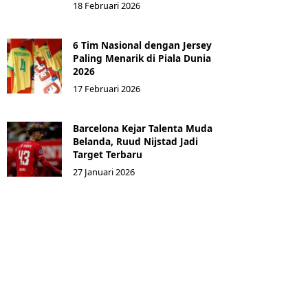
18 Februari 2026
6 Tim Nasional dengan Jersey
Paling Menarik di Piala Dunia
2026
17 Februari 2026
Barcelona Kejar Talenta Muda
Belanda, Ruud Nijstad Jadi
Target Terbaru
27 Januari 2026