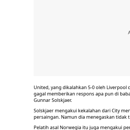
United, yang dikalahkan 5-0 oleh Liverpool
gagal memberikan respons apa pun di baba
Gunnar Solskjaer.
Solskjaer mengakui kekalahan dari City men
persaingan. Namun dia menegaskan tidak 
Pelatih asal Norwegia itu juga mengakui pe