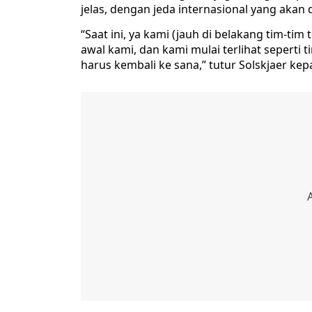
jelas, dengan jeda internasional yang akan
“Saat ini, ya kami (jauh di belakang tim-t
awal kami, dan kami mulai terlihat seperti t
harus kembali ke sana,” tutur Solskjaer ke