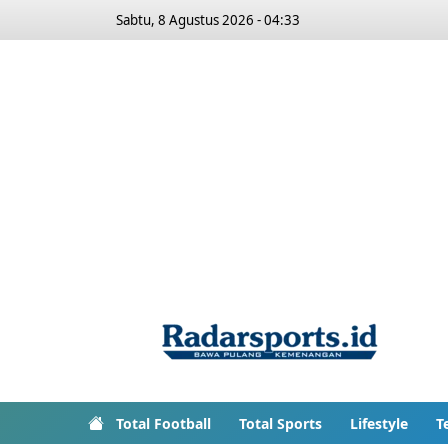
Sabtu, 8 Agustus 2026 - 04:33
Total Football
Total Sports
Lifestyle
T