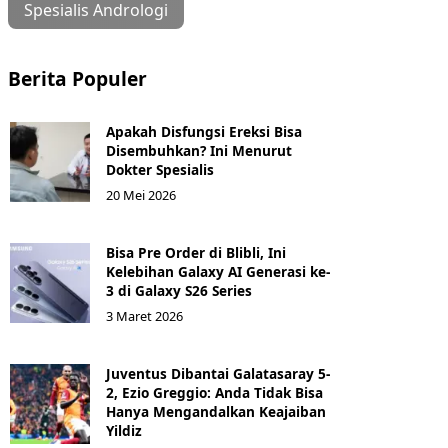
Spesialis Andrologi
Berita Populer
Apakah Disfungsi Ereksi Bisa
Disembuhkan? Ini Menurut
Dokter Spesialis
20 Mei 2026
Bisa Pre Order di Blibli, Ini
Kelebihan Galaxy AI Generasi ke-
3 di Galaxy S26 Series
3 Maret 2026
Juventus Dibantai Galatasaray 5-
2, Ezio Greggio: Anda Tidak Bisa
Hanya Mengandalkan Keajaiban
Yildiz