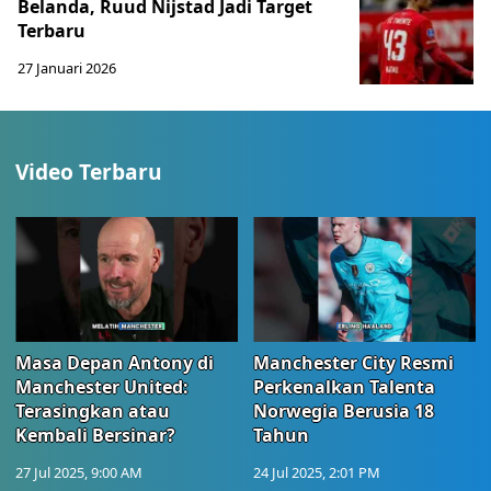
Belanda, Ruud Nijstad Jadi Target
Terbaru
27 Januari 2026
Video Terbaru
Masa Depan Antony di
Manchester City Resmi
Manchester United:
Perkenalkan Talenta
Terasingkan atau
Norwegia Berusia 18
Kembali Bersinar?
Tahun
27 Jul 2025, 9:00 AM
24 Jul 2025, 2:01 PM