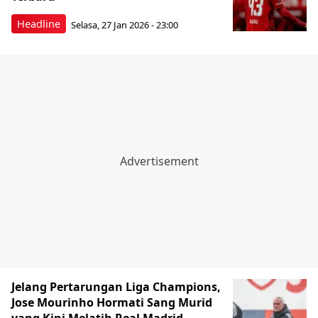
Headline
Selasa, 27 Jan 2026 - 23:00
Jelang Pertarungan Liga Champions,
Jose Mourinho Hormati Sang Murid