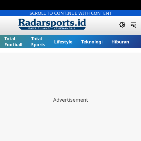
SCROLL TO CONTINUE WITH CONTENT
Total
Total
Lifestyle
Teknologi
Hiburan
Football
Sports