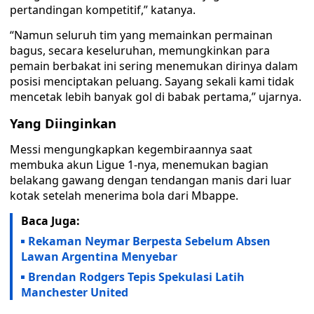
pertandingan kompetitif,” katanya.
“Namun seluruh tim yang memainkan permainan
bagus, secara keseluruhan, memungkinkan para
pemain berbakat ini sering menemukan dirinya dalam
posisi menciptakan peluang. Sayang sekali kami tidak
mencetak lebih banyak gol di babak pertama,” ujarnya.
Yang Diinginkan
Messi mengungkapkan kegembiraannya saat
membuka akun Ligue 1-nya, menemukan bagian
belakang gawang dengan tendangan manis dari luar
kotak setelah menerima bola dari Mbappe.
Baca Juga:
Rekaman Neymar Berpesta Sebelum Absen
Lawan Argentina Menyebar
Brendan Rodgers Tepis Spekulasi Latih
Manchester United