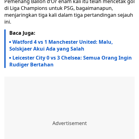
Pemenang Ballon d’Or enam kali itu telah mencetak gol
di Liga Champions untuk PSG, bagaimanapun,
menjaringkan tiga kali dalam tiga pertandingan sejauh
ini.
Baca Juga:
Watford 4 vs 1 Manchester United: Malu,
Solskjaer Akui Ada yang Salah
Leicester City 0 vs 3 Chelsea: Semua Orang Ingin
Rudiger Bertahan