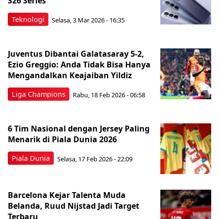
S26 Series
Teknologi
Selasa, 3 Mar 2026 - 16:35
Juventus Dibantai Galatasaray 5-2,
Ezio Greggio: Anda Tidak Bisa Hanya
Mengandalkan Keajaiban Yildiz
Liga Champions
Rabu, 18 Feb 2026 - 06:58
6 Tim Nasional dengan Jersey Paling
Menarik di Piala Dunia 2026
Piala Dunia
Selasa, 17 Feb 2026 - 22:09
Barcelona Kejar Talenta Muda
Belanda, Ruud Nijstad Jadi Target
Terbaru