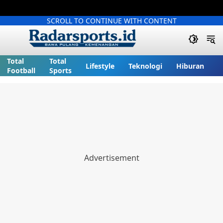
SCROLL TO CONTINUE WITH CONTENT
Total
Total
Lifestyle
Teknologi
Hiburan
Football
Sports