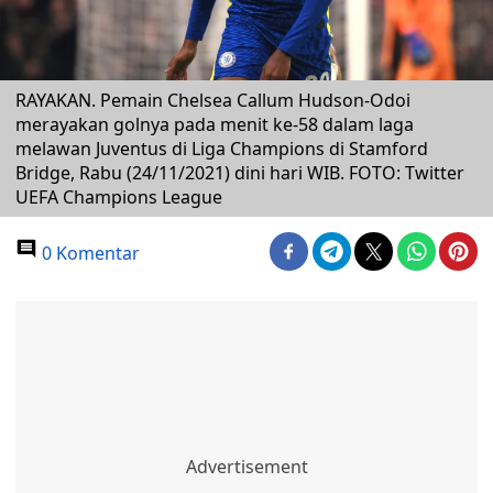
RAYAKAN. Pemain Chelsea Callum Hudson-Odoi
merayakan golnya pada menit ke-58 dalam laga
melawan Juventus di Liga Champions di Stamford
Bridge, Rabu (24/11/2021) dini hari WIB. FOTO: Twitter
UEFA Champions League
0 Komentar