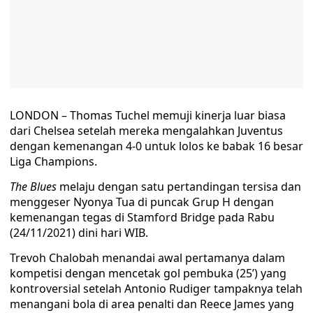
LONDON – Thomas Tuchel memuji kinerja luar biasa
dari Chelsea setelah mereka mengalahkan Juventus
dengan kemenangan 4-0 untuk lolos ke babak 16 besar
Liga Champions.
The Blues
melaju dengan satu pertandingan tersisa dan
menggeser Nyonya Tua di puncak Grup H dengan
kemenangan tegas di Stamford Bridge pada Rabu
(24/11/2021) dini hari WIB.
Trevoh Chalobah menandai awal pertamanya dalam
kompetisi dengan mencetak gol pembuka (25’) yang
kontroversial setelah Antonio Rudiger tampaknya telah
menangani bola di area penalti dan Reece James yang