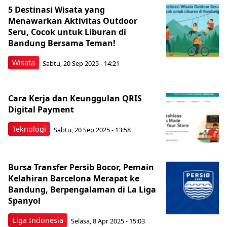
5 Destinasi Wisata yang
Menawarkan Aktivitas Outdoor
Seru, Cocok untuk Liburan di
Bandung Bersama Teman!
Wisata
Sabtu, 20 Sep 2025 - 14:21
Cara Kerja dan Keunggulan QRIS
Digital Payment
Teknologi
Sabtu, 20 Sep 2025 - 13:58
Bursa Transfer Persib Bocor, Pemain
Kelahiran Barcelona Merapat ke
Bandung, Berpengalaman di La Liga
Spanyol
Liga Indonesia
Selasa, 8 Apr 2025 - 15:03