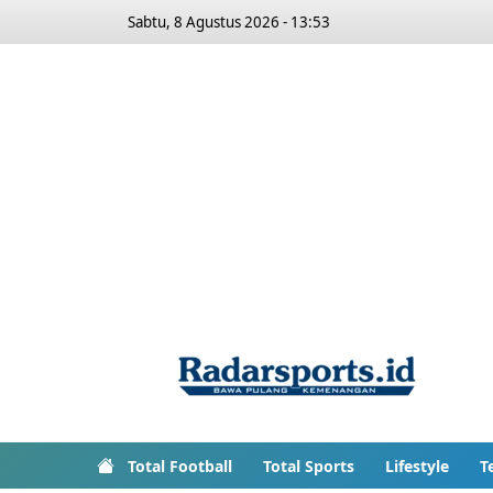
Sabtu, 8 Agustus 2026 - 13:53
Total Football
Total Sports
Lifestyle
T