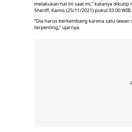
melakukan hal ini saat ini,” katanya dikutip
Sheriff, Kamis (25/11/2021) pukul 03.00 WIB.
“Dia harus berkembang karena satu lawan 
terpenting,” ujarnya.