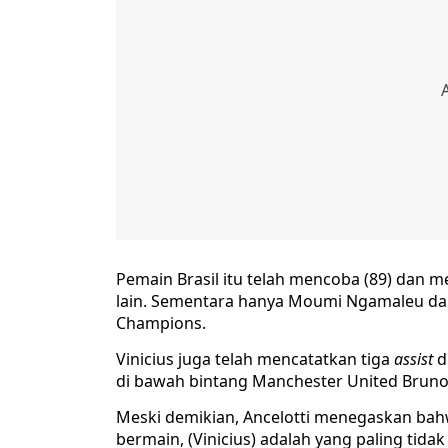
Pemain Brasil itu telah mencoba (89) dan m
lain. Sementara hanya Moumi Ngamaleu dari
Champions.
Vinicius juga telah mencatatkan tiga
assist
d
di bawah bintang Manchester United Bruno
Meski demikian, Ancelotti menegaskan bahwa 
bermain, (Vinicius) adalah yang paling tid