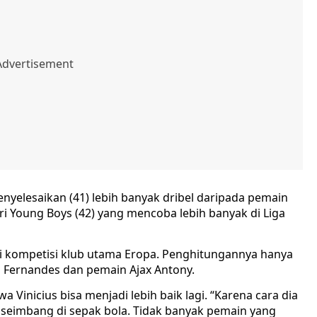
enyelesaikan (41) lebih banyak dribel daripada pemain
 Young Boys (42) yang mencoba lebih banyak di Liga
i kompetisi klub utama Eropa. Penghitungannya hanya
 Fernandes dan pemain Ajax Antony.
Vinicius bisa menjadi lebih baik lagi. “Karena cara dia
ak seimbang di sepak bola. Tidak banyak pemain yang