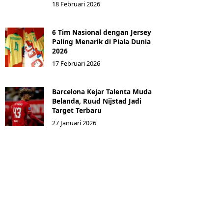
18 Februari 2026
6 Tim Nasional dengan Jersey
Paling Menarik di Piala Dunia
2026
17 Februari 2026
Barcelona Kejar Talenta Muda
Belanda, Ruud Nijstad Jadi
Target Terbaru
27 Januari 2026