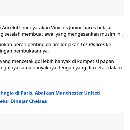
 Ancelotti menyatakan Vinicius Junior harus belajar
ng setelah membuat awal yang mengesankan musim ini.
ainkan peran penting dalam lonjakan
Los Blancos
ke
ndingan pembukaannya.
yang mencetak gol lebih banyak di kompetisi papan
pan golnya sama banyaknya dengan yang dia cetak dalam
ahagia di Paris, Abaikan Manchester United
elur Dihajar Chelsea