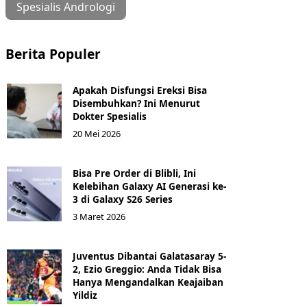
Spesialis Andrologi
Berita Populer
Apakah Disfungsi Ereksi Bisa
Disembuhkan? Ini Menurut
Dokter Spesialis
20 Mei 2026
Bisa Pre Order di Blibli, Ini
Kelebihan Galaxy AI Generasi ke-
3 di Galaxy S26 Series
3 Maret 2026
Juventus Dibantai Galatasaray 5-
2, Ezio Greggio: Anda Tidak Bisa
Hanya Mengandalkan Keajaiban
Yildiz