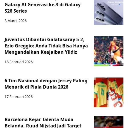
Galaxy AI Generasi ke-3 di Galaxy
S26 Series
3 Maret 2026
Juventus Dibantai Galatasaray 5-2,
Ezio Greggio: Anda Tidak Bisa Hanya
Mengandalkan Keajaiban Yildiz
18 Februari 2026
6 Tim Nasional dengan Jersey Paling
Menarik di Piala Dunia 2026
17 Februari 2026
Barcelona Kejar Talenta Muda
Belanda, Ruud Nijstad Jadi Target