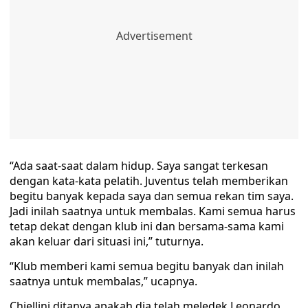
“Ada saat-saat dalam hidup. Saya sangat terkesan
dengan kata-kata pelatih. Juventus telah memberikan
begitu banyak kepada saya dan semua rekan tim saya.
Jadi inilah saatnya untuk membalas. Kami semua harus
tetap dekat dengan klub ini dan bersama-sama kami
akan keluar dari situasi ini,” tuturnya.
“Klub memberi kami semua begitu banyak dan inilah
saatnya untuk membalas,” ucapnya.
Chiellini ditanya apakah dia telah meledek Leonardo