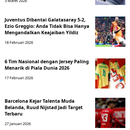
3 Maret 2026
Juventus Dibantai Galatasaray 5-2,
Ezio Greggio: Anda Tidak Bisa Hanya
Mengandalkan Keajaiban Yildiz
18 Februari 2026
6 Tim Nasional dengan Jersey Paling
Menarik di Piala Dunia 2026
17 Februari 2026
Barcelona Kejar Talenta Muda
Belanda, Ruud Nijstad Jadi Target
Terbaru
27 Januari 2026