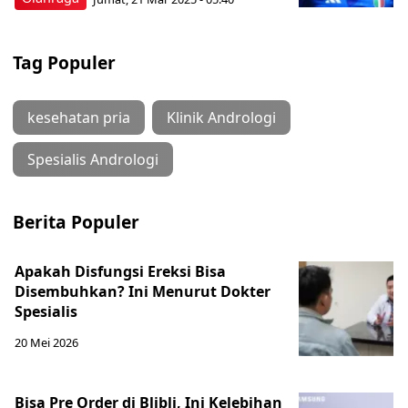
Tag Populer
kesehatan pria
Klinik Andrologi
Spesialis Andrologi
Berita Populer
Apakah Disfungsi Ereksi Bisa
Disembuhkan? Ini Menurut Dokter
Spesialis
20 Mei 2026
Bisa Pre Order di Blibli, Ini Kelebihan