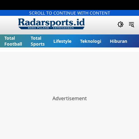
SCROLL TO CONTINUE WITH CONTENT
Total
Total
Lifestyle
Teknologi
Hiburan
Football
Sports