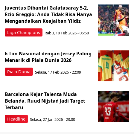
Juventus Dibantai Galatasaray 5-2,
Ezio Greggio: Anda Tidak Bisa Hanya
Mengandalkan Keajaiban Yildiz
Liga Champions
Rabu, 18 Feb 2026 - 06:58
6 Tim Nasional dengan Jersey Paling
Menarik di Piala Dunia 2026
Piala Dunia
Selasa, 17 Feb 2026 - 22:09
Barcelona Kejar Talenta Muda
Belanda, Ruud Nijstad Jadi Target
Terbaru
Headline
Selasa, 27 Jan 2026 - 23:00