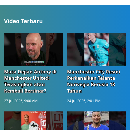
Video Terbaru
Masa Depan Antony di
Manchester City Resmi
Manchester United:
Perkenalkan Talenta
Terasingkan atau
Norwegia Berusia 18
Kembali Bersinar?
Tahun
27 Jul 2025, 9:00 AM
24 Jul 2025, 2:01 PM