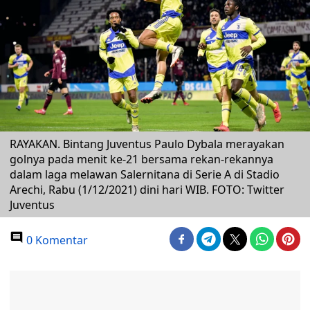
RAYAKAN. Bintang Juventus Paulo Dybala merayakan
golnya pada menit ke-21 bersama rekan-rekannya
dalam laga melawan Salernitana di Serie A di Stadio
Arechi, Rabu (1/12/2021) dini hari WIB. FOTO: Twitter
Juventus
0 Komentar