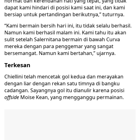
hormat dan kerendahan hati yang tepat, yang tidak
dapat kami hindari di posisi kami saat ini, dan kami
bersiap untuk pertandingan berikutnya,” tuturnya.
“Kami bermain bersih hari ini, itu tidak selalu berhasil.
Namun kami berhasil malam ini. Kami tahu itu akan
sulit setelah Salernitana bermain di bawah Curva
mereka dengan para penggemar yang sangat
bersemangat. Namun kami bertahan,” ujarnya.
Terkesan
Chiellini telah mencetak gol kedua dan merayakan
dengan liar dengan rekan satu timnya di bangku
cadangan. Sayangnya gol itu dianulir karena posisi
offside
Moise Kean, yang mengganggu permainan.