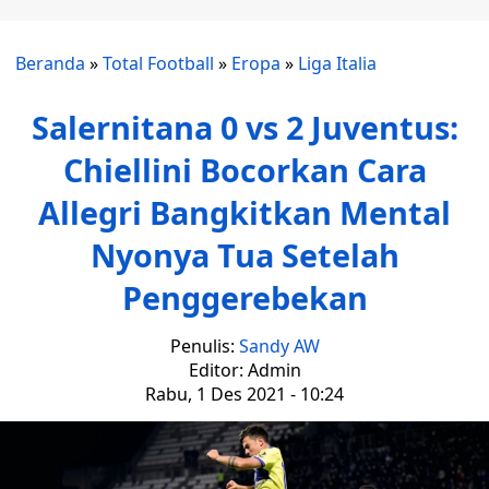
Beranda
»
Total Football
»
Eropa
»
Liga Italia
Salernitana 0 vs 2 Juventus:
Chiellini Bocorkan Cara
Allegri Bangkitkan Mental
Nyonya Tua Setelah
Penggerebekan
Penulis:
Sandy AW
Editor: Admin
Rabu, 1 Des 2021 - 10:24