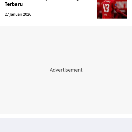
Terbaru
27 Januari 2026