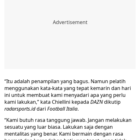
“Itu adalah penampilan yang bagus. Namun pelatih
menggunakan kata-kata yang tepat kemarin dan hari
ini untuk membuat kami menyadari apa yang perlu
kami lakukan,” kata Chiellini kepada
DAZN
dikutip
radarsports.id
dari
Football Italia
.
“Kami butuh rasa tanggung jawab. Jangan melakukan
sesuatu yang luar biasa. Lakukan saja dengan
mentalitas yang benar. Kami bermain dengan rasa