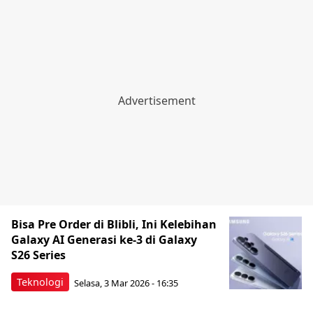
Bisa Pre Order di Blibli, Ini Kelebihan
Galaxy AI Generasi ke-3 di Galaxy
S26 Series
Teknologi
Selasa, 3 Mar 2026 - 16:35