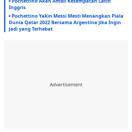
Pochettino Akan Ambil Kesempatan Latih
Inggris
Pochettino Yakin Messi Mesti Menangkan Piala
Dunia Qatar 2022 Bersama Argentina Jika Ingin
Jadi yang Terhebat