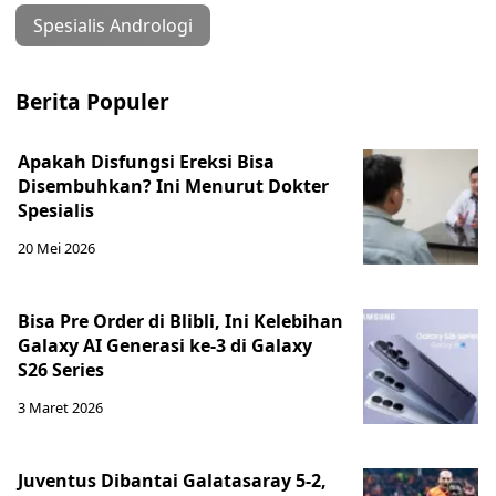
Spesialis Andrologi
Berita Populer
Apakah Disfungsi Ereksi Bisa
Disembuhkan? Ini Menurut Dokter
Spesialis
20 Mei 2026
Bisa Pre Order di Blibli, Ini Kelebihan
Galaxy AI Generasi ke-3 di Galaxy
S26 Series
3 Maret 2026
Juventus Dibantai Galatasaray 5-2,