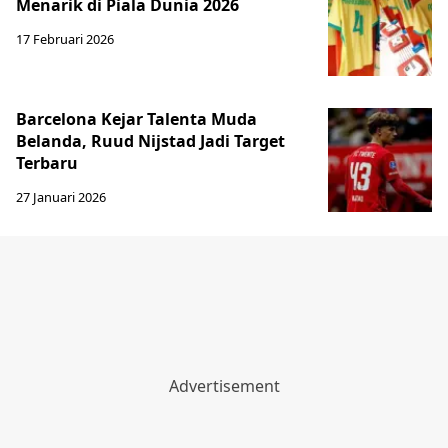
Menarik di Piala Dunia 2026
17 Februari 2026
Barcelona Kejar Talenta Muda
Belanda, Ruud Nijstad Jadi Target
Terbaru
27 Januari 2026