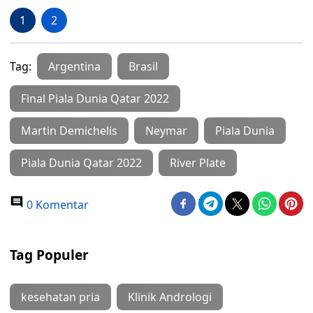
1
2
Tag:
Argentina
Brasil
Final Piala Dunia Qatar 2022
Martin Demichelis
Neymar
Piala Dunia
Piala Dunia Qatar 2022
River Plate
0 Komentar
Tag Populer
kesehatan pria
Klinik Andrologi