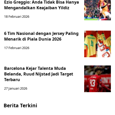
Ezio Greggio: Anda Tidak Bisa Hanya
Mengandalkan Keajaiban Yildiz
18 Februari 2026
6 Tim Nasional dengan Jersey Paling
Menarik di Piala Dunia 2026
17 Februari 2026
Barcelona Kejar Talenta Muda
Belanda, Ruud Nijstad Jadi Target
Terbaru
27 Januari 2026
Berita Terkini