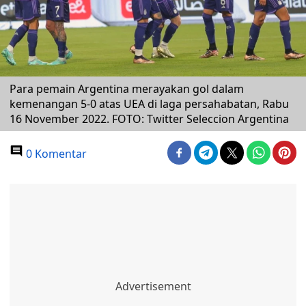
Para pemain Argentina merayakan gol dalam
kemenangan 5-0 atas UEA di laga persahabatan, Rabu
16 November 2022. FOTO: Twitter Seleccion Argentina
0 Komentar