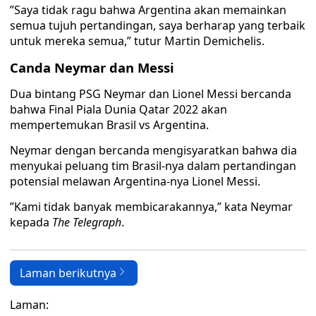
”Saya tidak ragu bahwa Argentina akan memainkan
semua tujuh pertandingan, saya berharap yang terbaik
untuk mereka semua,” tutur Martin Demichelis.
Canda Neymar dan Messi
Dua bintang PSG Neymar dan Lionel Messi bercanda
bahwa Final Piala Dunia Qatar 2022 akan
mempertemukan Brasil vs Argentina.
Neymar dengan bercanda mengisyaratkan bahwa dia
menyukai peluang tim Brasil-nya dalam pertandingan
potensial melawan Argentina-nya Lionel Messi.
”Kami tidak banyak membicarakannya,” kata Neymar
kepada
The Telegraph
.
Laman berikutnya
Laman: