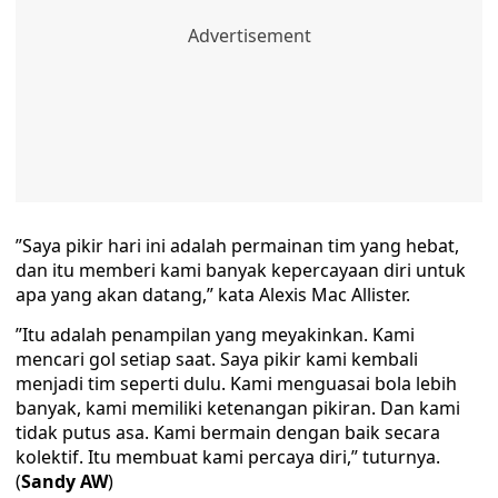
”Saya pikir hari ini adalah permainan tim yang hebat,
dan itu memberi kami banyak kepercayaan diri untuk
apa yang akan datang,” kata Alexis Mac Allister.
”Itu adalah penampilan yang meyakinkan. Kami
mencari gol setiap saat. Saya pikir kami kembali
menjadi tim seperti dulu. Kami menguasai bola lebih
banyak, kami memiliki ketenangan pikiran. Dan kami
tidak putus asa. Kami bermain dengan baik secara
kolektif. Itu membuat kami percaya diri,” tuturnya.
(
Sandy AW
)