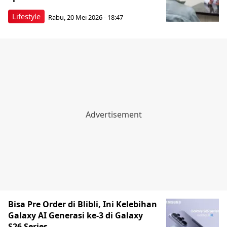
Lifestyle
Rabu, 20 Mei 2026 - 18:47
Bisa Pre Order di Blibli, Ini Kelebihan
Galaxy AI Generasi ke-3 di Galaxy
S26 Series