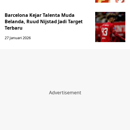
Barcelona Kejar Talenta Muda
Belanda, Ruud Nijstad Jadi Target
Terbaru
27 Januari 2026