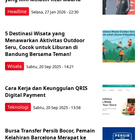
Headline
Selasa, 27 Jan 2026 - 22:30
5 Destinasi Wisata yang
Menawarkan Aktivitas Outdoor
Seru, Cocok untuk Liburan di
Bandung Bersama Teman!
Wisata
Sabtu, 20 Sep 2025 - 14:21
Cara Kerja dan Keunggulan QRIS
Digital Payment
Teknologi
Sabtu, 20 Sep 2025 - 13:58
Bursa Transfer Persib Bocor, Pemain
Kelahiran Barcelona Merapat ke