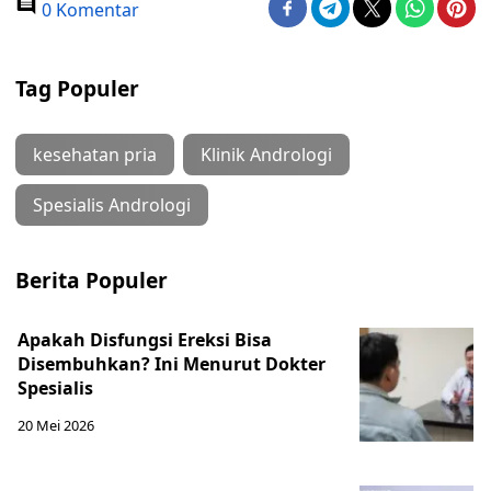
0 Komentar
Tag Populer
kesehatan pria
Klinik Andrologi
Spesialis Andrologi
Berita Populer
Apakah Disfungsi Ereksi Bisa
Disembuhkan? Ini Menurut Dokter
Spesialis
20 Mei 2026