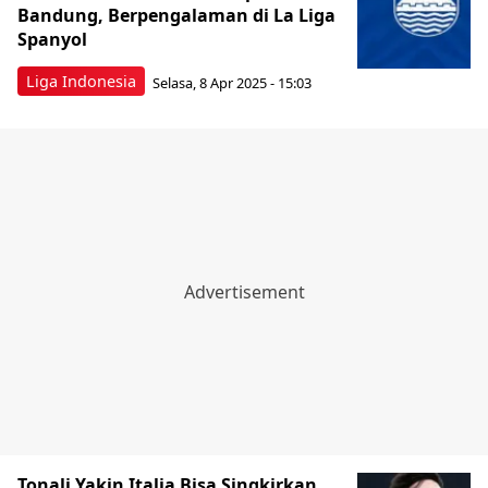
Bandung, Berpengalaman di La Liga
Spanyol
Liga Indonesia
Selasa, 8 Apr 2025 - 15:03
Tonali Yakin Italia Bisa Singkirkan