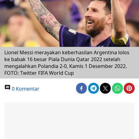
Lionel Messi merayakan keberhasilan Argentina lolos
ke babak 16 besar Piala Dunia Qatar 2022 setelah
mengalahkan Polandia 2-0, Kamis 1 Desember 2022.
FOTO: Twitter FIFA World Cup
0 Komentar