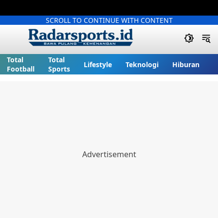
SCROLL TO CONTINUE WITH CONTENT
Total
Total
Lifestyle
Teknologi
Hiburan
Football
Sports