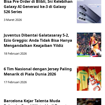
Bisa Pre Order di Blibli, Ini Kelebihan
Galaxy AI Generasi ke-3 di Galaxy
S26 Series
3 Maret 2026
Juventus Dibantai Galatasaray 5-2,
Ezio Greggio: Anda Tidak Bisa Hanya
Mengandalkan Keajaiban Yildiz
18 Februari 2026
6 Tim Nasional dengan Jersey Paling
Menarik di Piala Dunia 2026
17 Februari 2026
Barcelona Kejar Talenta Muda