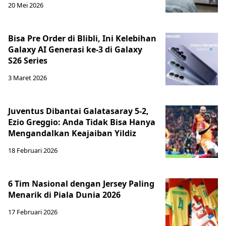
20 Mei 2026
Bisa Pre Order di Blibli, Ini Kelebihan
Galaxy AI Generasi ke-3 di Galaxy
S26 Series
3 Maret 2026
Juventus Dibantai Galatasaray 5-2,
Ezio Greggio: Anda Tidak Bisa Hanya
Mengandalkan Keajaiban Yildiz
18 Februari 2026
6 Tim Nasional dengan Jersey Paling
Menarik di Piala Dunia 2026
17 Februari 2026