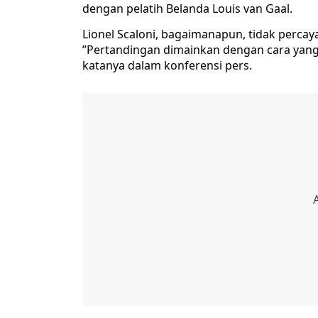
dengan pelatih Belanda Louis van Gaal.
Lionel Scaloni, bagaimanapun, tidak percay
”Pertandingan dimainkan dengan cara yang
katanya dalam konferensi pers.