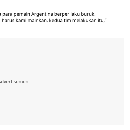
a para pemain Argentina berperilaku buruk.
 harus kami mainkan, kedua tim melakukan itu,”