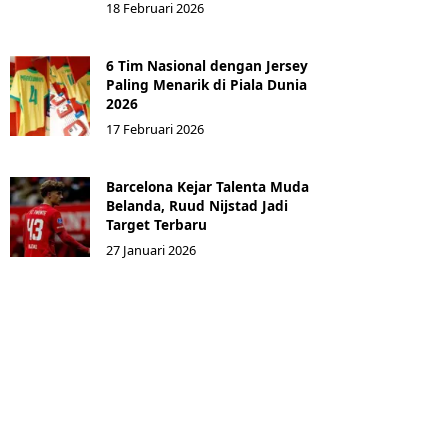
18 Februari 2026
6 Tim Nasional dengan Jersey
Paling Menarik di Piala Dunia
2026
17 Februari 2026
Barcelona Kejar Talenta Muda
Belanda, Ruud Nijstad Jadi
Target Terbaru
27 Januari 2026