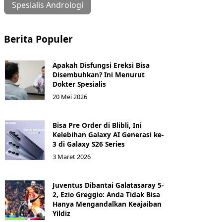
Spesialis Andrologi
Berita Populer
Apakah Disfungsi Ereksi Bisa
Disembuhkan? Ini Menurut
Dokter Spesialis
20 Mei 2026
Bisa Pre Order di Blibli, Ini
Kelebihan Galaxy AI Generasi ke-
3 di Galaxy S26 Series
3 Maret 2026
Juventus Dibantai Galatasaray 5-
2, Ezio Greggio: Anda Tidak Bisa
Hanya Mengandalkan Keajaiban
Yildiz