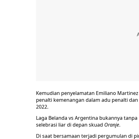
Kemudian penyelamatan Emiliano Martinez
penalti kemenangan dalam adu penalti dan m
2022.
Laga Belanda vs Argentina bukannya tanpa
selebrasi liar di depan skuad
Oranje
.
Di saat bersamaan terjadi pergumulan di p