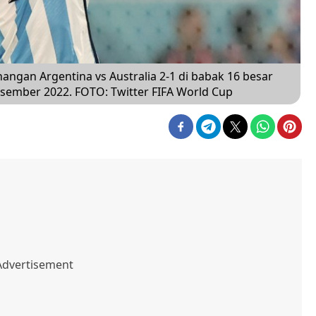
ngan Argentina vs Australia 2-1 di babak 16 besar
sember 2022. FOTO: Twitter FIFA World Cup