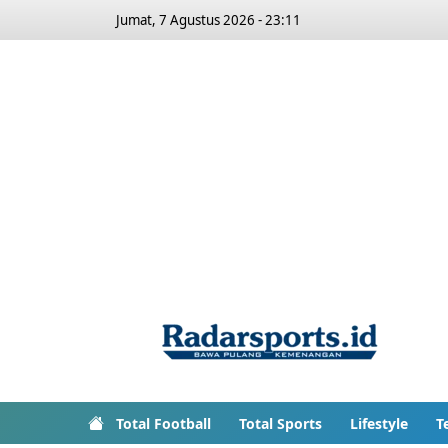
Jumat, 7 Agustus 2026 - 23:11
Total Football
Total Sports
Lifestyle
T