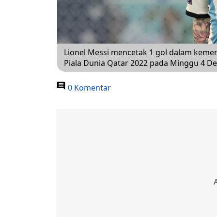
Lionel Messi mencetak 1 gol dalam kemena
Piala Dunia Qatar 2022 pada Minggu 4 De
0 Komentar