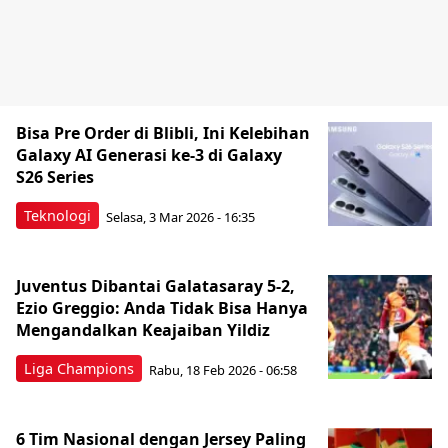
Bisa Pre Order di Blibli, Ini Kelebihan
Galaxy AI Generasi ke-3 di Galaxy
S26 Series
Teknologi
Selasa, 3 Mar 2026 - 16:35
Juventus Dibantai Galatasaray 5-2,
Ezio Greggio: Anda Tidak Bisa Hanya
Mengandalkan Keajaiban Yildiz
Liga Champions
Rabu, 18 Feb 2026 - 06:58
6 Tim Nasional dengan Jersey Paling