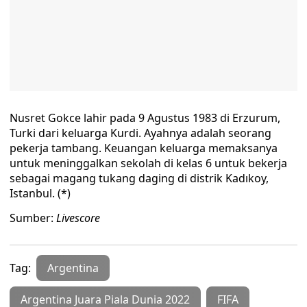
Nusret Gokce lahir pada 9 Agustus 1983 di Erzurum,
Turki dari keluarga Kurdi. Ayahnya adalah seorang
pekerja tambang. Keuangan keluarga memaksanya
untuk meninggalkan sekolah di kelas 6 untuk bekerja
sebagai magang tukang daging di distrik Kadıkoy,
Istanbul. (*)
Sumber:
Livescore
Tag:
Argentina
Argentina Juara Piala Dunia 2022
FIFA