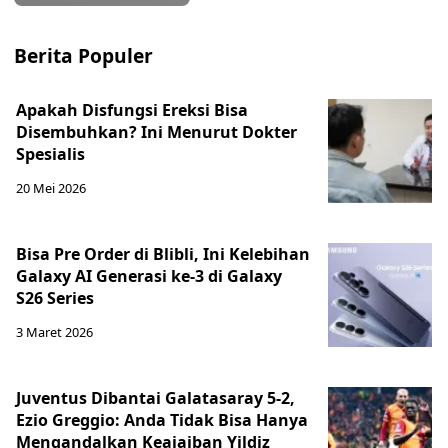
Berita Populer
Apakah Disfungsi Ereksi Bisa
Disembuhkan? Ini Menurut Dokter
Spesialis
20 Mei 2026
Bisa Pre Order di Blibli, Ini Kelebihan
Galaxy AI Generasi ke-3 di Galaxy
S26 Series
3 Maret 2026
Juventus Dibantai Galatasaray 5-2,
Ezio Greggio: Anda Tidak Bisa Hanya
Mengandalkan Keajaiban Yildiz