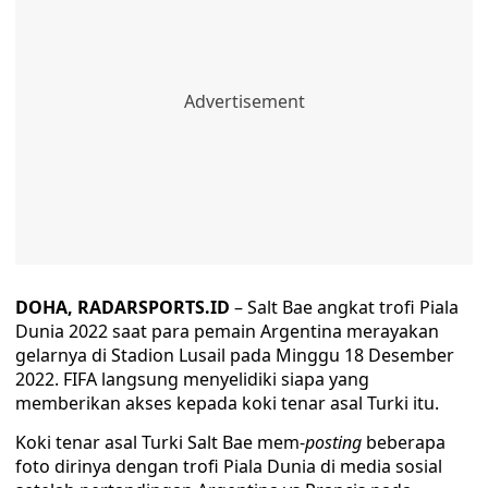
DOHA, RADARSPORTS.ID
– Salt Bae angkat trofi Piala
Dunia 2022 saat para pemain Argentina merayakan
gelarnya di Stadion Lusail pada Minggu 18 Desember
2022. FIFA langsung menyelidiki siapa yang
memberikan akses kepada koki tenar asal Turki itu.
Koki tenar asal Turki Salt Bae mem-
posting
beberapa
foto dirinya dengan trofi Piala Dunia di media sosial