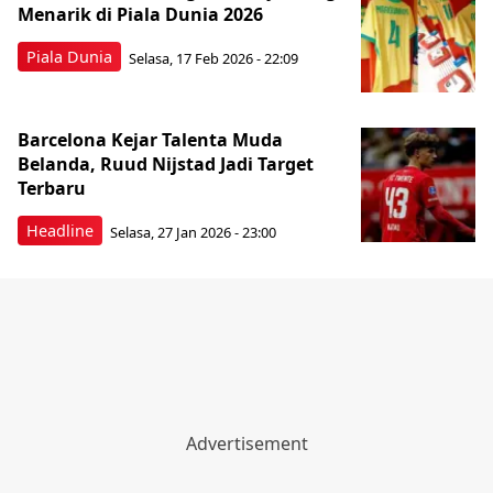
Menarik di Piala Dunia 2026
Piala Dunia
Selasa, 17 Feb 2026 - 22:09
Barcelona Kejar Talenta Muda
Belanda, Ruud Nijstad Jadi Target
Terbaru
Headline
Selasa, 27 Jan 2026 - 23:00