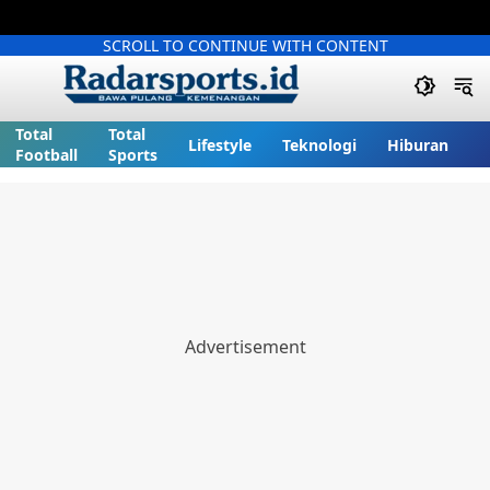
SCROLL TO CONTINUE WITH CONTENT
Total
Total
Lifestyle
Teknologi
Hiburan
Football
Sports