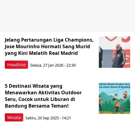
Jelang Pertarungan Liga Champions,
Jose Mourinho Hormati Sang Murid
yang Kini Melatih Real Madrid
Headline
Selasa, 27 Jan 2026 - 22:30
5 Destinasi Wisata yang
Menawarkan Aktivitas Outdoor
Seru, Cocok untuk Liburan di
Bandung Bersama Teman!
Wisata
Sabtu, 20 Sep 2025 - 14:21