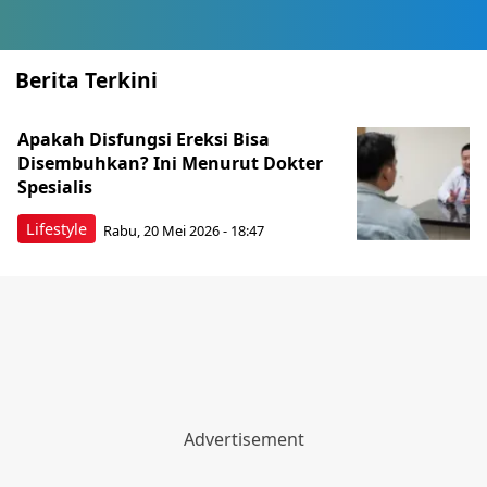
Berita Terkini
Apakah Disfungsi Ereksi Bisa
Disembuhkan? Ini Menurut Dokter
Spesialis
Lifestyle
Rabu, 20 Mei 2026 - 18:47