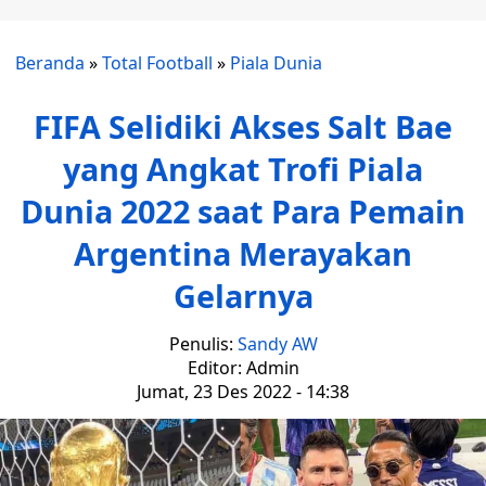
Beranda
»
Total Football
»
Piala Dunia
FIFA Selidiki Akses Salt Bae
yang Angkat Trofi Piala
Dunia 2022 saat Para Pemain
Argentina Merayakan
Gelarnya
Penulis:
Sandy AW
Editor: Admin
Jumat, 23 Des 2022 - 14:38