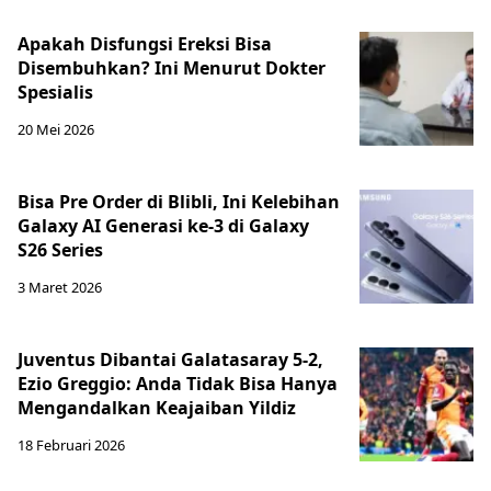
Apakah Disfungsi Ereksi Bisa
Disembuhkan? Ini Menurut Dokter
Spesialis
20 Mei 2026
Bisa Pre Order di Blibli, Ini Kelebihan
Galaxy AI Generasi ke-3 di Galaxy
S26 Series
3 Maret 2026
Juventus Dibantai Galatasaray 5-2,
Ezio Greggio: Anda Tidak Bisa Hanya
Mengandalkan Keajaiban Yildiz
18 Februari 2026