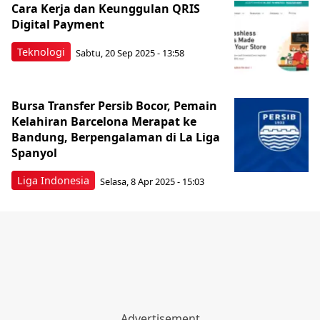
Cara Kerja dan Keunggulan QRIS
Digital Payment
Teknologi
Sabtu, 20 Sep 2025 - 13:58
Bursa Transfer Persib Bocor, Pemain
Kelahiran Barcelona Merapat ke
Bandung, Berpengalaman di La Liga
Spanyol
Liga Indonesia
Selasa, 8 Apr 2025 - 15:03