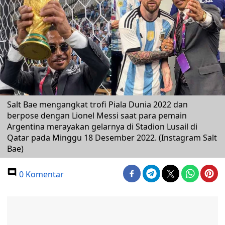
Salt Bae mengangkat trofi Piala Dunia 2022 dan
berpose dengan Lionel Messi saat para pemain
Argentina merayakan gelarnya di Stadion Lusail di
Qatar pada Minggu 18 Desember 2022. (Instagram Salt
Bae)
0 Komentar