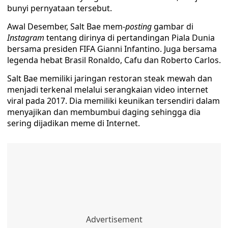
bunyi pernyataan tersebut.
Awal Desember, Salt Bae mem-
posting
gambar di
Instagram
tentang dirinya di pertandingan Piala Dunia
bersama presiden FIFA Gianni Infantino. Juga bersama
legenda hebat Brasil Ronaldo, Cafu dan Roberto Carlos.
Salt Bae memiliki jaringan restoran steak mewah dan
menjadi terkenal melalui serangkaian video internet
viral pada 2017. Dia memiliki keunikan tersendiri dalam
menyajikan dan membumbui daging sehingga dia
sering dijadikan meme di Internet.