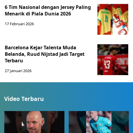
6 Tim Nasional dengan Jersey Paling
Menarik di Piala Dunia 2026
17 Februari 2026
Barcelona Kejar Talenta Muda
Belanda, Ruud Nijstad Jadi Target
Terbaru
27 Januari 2026
Video Terbaru