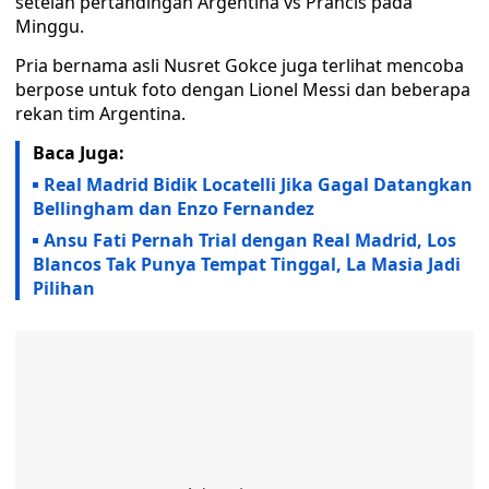
setelah pertandingan Argentina vs Prancis pada
Minggu.
Pria bernama asli Nusret Gokce juga terlihat mencoba
berpose untuk foto dengan Lionel Messi dan beberapa
rekan tim Argentina.
Baca Juga:
Real Madrid Bidik Locatelli Jika Gagal Datangkan
Bellingham dan Enzo Fernandez
Ansu Fati Pernah Trial dengan Real Madrid, Los
Blancos Tak Punya Tempat Tinggal, La Masia Jadi
Pilihan