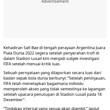
Kehadiran Salt Bae di tengah perayaan Argentina Juara
Piala Dunia 2022 segera setelah penyerahan trofi di
dalam Stadion Lusail kini menjadi subjek investigasi
FIFA setelah menuai kritik luas.
Sebuah pernyataan yang dilaporkan secara luas dari
badan sepak bola dunia berbunyi: ”Setelah peninjauan,
FIFA telah menetapkan bagaimana individu
memperoleh akses yang tidak semestinya ke lapangan
setelah upacara penutupan di Stadion Lusail pada 18
Desember”.
”Tindakan internal yang sesuai akan diambil,” lanjut