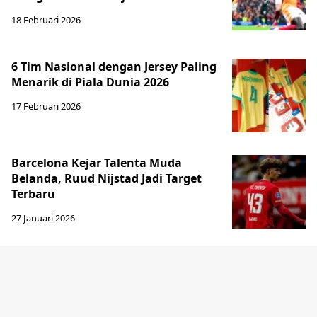
18 Februari 2026
6 Tim Nasional dengan Jersey Paling
Menarik di Piala Dunia 2026
17 Februari 2026
Barcelona Kejar Talenta Muda
Belanda, Ruud Nijstad Jadi Target
Terbaru
27 Januari 2026