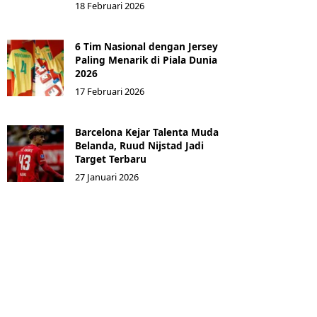
18 Februari 2026
6 Tim Nasional dengan Jersey
Paling Menarik di Piala Dunia
2026
17 Februari 2026
Barcelona Kejar Talenta Muda
Belanda, Ruud Nijstad Jadi
Target Terbaru
27 Januari 2026