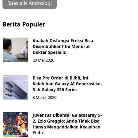
Spesialis Andrologi
Berita Populer
Apakah Disfungsi Ereksi Bisa
Disembuhkan? Ini Menurut
Dokter Spesialis
20 Mei 2026
Bisa Pre Order di Blibli, Ini
Kelebihan Galaxy AI Generasi ke-
3 di Galaxy S26 Series
3 Maret 2026
Juventus Dibantai Galatasaray 5-
2, Ezio Greggio: Anda Tidak Bisa
Hanya Mengandalkan Keajaiban
Yildiz