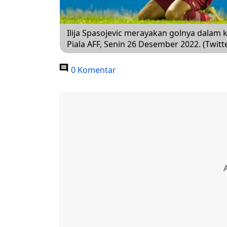
Ilija Spasojevic merayakan golnya dalam 
Piala AFF, Senin 26 Desember 2022. (Twitt
0 Komentar