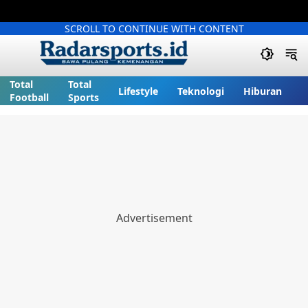
SCROLL TO CONTINUE WITH CONTENT
Total
Total
Lifestyle
Teknologi
Hiburan
Football
Sports