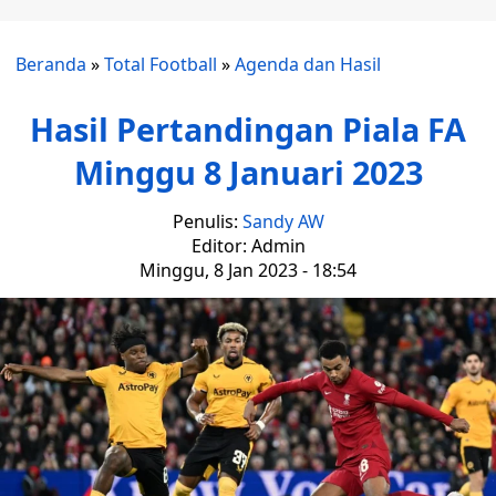
Beranda
»
Total Football
»
Agenda dan Hasil
Hasil Pertandingan Piala FA
Minggu 8 Januari 2023
Penulis:
Sandy AW
Editor: Admin
Minggu, 8 Jan 2023 - 18:54