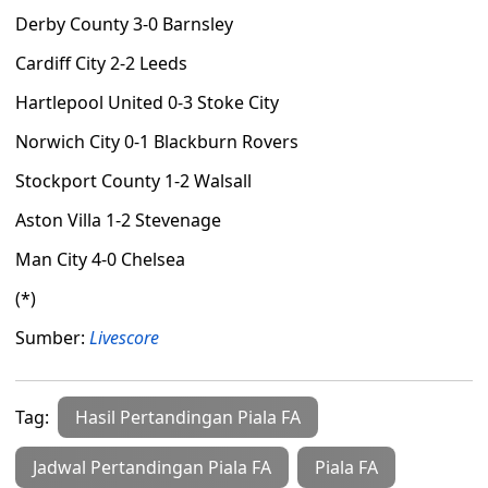
Derby County 3-0 Barnsley
Cardiff City 2-2 Leeds
Hartlepool United 0-3 Stoke City
Norwich City 0-1 Blackburn Rovers
Stockport County 1-2 Walsall
Aston Villa 1-2 Stevenage
Man City 4-0 Chelsea
(*)
Sumber:
Livescore
Tag:
Hasil Pertandingan Piala FA
Jadwal Pertandingan Piala FA
Piala FA