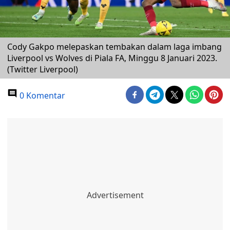
Cody Gakpo melepaskan tembakan dalam laga imbang
Liverpool vs Wolves di Piala FA, Minggu 8 Januari 2023.
(Twitter Liverpool)
0 Komentar