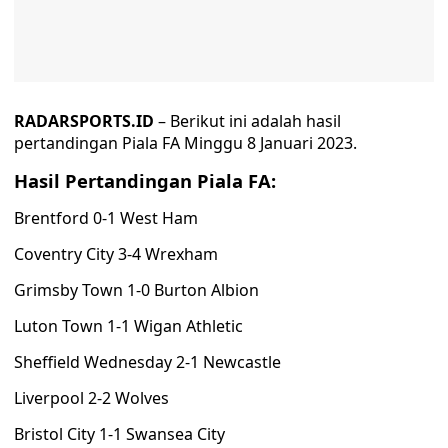
RADARSPORTS.ID
– Berikut ini adalah hasil
pertandingan Piala FA Minggu 8 Januari 2023.
Hasil Pertandingan Piala FA:
Brentford 0-1 West Ham
Coventry City 3-4 Wrexham
Grimsby Town 1-0 Burton Albion
Luton Town 1-1 Wigan Athletic
Sheffield Wednesday 2-1 Newcastle
Liverpool 2-2 Wolves
Bristol City 1-1 Swansea City