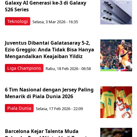
Galaxy AI Generasi ke-3 di Galaxy
S26 Series
Teknologi
Selasa, 3 Mar 2026 - 16:35
Juventus Dibantai Galatasaray 5-2,
Ezio Greggio: Anda Tidak Bisa Hanya
Mengandalkan Keajaiban Yildiz
Liga Champions
Rabu, 18 Feb 2026 - 06:58
6 Tim Nasional dengan Jersey Paling
Menarik di Piala Dunia 2026
Piala Dunia
Selasa, 17 Feb 2026 - 22:09
Barcelona Kejar Talenta Muda