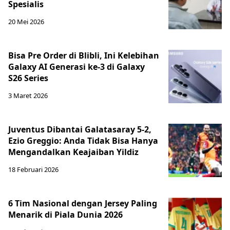
Spesialis
20 Mei 2026
Bisa Pre Order di Blibli, Ini Kelebihan
Galaxy AI Generasi ke-3 di Galaxy
S26 Series
3 Maret 2026
Juventus Dibantai Galatasaray 5-2,
Ezio Greggio: Anda Tidak Bisa Hanya
Mengandalkan Keajaiban Yildiz
18 Februari 2026
6 Tim Nasional dengan Jersey Paling
Menarik di Piala Dunia 2026