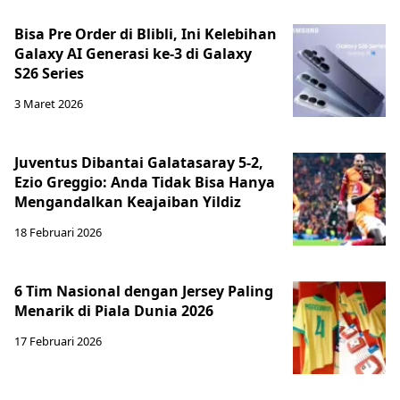
Bisa Pre Order di Blibli, Ini Kelebihan
Galaxy AI Generasi ke-3 di Galaxy
S26 Series
3 Maret 2026
Juventus Dibantai Galatasaray 5-2,
Ezio Greggio: Anda Tidak Bisa Hanya
Mengandalkan Keajaiban Yildiz
18 Februari 2026
6 Tim Nasional dengan Jersey Paling
Menarik di Piala Dunia 2026
17 Februari 2026