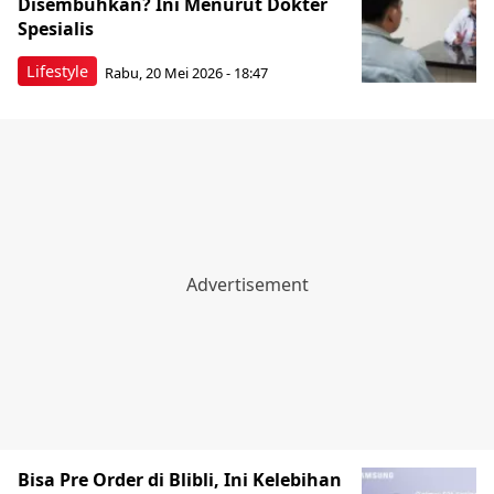
Disembuhkan? Ini Menurut Dokter
Spesialis
Lifestyle
Rabu, 20 Mei 2026 - 18:47
Bisa Pre Order di Blibli, Ini Kelebihan