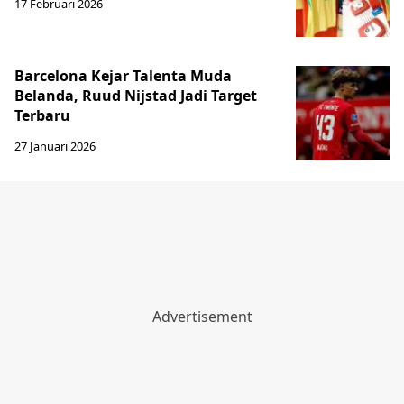
17 Februari 2026
Barcelona Kejar Talenta Muda
Belanda, Ruud Nijstad Jadi Target
Terbaru
27 Januari 2026