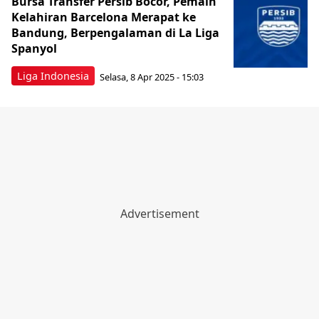
Bursa Transfer Persib Bocor, Pemain
Kelahiran Barcelona Merapat ke
Bandung, Berpengalaman di La Liga
Spanyol
Liga Indonesia
Selasa, 8 Apr 2025 - 15:03