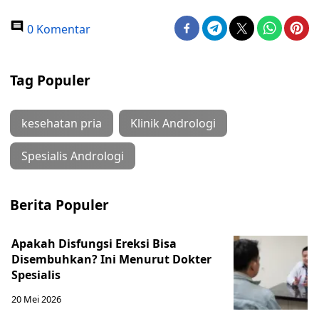
0 Komentar
Tag Populer
kesehatan pria
Klinik Andrologi
Spesialis Andrologi
Berita Populer
Apakah Disfungsi Ereksi Bisa
Disembuhkan? Ini Menurut Dokter
Spesialis
20 Mei 2026