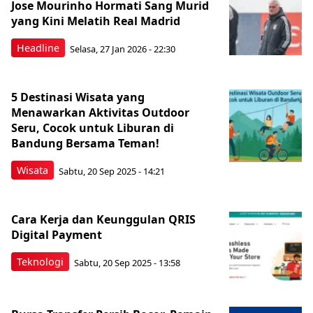
Jose Mourinho Hormati Sang Murid
yang Kini Melatih Real Madrid
Headline
Selasa, 27 Jan 2026 - 22:30
5 Destinasi Wisata yang
Menawarkan Aktivitas Outdoor
Seru, Cocok untuk Liburan di
Bandung Bersama Teman!
Wisata
Sabtu, 20 Sep 2025 - 14:21
Cara Kerja dan Keunggulan QRIS
Digital Payment
Teknologi
Sabtu, 20 Sep 2025 - 13:58