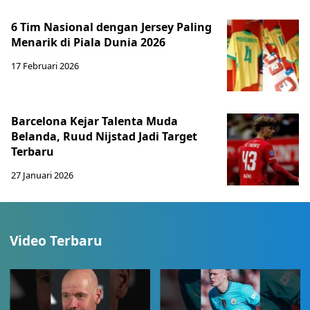
6 Tim Nasional dengan Jersey Paling
Menarik di Piala Dunia 2026
17 Februari 2026
Barcelona Kejar Talenta Muda
Belanda, Ruud Nijstad Jadi Target
Terbaru
27 Januari 2026
Video Terbaru