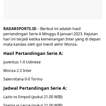
RADARSPORTS.ID
– Berikut ini adalah hasil
pertandingan Serie A Minggu 8 Januari 2023. Kejutan
hari ini terjadi ketika kemenangan Inter yang di depan
mata kandas oleh gol menit akhir Monza.
Hasil Pertandingan Serie A:
Juventus 1-0 Udinese
Monza 2-2 Inter
Salernitana 0-0 Torino
Jadwal Pertandingan Serie A:
Lazio vs Empoli (pukul 21.00 WIB)
Spezia vs Lecce (pukul 21.00 WIB)