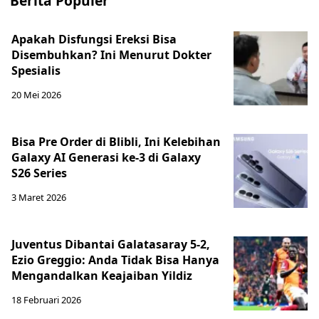
Berita Populer
Apakah Disfungsi Ereksi Bisa
Disembuhkan? Ini Menurut Dokter
Spesialis
20 Mei 2026
Bisa Pre Order di Blibli, Ini Kelebihan
Galaxy AI Generasi ke-3 di Galaxy
S26 Series
3 Maret 2026
Juventus Dibantai Galatasaray 5-2,
Ezio Greggio: Anda Tidak Bisa Hanya
Mengandalkan Keajaiban Yildiz
18 Februari 2026