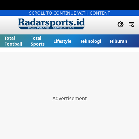
SCROLL TO CONTINUE WITH CONTENT
Total
Total
Lifestyle
Teknologi
Hiburan
Football
Sports