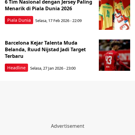
6 Tim Nasional dengan Jersey Paling
Menarik di Piala Dunia 2026
Piala Dunia
Selasa, 17 Feb 2026 - 22:09
Barcelona Kejar Talenta Muda
Belanda, Ruud Nijstad Jadi Target
Terbaru
Headline
Selasa, 27 Jan 2026 - 23:00