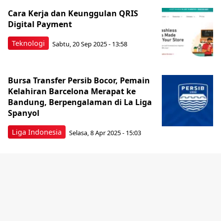
Cara Kerja dan Keunggulan QRIS
Digital Payment
Teknologi
Sabtu, 20 Sep 2025 - 13:58
Bursa Transfer Persib Bocor, Pemain
Kelahiran Barcelona Merapat ke
Bandung, Berpengalaman di La Liga
Spanyol
Liga Indonesia
Selasa, 8 Apr 2025 - 15:03