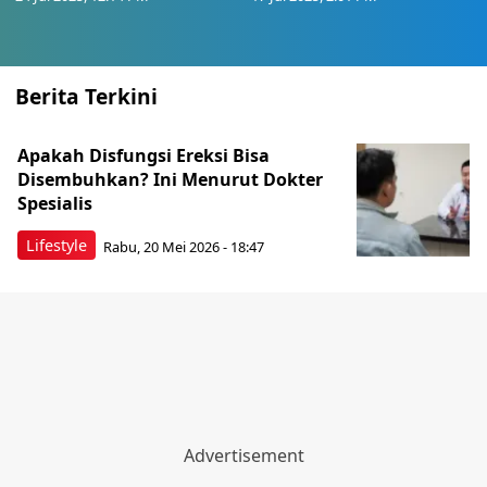
Berita Terkini
Apakah Disfungsi Ereksi Bisa
Disembuhkan? Ini Menurut Dokter
Spesialis
Lifestyle
Rabu, 20 Mei 2026 - 18:47