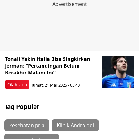
Tonali Yakin Italia Bisa Singkirkan
Jerman: “Pertandingan Belum
Berakhir Malam Ini”
Olahraga
Jumat, 21 Mar 2025 - 05:40
Tag Populer
kesehatan pria
Klinik Andrologi