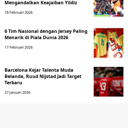
Mengandalkan Keajaiban Yildiz
18 Februari 2026
6 Tim Nasional dengan Jersey Paling
Menarik di Piala Dunia 2026
17 Februari 2026
Barcelona Kejar Talenta Muda
Belanda, Ruud Nijstad Jadi Target
Terbaru
27 Januari 2026