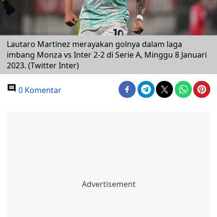
Lautaro Martinez merayakan golnya dalam laga
imbang Monza vs Inter 2-2 di Serie A, Minggu 8 Januari
2023. (Twitter Inter)
0 Komentar