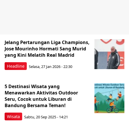
Jelang Pertarungan Liga Champions,
Jose Mourinho Hormati Sang Murid
yang Kini Melatih Real Madrid
Headline
Selasa, 27 Jan 2026 - 22:30
5 Destinasi Wisata yang
Menawarkan Aktivitas Outdoor
Seru, Cocok untuk Liburan di
Bandung Bersama Teman!
Wisata
Sabtu, 20 Sep 2025 - 14:21