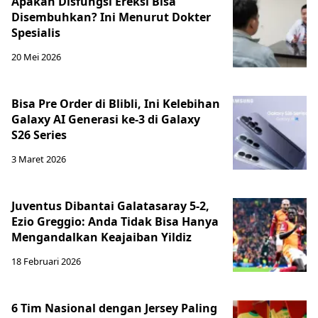
Apakah Disfungsi Ereksi Bisa
Disembuhkan? Ini Menurut Dokter
Spesialis
20 Mei 2026
Bisa Pre Order di Blibli, Ini Kelebihan
Galaxy AI Generasi ke-3 di Galaxy
S26 Series
3 Maret 2026
Juventus Dibantai Galatasaray 5-2,
Ezio Greggio: Anda Tidak Bisa Hanya
Mengandalkan Keajaiban Yildiz
18 Februari 2026
6 Tim Nasional dengan Jersey Paling