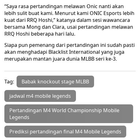
“Saya rasa pertandingan melawan Onic nanti akan
lebih sulit buat kami. Menurut kami ONIC Esports lebih
kuat dari RRQ Hoshi,” katanya dalam sesi wawancara
bersama Mong dan Clara, usai pertandingan melawan
RRQ Hoshi beberapa hari lalu.
Siapa pun pemenang dari pertandingan ini sudah pasti
akan menghadapi Blacklist International yang juga
merupakan mantan juara dunia MLBB seri ke-3.
Tag:
Babak knockout stage MLBB
jadwal m4 mobile legends
Pertandingan M4 World Championship Mobile
Legends
Prediksi pertandingan final M4 Mobile Legends