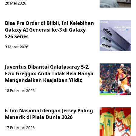
20 Mei 2026
Bisa Pre Order di Blibli, Ini Kelebihan
Galaxy AI Generasi ke-3 di Galaxy
S26 Series
3 Maret 2026
Juventus Dibantai Galatasaray 5-2,
Ezio Greggio: Anda Tidak Bisa Hanya
Mengandalkan Keajaiban Yildiz
18 Februari 2026
6 Tim Nasional dengan Jersey Paling
Menarik di Piala Dunia 2026
17 Februari 2026