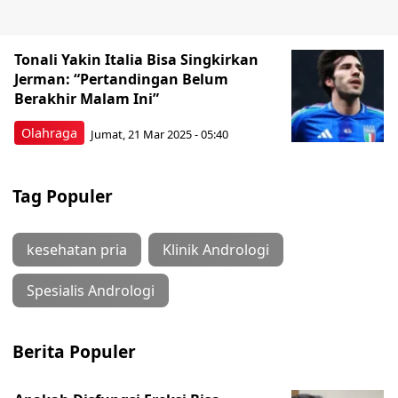
Tonali Yakin Italia Bisa Singkirkan
Jerman: “Pertandingan Belum
Berakhir Malam Ini”
Olahraga
Jumat, 21 Mar 2025 - 05:40
Tag Populer
kesehatan pria
Klinik Andrologi
Spesialis Andrologi
Berita Populer