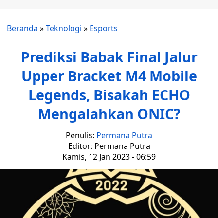
Beranda
»
Teknologi
»
Esports
Prediksi Babak Final Jalur
Upper Bracket M4 Mobile
Legends, Bisakah ECHO
Mengalahkan ONIC?
Penulis:
Permana Putra
Editor: Permana Putra
Kamis, 12 Jan 2023 - 06:59