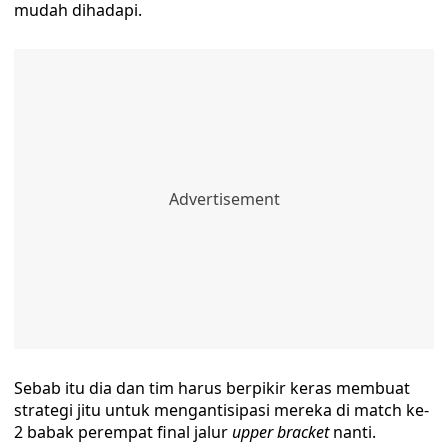
mudah dihadapi.
Sebab itu dia dan tim harus berpikir keras membuat
strategi jitu untuk mengantisipasi mereka di match ke-
2 babak perempat final jalur
upper bracket
nanti.