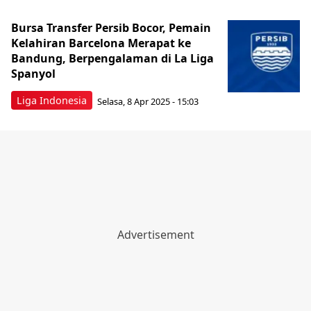
Bursa Transfer Persib Bocor, Pemain
Kelahiran Barcelona Merapat ke
Bandung, Berpengalaman di La Liga
Spanyol
Liga Indonesia
Selasa, 8 Apr 2025 - 15:03