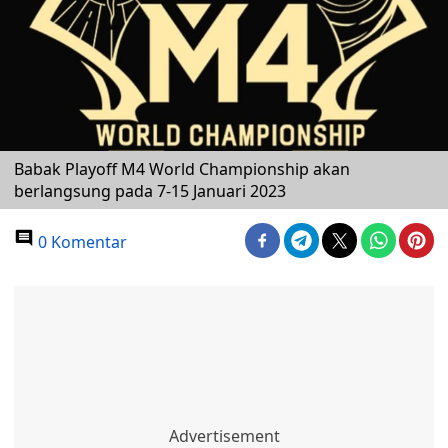
Babak Playoff M4 World Championship akan
berlangsung pada 7-15 Januari 2023
0 Komentar