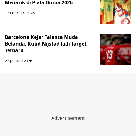
Menarik di Piala Dunia 2026
17 Februari 2026
Barcelona Kejar Talenta Muda
Belanda, Ruud Nijstad Jadi Target
Terbaru
27 Januari 2026