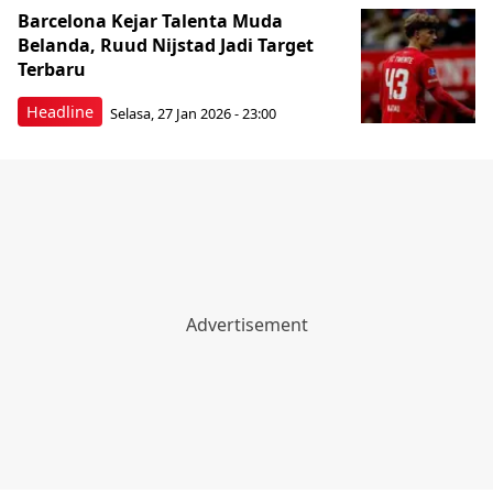
Barcelona Kejar Talenta Muda
Belanda, Ruud Nijstad Jadi Target
Terbaru
Headline
Selasa, 27 Jan 2026 - 23:00