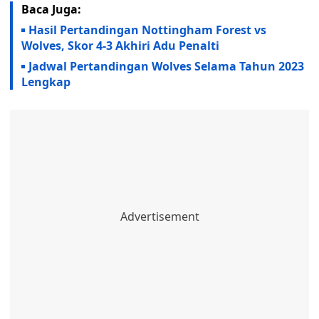
Baca Juga:
Hasil Pertandingan Nottingham Forest vs
Wolves, Skor 4-3 Akhiri Adu Penalti
Jadwal Pertandingan Wolves Selama Tahun 2023
Lengkap