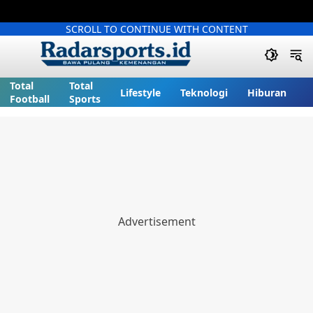
SCROLL TO CONTINUE WITH CONTENT
Total
Total
Lifestyle
Teknologi
Hiburan
Football
Sports