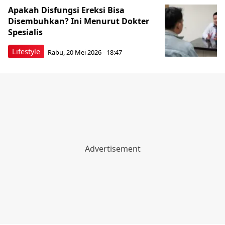
Apakah Disfungsi Ereksi Bisa
Disembuhkan? Ini Menurut Dokter
Spesialis
Lifestyle
Rabu, 20 Mei 2026 - 18:47