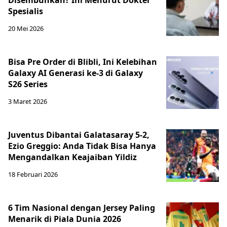
Disembuhkan? Ini Menurut Dokter
Spesialis
20 Mei 2026
Bisa Pre Order di Blibli, Ini Kelebihan
Galaxy AI Generasi ke-3 di Galaxy
S26 Series
3 Maret 2026
Juventus Dibantai Galatasaray 5-2,
Ezio Greggio: Anda Tidak Bisa Hanya
Mengandalkan Keajaiban Yildiz
18 Februari 2026
6 Tim Nasional dengan Jersey Paling
Menarik di Piala Dunia 2026