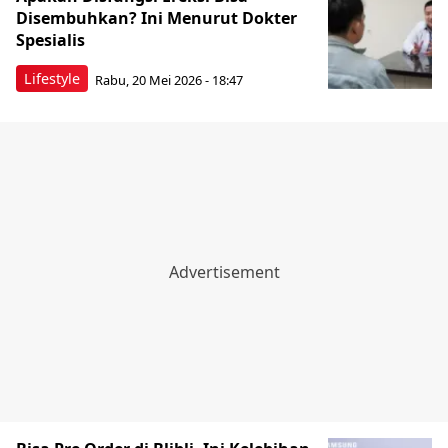
Disembuhkan? Ini Menurut Dokter
Spesialis
Lifestyle
Rabu, 20 Mei 2026 - 18:47