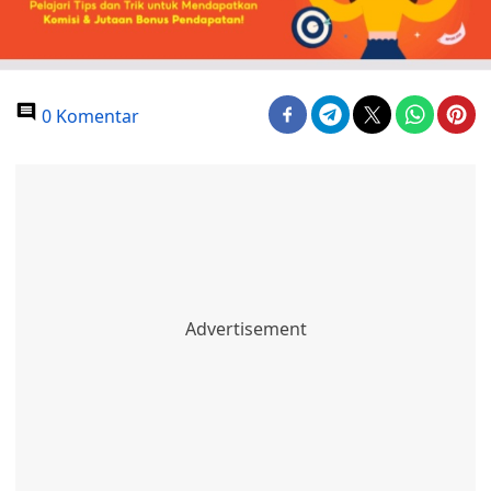
0 Komentar