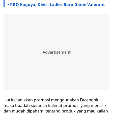
RRQ Kaguya, Divisi Ladies Baru Game Valorant
Jika kalian akan promosi menggunakan Facebook,
maka buatlah susunan kalimat promosi yang menarik
dan mudah dipahami tentang produk yang mau kalian