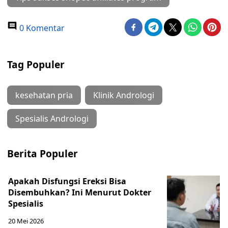
0 Komentar
Tag Populer
kesehatan pria
Klinik Andrologi
Spesialis Andrologi
Berita Populer
Apakah Disfungsi Ereksi Bisa
Disembuhkan? Ini Menurut Dokter
Spesialis
20 Mei 2026