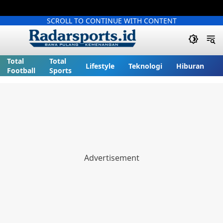
SCROLL TO CONTINUE WITH CONTENT
Total
Total
Lifestyle
Teknologi
Hiburan
Football
Sports