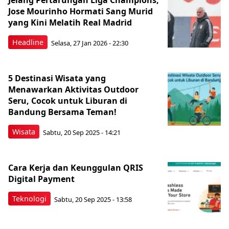
Jelang Pertarungan Liga Champions,
Jose Mourinho Hormati Sang Murid
yang Kini Melatih Real Madrid
Headline
Selasa, 27 Jan 2026 - 22:30
5 Destinasi Wisata yang
Menawarkan Aktivitas Outdoor
Seru, Cocok untuk Liburan di
Bandung Bersama Teman!
Wisata
Sabtu, 20 Sep 2025 - 14:21
Cara Kerja dan Keunggulan QRIS
Digital Payment
Teknologi
Sabtu, 20 Sep 2025 - 13:58