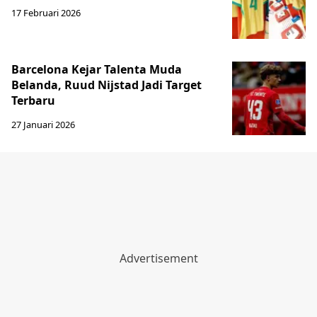
17 Februari 2026
Barcelona Kejar Talenta Muda
Belanda, Ruud Nijstad Jadi Target
Terbaru
27 Januari 2026