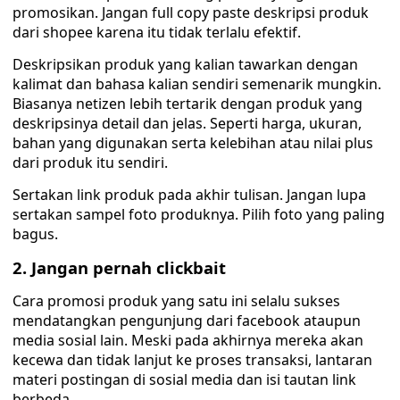
promosikan. Jangan full copy paste deskripsi produk
dari shopee karena itu tidak terlalu efektif.
Deskripsikan produk yang kalian tawarkan dengan
kalimat dan bahasa kalian sendiri semenarik mungkin.
Biasanya netizen lebih tertarik dengan produk yang
deskripsinya detail dan jelas. Seperti harga, ukuran,
bahan yang digunakan serta kelebihan atau nilai plus
dari produk itu sendiri.
Sertakan link produk pada akhir tulisan. Jangan lupa
sertakan sampel foto produknya. Pilih foto yang paling
bagus.
2. Jangan pernah clickbait
Cara promosi produk yang satu ini selalu sukses
mendatangkan pengunjung dari facebook ataupun
media sosial lain. Meski pada akhirnya mereka akan
kecewa dan tidak lanjut ke proses transaksi, lantaran
materi postingan di sosial media dan isi tautan link
berbeda.