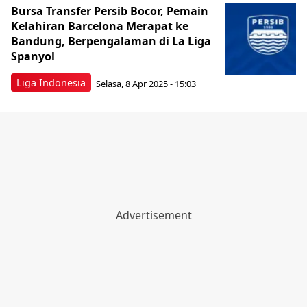
Bursa Transfer Persib Bocor, Pemain
Kelahiran Barcelona Merapat ke
Bandung, Berpengalaman di La Liga
Spanyol
Liga Indonesia
Selasa, 8 Apr 2025 - 15:03