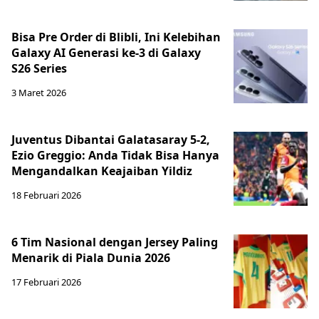
Bisa Pre Order di Blibli, Ini Kelebihan
Galaxy AI Generasi ke-3 di Galaxy
S26 Series
3 Maret 2026
Juventus Dibantai Galatasaray 5-2,
Ezio Greggio: Anda Tidak Bisa Hanya
Mengandalkan Keajaiban Yildiz
18 Februari 2026
6 Tim Nasional dengan Jersey Paling
Menarik di Piala Dunia 2026
17 Februari 2026