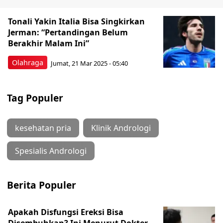
Tonali Yakin Italia Bisa Singkirkan
Jerman: “Pertandingan Belum
Berakhir Malam Ini”
Olahraga
Jumat, 21 Mar 2025 - 05:40
Tag Populer
kesehatan pria
Klinik Andrologi
Spesialis Andrologi
Berita Populer
Apakah Disfungsi Ereksi Bisa