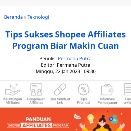
Beranda
»
Teknologi
Tips Sukses Shopee Affiliates
Program Biar Makin Cuan
Penulis:
Permana Putra
Editor: Permana Putra
Minggu, 22 Jan 2023 - 09:30