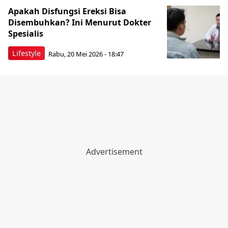
Apakah Disfungsi Ereksi Bisa
Disembuhkan? Ini Menurut Dokter
Spesialis
Lifestyle
Rabu, 20 Mei 2026 - 18:47