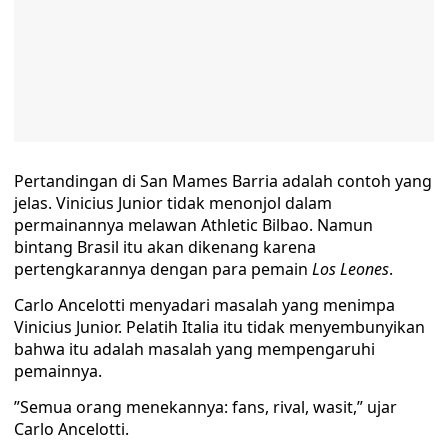
Pertandingan di San Mames Barria adalah contoh yang
jelas. Vinicius Junior tidak menonjol dalam
permainannya melawan Athletic Bilbao. Namun
bintang Brasil itu akan dikenang karena
pertengkarannya dengan para pemain
Los Leones
.
Carlo Ancelotti menyadari masalah yang menimpa
Vinicius Junior. Pelatih Italia itu tidak menyembunyikan
bahwa itu adalah masalah yang mempengaruhi
pemainnya.
”Semua orang menekannya: fans, rival, wasit,” ujar
Carlo Ancelotti.