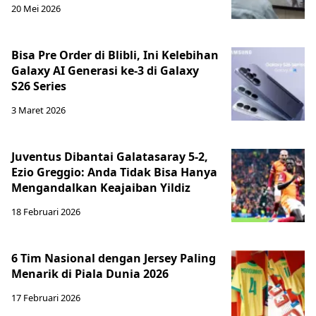
20 Mei 2026
Bisa Pre Order di Blibli, Ini Kelebihan
Galaxy AI Generasi ke-3 di Galaxy
S26 Series
3 Maret 2026
Juventus Dibantai Galatasaray 5-2,
Ezio Greggio: Anda Tidak Bisa Hanya
Mengandalkan Keajaiban Yildiz
18 Februari 2026
6 Tim Nasional dengan Jersey Paling
Menarik di Piala Dunia 2026
17 Februari 2026