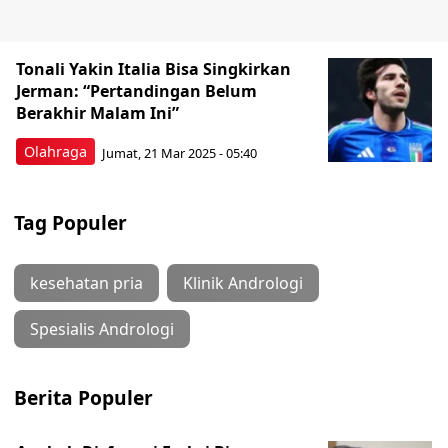
Tonali Yakin Italia Bisa Singkirkan
Jerman: “Pertandingan Belum
Berakhir Malam Ini”
Olahraga
Jumat, 21 Mar 2025 - 05:40
Tag Populer
kesehatan pria
Klinik Andrologi
Spesialis Andrologi
Berita Populer