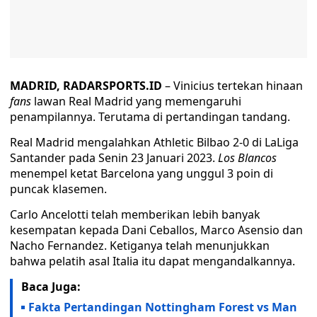
MADRID, RADARSPORTS.ID
– Vinicius tertekan hinaan
fans
lawan Real Madrid yang memengaruhi
penampilannya. Terutama di pertandingan tandang.
Real Madrid mengalahkan Athletic Bilbao 2-0 di LaLiga
Santander pada Senin 23 Januari 2023.
Los Blancos
menempel ketat Barcelona yang unggul 3 poin di
puncak klasemen.
Carlo Ancelotti telah memberikan lebih banyak
kesempatan kepada Dani Ceballos, Marco Asensio dan
Nacho Fernandez. Ketiganya telah menunjukkan
bahwa pelatih asal Italia itu dapat mengandalkannya.
Baca Juga:
Fakta Pertandingan Nottingham Forest vs Man