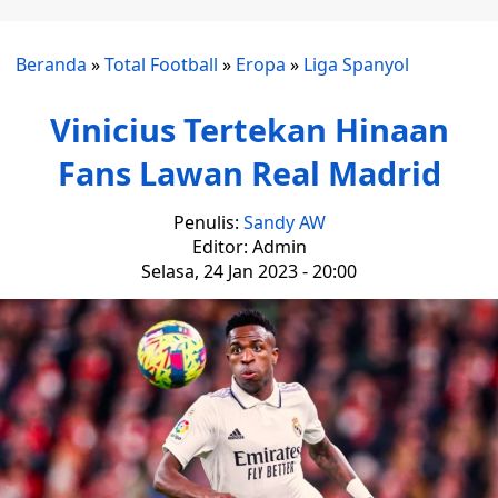
Beranda
»
Total Football
»
Eropa
»
Liga Spanyol
Vinicius Tertekan Hinaan
Fans Lawan Real Madrid
Penulis:
Sandy AW
Editor: Admin
Selasa, 24 Jan 2023 - 20:00