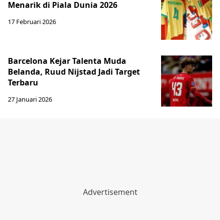
Menarik di Piala Dunia 2026
17 Februari 2026
Barcelona Kejar Talenta Muda
Belanda, Ruud Nijstad Jadi Target
Terbaru
27 Januari 2026