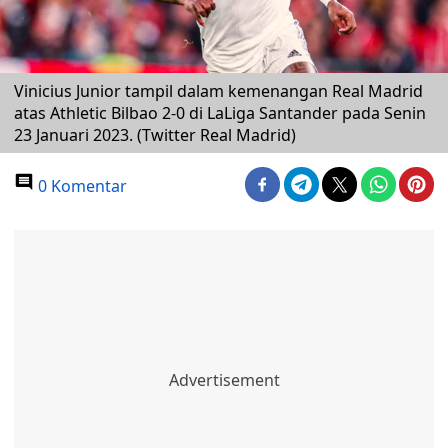
Vinicius Junior tampil dalam kemenangan Real Madrid
atas Athletic Bilbao 2-0 di LaLiga Santander pada Senin
23 Januari 2023. (Twitter Real Madrid)
0 Komentar