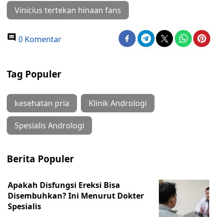
Vinicius tertekan hinaan fans
0 Komentar
Tag Populer
kesehatan pria
Klinik Andrologi
Spesialis Andrologi
Berita Populer
Apakah Disfungsi Ereksi Bisa
Disembuhkan? Ini Menurut Dokter
Spesialis