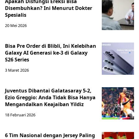
Apakah Disfungsi Ereksi Bisa
Disembuhkan? Ini Menurut Dokter
Spesialis
20 Mei 2026
Bisa Pre Order di Blibli, Ini Kelebihan
Galaxy AI Generasi ke-3 di Galaxy
S26 Series
3 Maret 2026
Juventus Dibantai Galatasaray 5-2,
Ezio Greggio: Anda Tidak Bisa Hanya
Mengandalkan Keajaiban Yildiz
18 Februari 2026
6 Tim Nasional dengan Jersey Paling