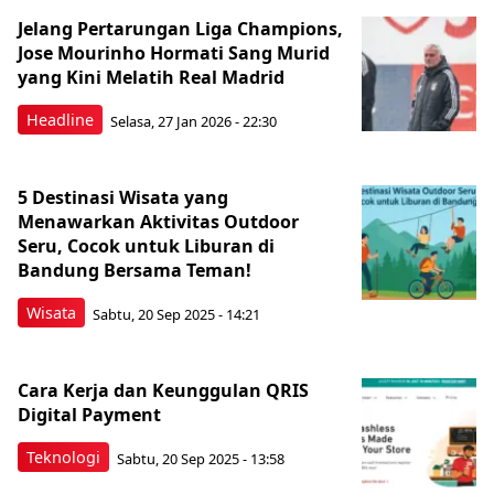
Jelang Pertarungan Liga Champions,
Jose Mourinho Hormati Sang Murid
yang Kini Melatih Real Madrid
Headline
Selasa, 27 Jan 2026 - 22:30
5 Destinasi Wisata yang
Menawarkan Aktivitas Outdoor
Seru, Cocok untuk Liburan di
Bandung Bersama Teman!
Wisata
Sabtu, 20 Sep 2025 - 14:21
Cara Kerja dan Keunggulan QRIS
Digital Payment
Teknologi
Sabtu, 20 Sep 2025 - 13:58