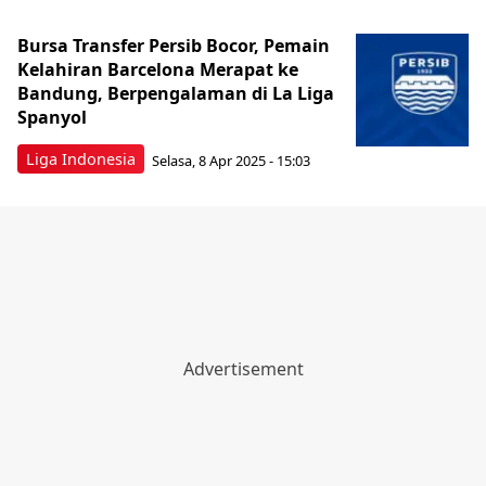
Bursa Transfer Persib Bocor, Pemain
Kelahiran Barcelona Merapat ke
Bandung, Berpengalaman di La Liga
Spanyol
Liga Indonesia
Selasa, 8 Apr 2025 - 15:03