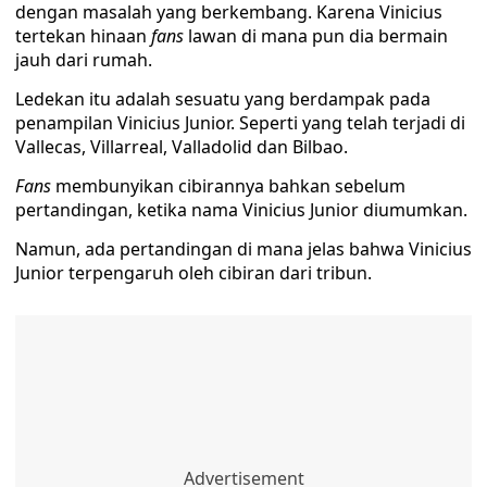
dengan masalah yang berkembang. Karena Vinicius
tertekan hinaan
fans
lawan di mana pun dia bermain
jauh dari rumah.
Ledekan itu adalah sesuatu yang berdampak pada
penampilan Vinicius Junior. Seperti yang telah terjadi di
Vallecas, Villarreal, Valladolid dan Bilbao.
Fans
membunyikan cibirannya bahkan sebelum
pertandingan, ketika nama Vinicius Junior diumumkan.
Namun, ada pertandingan di mana jelas bahwa Vinicius
Junior terpengaruh oleh cibiran dari tribun.