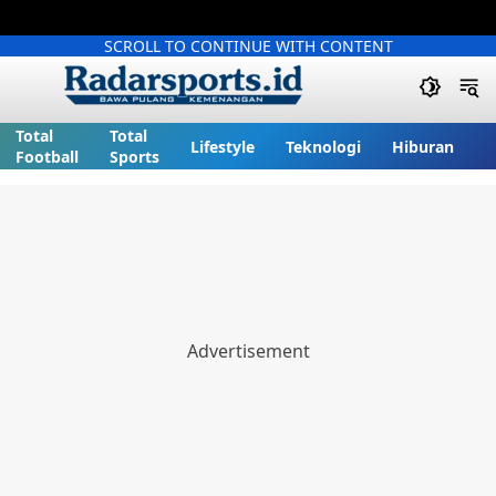
SCROLL TO CONTINUE WITH CONTENT
Total
Total
Lifestyle
Teknologi
Hiburan
Football
Sports