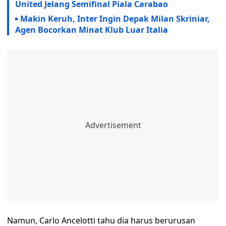
United Jelang Semifinal Piala Carabao
Makin Keruh, Inter Ingin Depak Milan Skriniar,
Agen Bocorkan Minat Klub Luar Italia
Namun, Carlo Ancelotti tahu dia harus berurusan