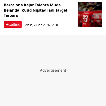
Barcelona Kejar Talenta Muda
Belanda, Ruud Nijstad Jadi Target
Terbaru
Headline
Selasa, 27 Jan 2026 - 23:00