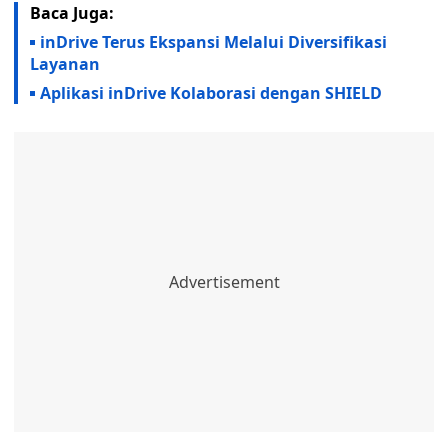
Baca Juga:
inDrive Terus Ekspansi Melalui Diversifikasi
Layanan
Aplikasi inDrive Kolaborasi dengan SHIELD