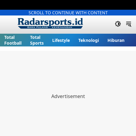
SCROLL TO CONTINUE WITH CONTENT
Total
Total
Lifestyle
Teknologi
Hiburan
Football
Sports