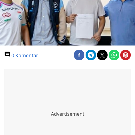
0 Komentar