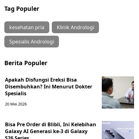
Tag Populer
kesehatan pria
Klinik Andrologi
Spesialis Andrologi
Berita Populer
Apakah Disfungsi Ereksi Bisa
Disembuhkan? Ini Menurut Dokter
Spesialis
20 Mei 2026
Bisa Pre Order di Blibli, Ini Kelebihan
Galaxy AI Generasi ke-3 di Galaxy
S26 Series