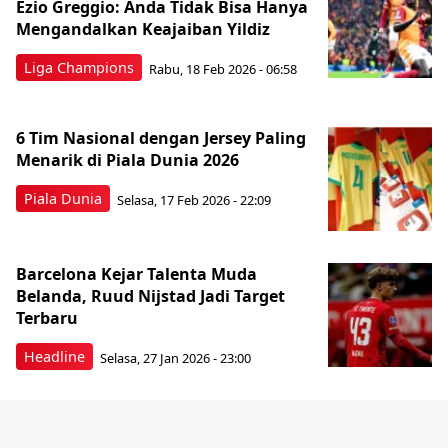
Ezio Greggio: Anda Tidak Bisa Hanya
Mengandalkan Keajaiban Yildiz
Liga Champions
Rabu, 18 Feb 2026 - 06:58
6 Tim Nasional dengan Jersey Paling
Menarik di Piala Dunia 2026
Piala Dunia
Selasa, 17 Feb 2026 - 22:09
Barcelona Kejar Talenta Muda
Belanda, Ruud Nijstad Jadi Target
Terbaru
Headline
Selasa, 27 Jan 2026 - 23:00