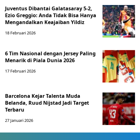
Juventus Dibantai Galatasaray 5-2,
Ezio Greggio: Anda Tidak Bisa Hanya
Mengandalkan Keajaiban Yildiz
18 Februari 2026
6 Tim Nasional dengan Jersey Paling
Menarik di Piala Dunia 2026
17 Februari 2026
Barcelona Kejar Talenta Muda
Belanda, Ruud Nijstad Jadi Target
Terbaru
27 Januari 2026