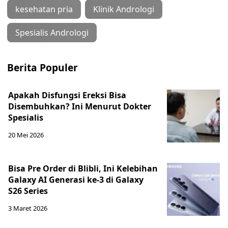
kesehatan pria
Klinik Andrologi
Spesialis Andrologi
Berita Populer
Apakah Disfungsi Ereksi Bisa
Disembuhkan? Ini Menurut Dokter
Spesialis
20 Mei 2026
Bisa Pre Order di Blibli, Ini Kelebihan
Galaxy AI Generasi ke-3 di Galaxy
S26 Series
3 Maret 2026