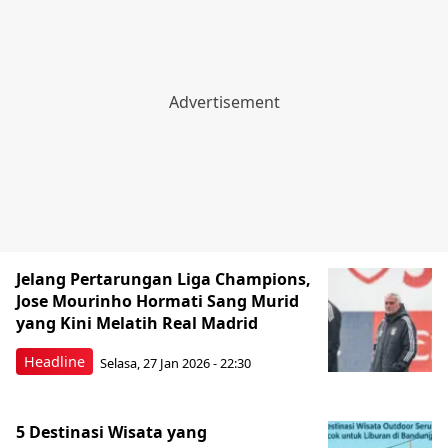
Jelang Pertarungan Liga Champions,
Jose Mourinho Hormati Sang Murid
yang Kini Melatih Real Madrid
Headline
Selasa, 27 Jan 2026 - 22:30
5 Destinasi Wisata yang