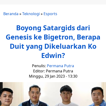
Beranda
»
Teknologi
»
Esports
Boyong Satargids dari
Genesis ke Bigetron, Berapa
Duit yang Dikeluarkan Ko
Edwin?
Penulis:
Permana Putra
Editor: Permana Putra
Minggu, 29 Jan 2023 - 13:30