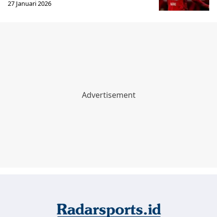
27 Januari 2026