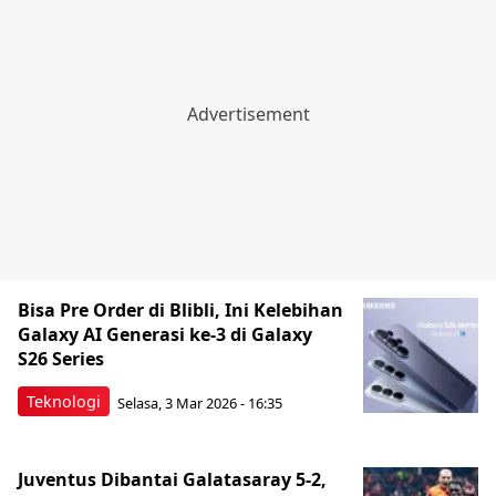
Bisa Pre Order di Blibli, Ini Kelebihan
Galaxy AI Generasi ke-3 di Galaxy
S26 Series
Teknologi
Selasa, 3 Mar 2026 - 16:35
Juventus Dibantai Galatasaray 5-2,