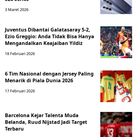
3 Maret 2026
Juventus Dibantai Galatasaray 5-2,
Ezio Greggio: Anda Tidak Bisa Hanya
Mengandalkan Keajaiban Yildiz
18 Februari 2026
6 Tim Nasional dengan Jersey Paling
Menarik di Piala Dunia 2026
17 Februari 2026
Barcelona Kejar Talenta Muda
Belanda, Ruud Nijstad Jadi Target
Terbaru