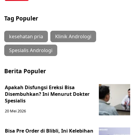
Tag Populer
kesehatan pria
Klinik Andrologi
Spesialis Andrologi
Berita Populer
Apakah Disfungsi Ereksi Bisa
Disembuhkan? Ini Menurut Dokter
Spesialis
20 Mei 2026
Bisa Pre Order di Blibli, Ini Kelebihan