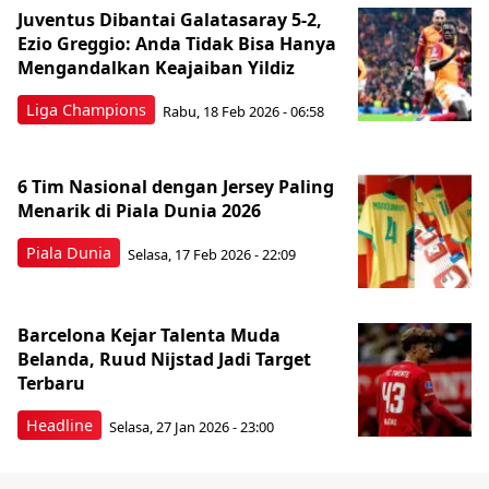
Juventus Dibantai Galatasaray 5-2,
Ezio Greggio: Anda Tidak Bisa Hanya
Mengandalkan Keajaiban Yildiz
Liga Champions
Rabu, 18 Feb 2026 - 06:58
6 Tim Nasional dengan Jersey Paling
Menarik di Piala Dunia 2026
Piala Dunia
Selasa, 17 Feb 2026 - 22:09
Barcelona Kejar Talenta Muda
Belanda, Ruud Nijstad Jadi Target
Terbaru
Headline
Selasa, 27 Jan 2026 - 23:00