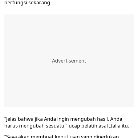
berfungsi sekarang.
”Jelas bahwa jika Anda ingin mengubah hasil, Anda
harus mengubah sesuatu,” ucap pelatih asal Italia itu.
”Saya akan membuat keputusan yang diperlukan