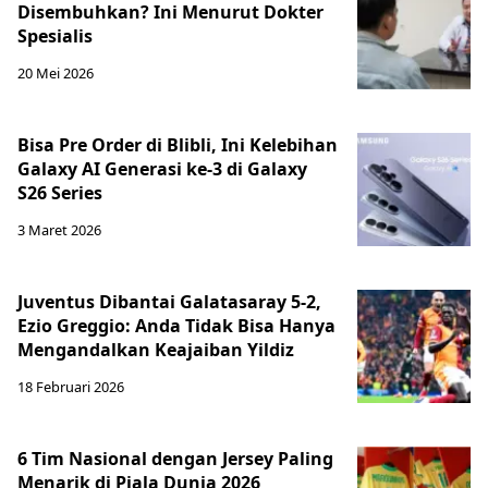
Disembuhkan? Ini Menurut Dokter
Spesialis
20 Mei 2026
Bisa Pre Order di Blibli, Ini Kelebihan
Galaxy AI Generasi ke-3 di Galaxy
S26 Series
3 Maret 2026
Juventus Dibantai Galatasaray 5-2,
Ezio Greggio: Anda Tidak Bisa Hanya
Mengandalkan Keajaiban Yildiz
18 Februari 2026
6 Tim Nasional dengan Jersey Paling
Menarik di Piala Dunia 2026