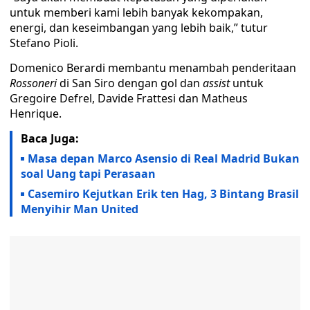
untuk memberi kami lebih banyak kekompakan,
energi, dan keseimbangan yang lebih baik,” tutur
Stefano Pioli.
Domenico Berardi membantu menambah penderitaan
Rossoneri
di San Siro dengan gol dan
assist
untuk
Gregoire Defrel, Davide Frattesi dan Matheus
Henrique.
Baca Juga:
Masa depan Marco Asensio di Real Madrid Bukan
soal Uang tapi Perasaan
Casemiro Kejutkan Erik ten Hag, 3 Bintang Brasil
Menyihir Man United