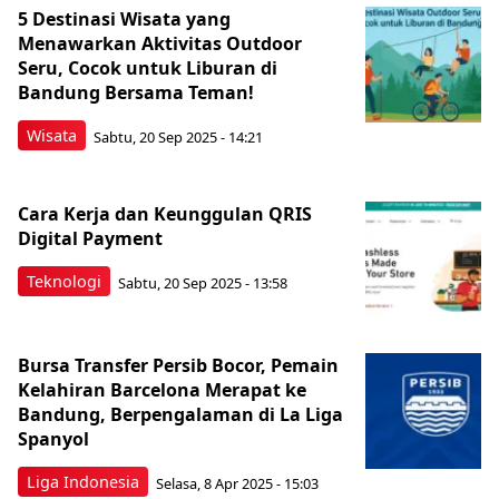
5 Destinasi Wisata yang
Menawarkan Aktivitas Outdoor
Seru, Cocok untuk Liburan di
Bandung Bersama Teman!
Wisata
Sabtu, 20 Sep 2025 - 14:21
Cara Kerja dan Keunggulan QRIS
Digital Payment
Teknologi
Sabtu, 20 Sep 2025 - 13:58
Bursa Transfer Persib Bocor, Pemain
Kelahiran Barcelona Merapat ke
Bandung, Berpengalaman di La Liga
Spanyol
Liga Indonesia
Selasa, 8 Apr 2025 - 15:03