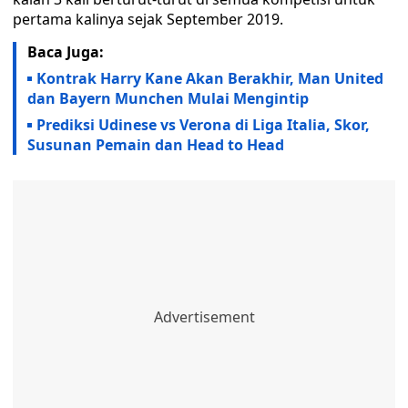
pertama kalinya sejak September 2019.
Baca Juga:
Kontrak Harry Kane Akan Berakhir, Man United
dan Bayern Munchen Mulai Mengintip
Prediksi Udinese vs Verona di Liga Italia, Skor,
Susunan Pemain dan Head to Head