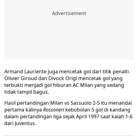
Armand Lauriente juga mencetak gol dari titik penalti.
Olivier Giroud dan Divock Origi mencetak gol yang
terbukti menjadi gol hiburan AC Milan yang sedang
tidak tampil bagus.
Hasil pertandingan Milan vs Sassuolo 2-5 itu menandai
pertama kalinya
Rossoneri
kebobolan 5 gol di kandang
dalam pertandingan liga sejak April 1997 saat kalah 1-6
dari Juventus.