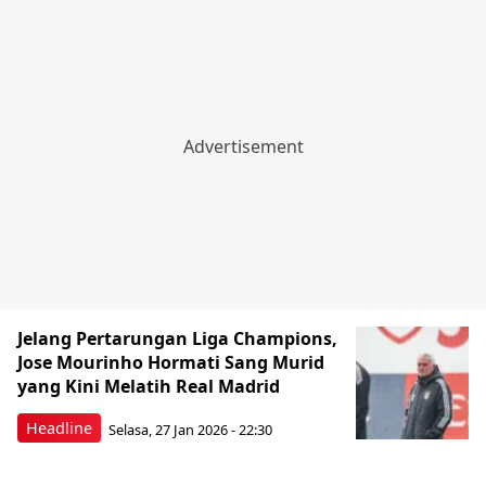
Jelang Pertarungan Liga Champions,
Jose Mourinho Hormati Sang Murid
yang Kini Melatih Real Madrid
Headline
Selasa, 27 Jan 2026 - 22:30