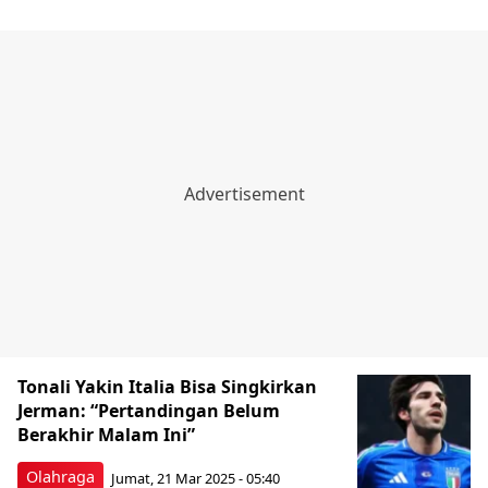
Tonali Yakin Italia Bisa Singkirkan
Jerman: “Pertandingan Belum
Berakhir Malam Ini”
Olahraga
Jumat, 21 Mar 2025 - 05:40