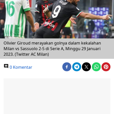
Olivier Giroud merayakan golnya dalam kekalahan
Milan vs Sassuolo 2-5 di Serie A, Minggu 29 Januari
2023. (Twitter AC Milan)
0 Komentar