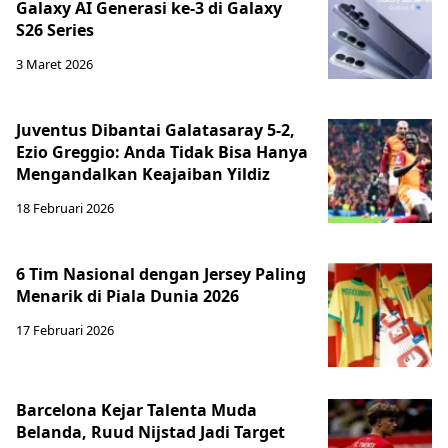
Galaxy AI Generasi ke-3 di Galaxy
S26 Series
3 Maret 2026
Juventus Dibantai Galatasaray 5-2,
Ezio Greggio: Anda Tidak Bisa Hanya
Mengandalkan Keajaiban Yildiz
18 Februari 2026
6 Tim Nasional dengan Jersey Paling
Menarik di Piala Dunia 2026
17 Februari 2026
Barcelona Kejar Talenta Muda
Belanda, Ruud Nijstad Jadi Target