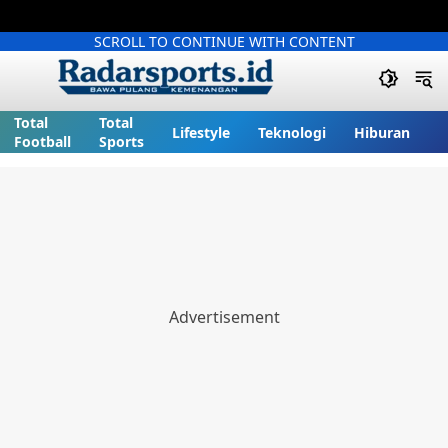
SCROLL TO CONTINUE WITH CONTENT
Total
Total
Lifestyle
Teknologi
Hiburan
Football
Sports