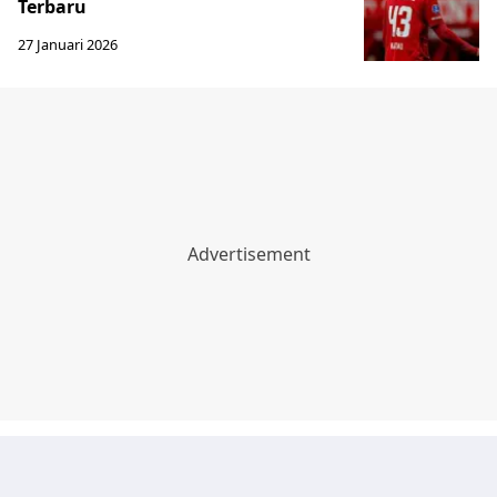
Terbaru
27 Januari 2026