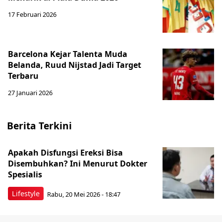
17 Februari 2026
Barcelona Kejar Talenta Muda
Belanda, Ruud Nijstad Jadi Target
Terbaru
27 Januari 2026
Berita Terkini
Apakah Disfungsi Ereksi Bisa
Disembuhkan? Ini Menurut Dokter
Spesialis
Lifestyle
Rabu, 20 Mei 2026 - 18:47