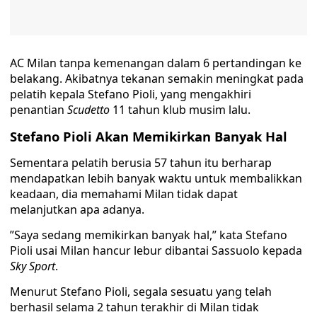
AC Milan tanpa kemenangan dalam 6 pertandingan ke
belakang. Akibatnya tekanan semakin meningkat pada
pelatih kepala Stefano Pioli, yang mengakhiri
penantian
Scudetto
11 tahun klub musim lalu.
Stefano Pioli Akan Memikirkan Banyak Hal
Sementara pelatih berusia 57 tahun itu berharap
mendapatkan lebih banyak waktu untuk membalikkan
keadaan, dia memahami Milan tidak dapat
melanjutkan apa adanya.
”Saya sedang memikirkan banyak hal,” kata Stefano
Pioli usai Milan hancur lebur dibantai Sassuolo kepada
Sky Sport
.
Menurut Stefano Pioli, segala sesuatu yang telah
berhasil selama 2 tahun terakhir di Milan tidak