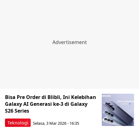
Bisa Pre Order di Blibli, Ini Kelebihan
Galaxy AI Generasi ke-3 di Galaxy
S26 Series
Teknologi
Selasa, 3 Mar 2026 - 16:35