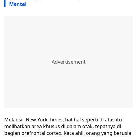
Mental
Melansir New York Times, hal-hal seperti di atas itu
melibatkan area khusus di dalam otak, tepatnya di
bagian prefrontal cortex. Kata ahli, orang yang berusia