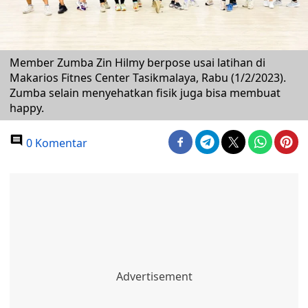
Member Zumba Zin Hilmy berpose usai latihan di
Makarios Fitnes Center Tasikmalaya, Rabu (1/2/2023).
Zumba selain menyehatkan fisik juga bisa membuat
happy.
0 Komentar