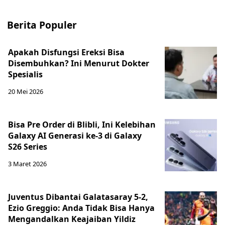
Berita Populer
Apakah Disfungsi Ereksi Bisa
Disembuhkan? Ini Menurut Dokter
Spesialis
20 Mei 2026
Bisa Pre Order di Blibli, Ini Kelebihan
Galaxy AI Generasi ke-3 di Galaxy
S26 Series
3 Maret 2026
Juventus Dibantai Galatasaray 5-2,
Ezio Greggio: Anda Tidak Bisa Hanya
Mengandalkan Keajaiban Yildiz