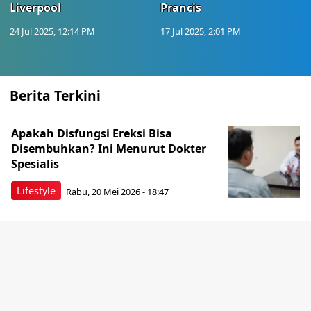
Liverpool
Prancis
24 Jul 2025, 12:14 PM
17 Jul 2025, 2:01 PM
Berita Terkini
Apakah Disfungsi Ereksi Bisa
Disembuhkan? Ini Menurut Dokter
Spesialis
Lifestyle
Rabu, 20 Mei 2026 - 18:47