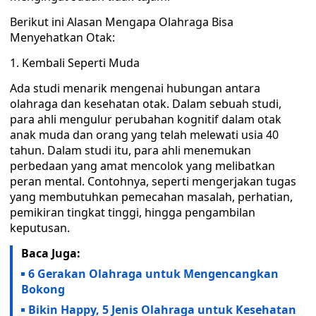
Berikut ini Alasan Mengapa Olahraga Bisa
Menyehatkan Otak:
Kembali Seperti Muda
Ada studi menarik mengenai hubungan antara
olahraga dan kesehatan otak. Dalam sebuah studi,
para ahli mengulur perubahan kognitif dalam otak
anak muda dan orang yang telah melewati usia 40
tahun. Dalam studi itu, para ahli menemukan
perbedaan yang amat mencolok yang melibatkan
peran mental. Contohnya, seperti mengerjakan tugas
yang membutuhkan pemecahan masalah, perhatian,
pemikiran tingkat tinggi, hingga pengambilan
keputusan.
Baca Juga:
6 Gerakan Olahraga untuk Mengencangkan
Bokong
Bikin Happy, 5 Jenis Olahraga untuk Kesehatan