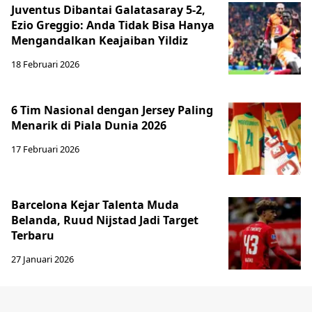
Juventus Dibantai Galatasaray 5-2,
Ezio Greggio: Anda Tidak Bisa Hanya
Mengandalkan Keajaiban Yildiz
18 Februari 2026
6 Tim Nasional dengan Jersey Paling
Menarik di Piala Dunia 2026
17 Februari 2026
Barcelona Kejar Talenta Muda
Belanda, Ruud Nijstad Jadi Target
Terbaru
27 Januari 2026