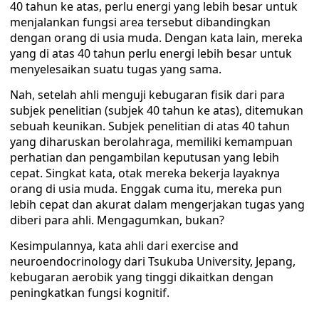
40 tahun ke atas, perlu energi yang lebih besar untuk
menjalankan fungsi area tersebut dibandingkan
dengan orang di usia muda. Dengan kata lain, mereka
yang di atas 40 tahun perlu energi lebih besar untuk
menyelesaikan suatu tugas yang sama.
Nah, setelah ahli menguji kebugaran fisik dari para
subjek penelitian (subjek 40 tahun ke atas), ditemukan
sebuah keunikan. Subjek penelitian di atas 40 tahun
yang diharuskan berolahraga, memiliki kemampuan
perhatian dan pengambilan keputusan yang lebih
cepat. Singkat kata, otak mereka bekerja layaknya
orang di usia muda. Enggak cuma itu, mereka pun
lebih cepat dan akurat dalam mengerjakan tugas yang
diberi para ahli. Mengagumkan, bukan?
Kesimpulannya, kata ahli dari exercise and
neuroendocrinology dari Tsukuba University, Jepang,
kebugaran aerobik yang tinggi dikaitkan dengan
peningkatkan fungsi kognitif.