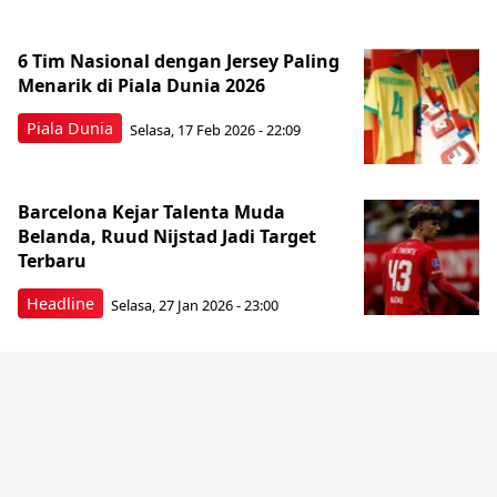
6 Tim Nasional dengan Jersey Paling
Menarik di Piala Dunia 2026
Piala Dunia
Selasa, 17 Feb 2026 - 22:09
Barcelona Kejar Talenta Muda
Belanda, Ruud Nijstad Jadi Target
Terbaru
Headline
Selasa, 27 Jan 2026 - 23:00