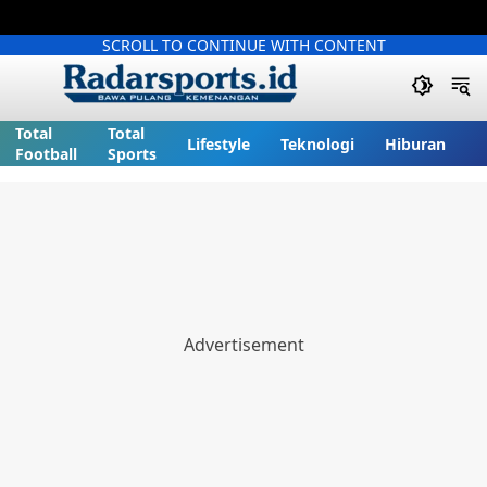
SCROLL TO CONTINUE WITH CONTENT
Total
Total
Lifestyle
Teknologi
Hiburan
Football
Sports