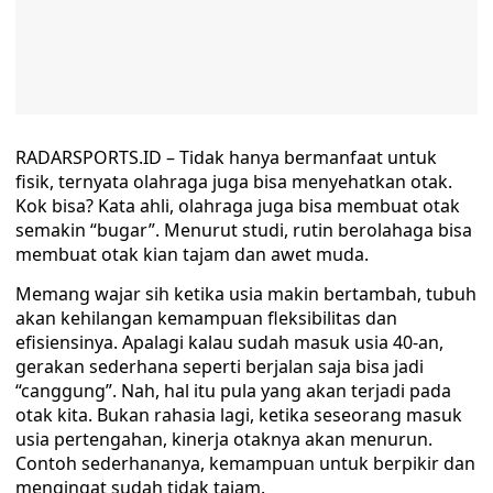
RADARSPORTS.ID – Tidak hanya bermanfaat untuk
fisik, ternyata olahraga juga bisa menyehatkan otak.
Kok bisa? Kata ahli, olahraga juga bisa membuat otak
semakin “bugar”. Menurut studi, rutin berolahaga bisa
membuat otak kian tajam dan awet muda.
Memang wajar sih ketika usia makin bertambah, tubuh
akan kehilangan kemampuan fleksibilitas dan
efisiensinya. Apalagi kalau sudah masuk usia 40-an,
gerakan sederhana seperti berjalan saja bisa jadi
“canggung”. Nah, hal itu pula yang akan terjadi pada
otak kita. Bukan rahasia lagi, ketika seseorang masuk
usia pertengahan, kinerja otaknya akan menurun.
Contoh sederhananya, kemampuan untuk berpikir dan
mengingat sudah tidak tajam.