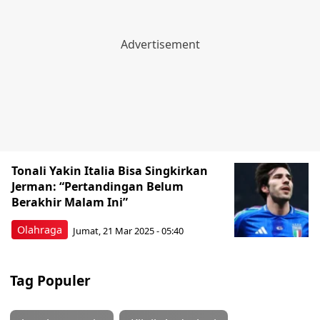
Tonali Yakin Italia Bisa Singkirkan
Jerman: “Pertandingan Belum
Berakhir Malam Ini”
Olahraga
Jumat, 21 Mar 2025 - 05:40
Tag Populer