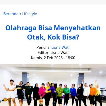
Beranda
»
Lifestyle
Olahraga Bisa Menyehatkan
Otak, Kok Bisa?
Penulis:
Lisna Wati
Editor: Lisna Wati
Kamis, 2 Feb 2023 - 18:00