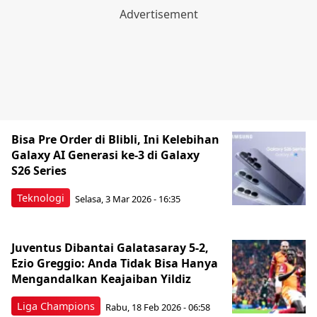
Bisa Pre Order di Blibli, Ini Kelebihan
Galaxy AI Generasi ke-3 di Galaxy
S26 Series
Teknologi
Selasa, 3 Mar 2026 - 16:35
Juventus Dibantai Galatasaray 5-2,
Ezio Greggio: Anda Tidak Bisa Hanya
Mengandalkan Keajaiban Yildiz
Liga Champions
Rabu, 18 Feb 2026 - 06:58