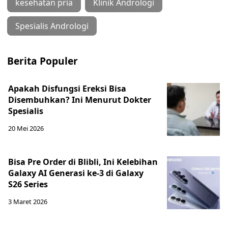
kesehatan pria
Klinik Andrologi
Spesialis Andrologi
Berita Populer
Apakah Disfungsi Ereksi Bisa
Disembuhkan? Ini Menurut Dokter
Spesialis
20 Mei 2026
Bisa Pre Order di Blibli, Ini Kelebihan
Galaxy AI Generasi ke-3 di Galaxy
S26 Series
3 Maret 2026