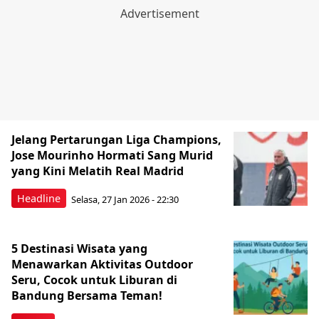
Jelang Pertarungan Liga Champions,
Jose Mourinho Hormati Sang Murid
yang Kini Melatih Real Madrid
Headline
Selasa, 27 Jan 2026 - 22:30
5 Destinasi Wisata yang
Menawarkan Aktivitas Outdoor
Seru, Cocok untuk Liburan di
Bandung Bersama Teman!