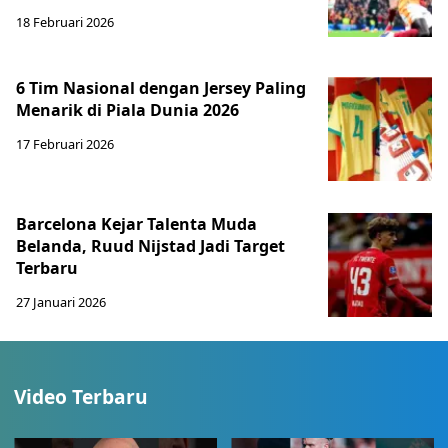
18 Februari 2026
6 Tim Nasional dengan Jersey Paling
Menarik di Piala Dunia 2026
17 Februari 2026
Barcelona Kejar Talenta Muda
Belanda, Ruud Nijstad Jadi Target
Terbaru
27 Januari 2026
Video Terbaru