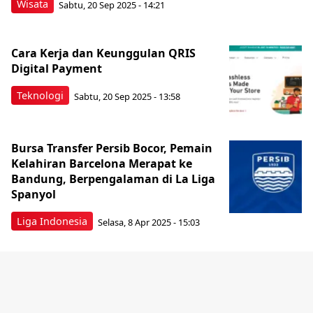
Wisata
Sabtu, 20 Sep 2025 - 14:21
Cara Kerja dan Keunggulan QRIS
Digital Payment
Teknologi
Sabtu, 20 Sep 2025 - 13:58
Bursa Transfer Persib Bocor, Pemain
Kelahiran Barcelona Merapat ke
Bandung, Berpengalaman di La Liga
Spanyol
Liga Indonesia
Selasa, 8 Apr 2025 - 15:03