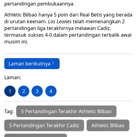
pertandingan pembukaannya.
Athletic Bilbao hanya 5 poin dari Real Betis yang berada
di urutan keenam.
Los Leones
telah memenangkan 2
pertandingan liga terakhirnya melawan Cadiz,
termasuk sukses 4-0 dalam pertandingan terbalik awal
musim ini.
Laman berikutnya
Laman:
1
2
3
4
Tag:
5 Pertandingan Terakhir Athletic Bilbao
5 Pertandingan Terakhir Cadiz
Athletic Bilbao