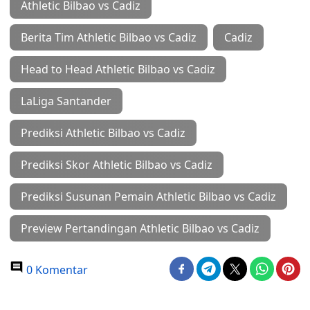
Athletic Bilbao vs Cadiz
Berita Tim Athletic Bilbao vs Cadiz
Cadiz
Head to Head Athletic Bilbao vs Cadiz
LaLiga Santander
Prediksi Athletic Bilbao vs Cadiz
Prediksi Skor Athletic Bilbao vs Cadiz
Prediksi Susunan Pemain Athletic Bilbao vs Cadiz
Preview Pertandingan Athletic Bilbao vs Cadiz
0 Komentar