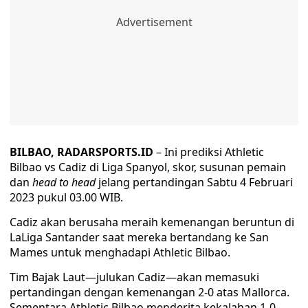
BILBAO, RADARSPORTS.ID
– Ini prediksi Athletic
Bilbao vs Cadiz di Liga Spanyol, skor, susunan pemain
dan
head to head
jelang pertandingan Sabtu 4 Februari
2023 pukul 03.00 WIB.
Cadiz akan berusaha meraih kemenangan beruntun di
LaLiga Santander saat mereka bertandang ke San
Mames untuk menghadapi Athletic Bilbao.
Tim Bajak Laut—julukan Cadiz—akan memasuki
pertandingan dengan kemenangan 2-0 atas Mallorca.
Sementara Athletic Bilbao menderita kekalahan 1-0