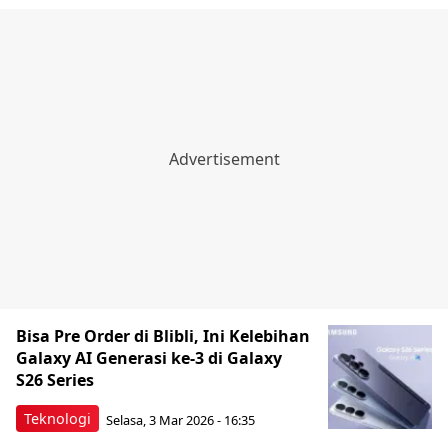
Bisa Pre Order di Blibli, Ini Kelebihan
Galaxy AI Generasi ke-3 di Galaxy
S26 Series
Teknologi
Selasa, 3 Mar 2026 - 16:35