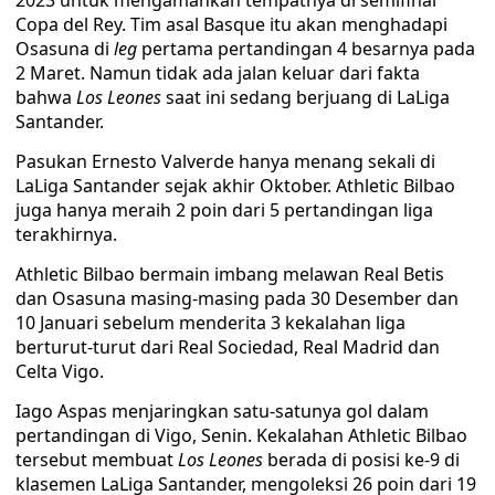
2023 untuk mengamankan tempatnya di semifinal
Copa del Rey. Tim asal Basque itu akan menghadapi
Osasuna di
leg
pertama pertandingan 4 besarnya pada
2 Maret. Namun tidak ada jalan keluar dari fakta
bahwa
Los Leones
saat ini sedang berjuang di LaLiga
Santander.
Pasukan Ernesto Valverde hanya menang sekali di
LaLiga Santander sejak akhir Oktober. Athletic Bilbao
juga hanya meraih 2 poin dari 5 pertandingan liga
terakhirnya.
Athletic Bilbao bermain imbang melawan Real Betis
dan Osasuna masing-masing pada 30 Desember dan
10 Januari sebelum menderita 3 kekalahan liga
berturut-turut dari Real Sociedad, Real Madrid dan
Celta Vigo.
Iago Aspas menjaringkan satu-satunya gol dalam
pertandingan di Vigo, Senin. Kekalahan Athletic Bilbao
tersebut membuat
Los Leones
berada di posisi ke-9 di
klasemen LaLiga Santander, mengoleksi 26 poin dari 19