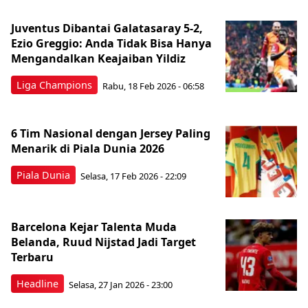
Juventus Dibantai Galatasaray 5-2,
Ezio Greggio: Anda Tidak Bisa Hanya
Mengandalkan Keajaiban Yildiz
Liga Champions
Rabu, 18 Feb 2026 - 06:58
6 Tim Nasional dengan Jersey Paling
Menarik di Piala Dunia 2026
Piala Dunia
Selasa, 17 Feb 2026 - 22:09
Barcelona Kejar Talenta Muda
Belanda, Ruud Nijstad Jadi Target
Terbaru
Headline
Selasa, 27 Jan 2026 - 23:00